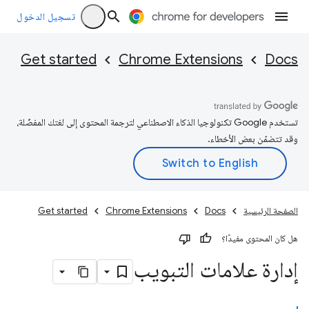
تسجيل الدخول
Get started
Chrome Extensions
Docs
تستخدم Google تكنولوجيا الذكاء الاصطناعي لترجمة المحتوى إلى لغتك المفضّلة،
وقد تتضمّن بعض الأخطاء.
الصفحة الرئيسية
Docs
Chrome Extensions
Get started
هل كان المحتوى مفيدًا؟
إدارة علامات التبويب