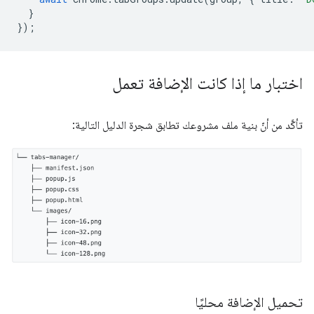
}
});
اختبار ما إذا كانت الإضافة تعمل
تأكَّد من أنّ بنية ملف مشروعك تطابق شجرة الدليل التالية:
تحميل الإضافة محليًا