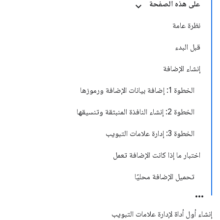
على هذه الصفحة
نظرة عامة
قبل البدء
إنشاء الإضافة
الخطوة 1: إضافة بيانات الإضافة ورموزها
الخطوة 2: إنشاء النافذة المنبثقة وتنسيقها
الخطوة 3: إدارة علامات التبويب
اختبار ما إذا كانت الإضافة تعمل
تحميل الإضافة محليًا
إنشاء أول أداة لإدارة علامات التبويب