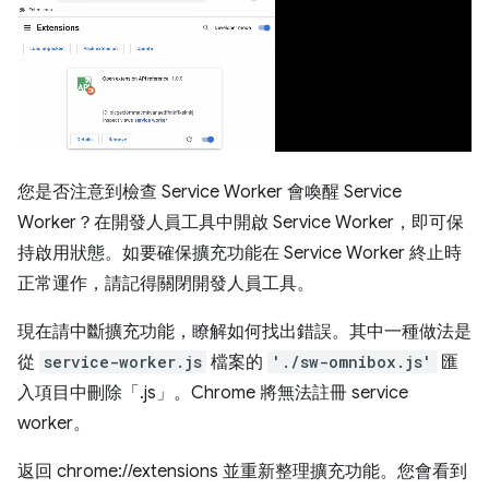
您是否注意到檢查 Service Worker 會喚醒 Service
Worker？在開發人員工具中開啟 Service Worker，即可保
持啟用狀態。如要確保擴充功能在 Service Worker 終止時
正常運作，請記得關閉開發人員工具。
現在請中斷擴充功能，瞭解如何找出錯誤。其中一種做法是
從
service-worker.js
檔案的
'./sw-omnibox.js'
匯
入項目中刪除「.js」。Chrome 將無法註冊 service
worker。
返回 chrome://extensions 並重新整理擴充功能。您會看到