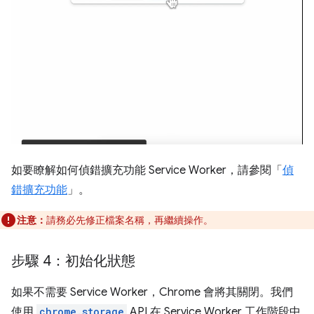
如要瞭解如何偵錯擴充功能 Service Worker，請參閱「
偵
錯擴充功能
」。
注意：
請務必先修正檔案名稱，再繼續操作。
步驟 4：初始化狀態
如果不需要 Service Worker，Chrome 會將其關閉。我們
使用
chrome.storage
API 在 Service Worker 工作階段中