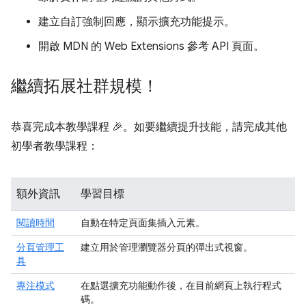
建立自訂強制回應，顯示擴充功能提示。
開啟 MDN 的 Web Extensions 參考 API 頁面。
繼續拓展社群規模！
恭喜完成本教學課程 🎉。如要繼續提升技能，請完成其他
初學者教學課程：
額外資訊
學習目標
閱讀時間
自動在特定頁面集插入元素。
分頁管理工
建立用於管理瀏覽器分頁的彈出式視窗。
具
專注模式
在點選擴充功能動作後，在目前網頁上執行程式
碼。