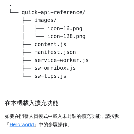
在本機載入擴充功能
如要在開發人員模式中載入未封裝的擴充功能，請按照
「
Hello world
」中的步驟操作。