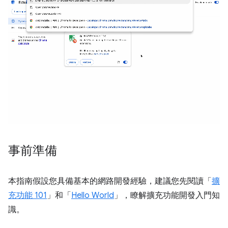
事前準備
本指南假設您具備基本的網路開發經驗，建議您先閱讀「
擴
充功能 101
」和「
Hello World
」，瞭解擴充功能開發入門知
識。