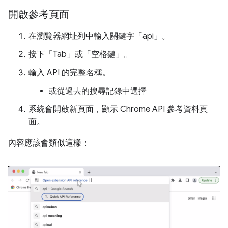
開啟參考頁面
在瀏覽器網址列中輸入關鍵字「api」。
按下「Tab」或「空格鍵」。
輸入 API 的完整名稱。
或從過去的搜尋記錄中選擇
系統會開啟新頁面，顯示 Chrome API 參考資料頁
面。
內容應該會類似這樣：