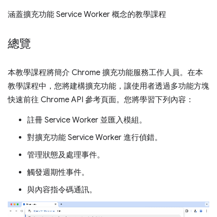
涵蓋擴充功能 Service Worker 概念的教學課程
總覽
本教學課程將簡介 Chrome 擴充功能服務工作人員。在本
教學課程中，您將建構擴充功能，讓使用者透過多功能方塊
快速前往 Chrome API 參考頁面。您將學習下列內容：
註冊 Service Worker 並匯入模組。
對擴充功能 Service Worker 進行偵錯。
管理狀態及處理事件。
觸發週期性事件。
與內容指令碼通訊。