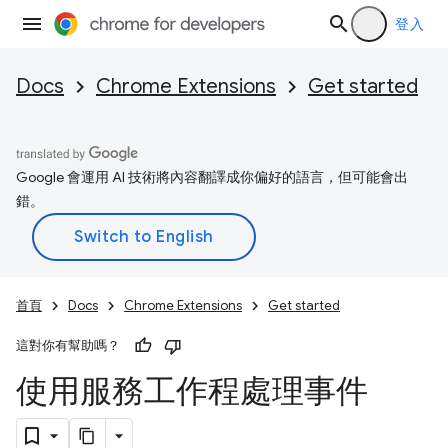
登入
Docs
Chrome Extensions
Get started
Google 會運用 AI 技術將內容翻譯成你偏好的語言，但可能會出
錯。
首頁
Docs
Chrome Extensions
Get started
這對你有幫助嗎？
使用服務工作程處理事件