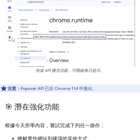
快速 API 擴充功能，可開啟每日提示。
注意：
Popover API 已在 Chrome 114 中推出。
🎯 潛在強化功能
根據今天所學內容，嘗試完成下列任一操作：
瞭解實作網址列建議的其他方式。