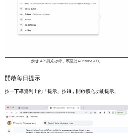
快速 API 擴充功能，可開啟 Runtime API。
開啟每日提示
按一下導覽列上的「提示」按鈕，開啟擴充功能提示。