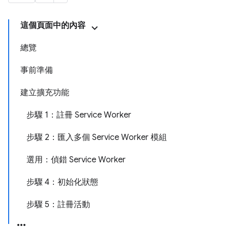
這個頁面中的內容
總覽
事前準備
建立擴充功能
步驟 1：註冊 Service Worker
步驟 2：匯入多個 Service Worker 模組
選用：偵錯 Service Worker
步驟 4：初始化狀態
步驟 5：註冊活動