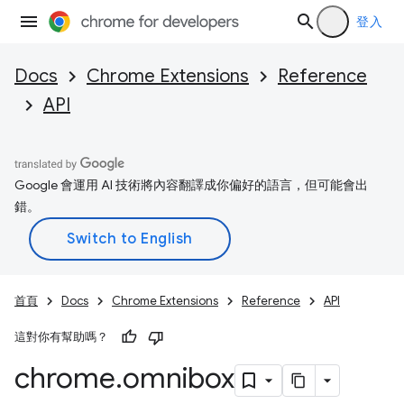
登入
Docs
Chrome Extensions
Reference
API
Google 會運用 AI 技術將內容翻譯成你偏好的語言，但可能會出
錯。
首頁
Docs
Chrome Extensions
Reference
API
這對你有幫助嗎？
chrome
.
omnibox