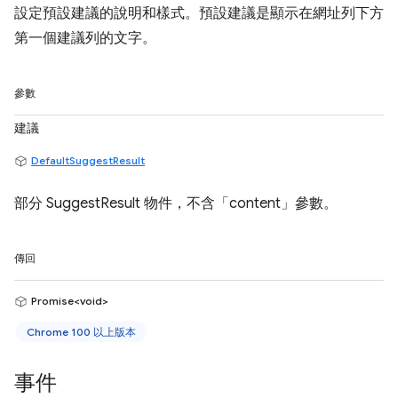
設定預設建議的說明和樣式。預設建議是顯示在網址列下方
第一個建議列的文字。
參數
建議
DefaultSuggestResult
部分 SuggestResult 物件，不含「content」參數。
傳回
Promise<void>
Chrome 100 以上版本
事件