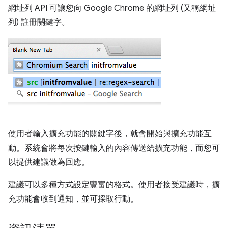
網址列 API 可讓您向 Google Chrome 的網址列 (又稱網址
列) 註冊關鍵字。
使用者輸入擴充功能的關鍵字後，就會開始與擴充功能互
動。系統會將每次按鍵輸入的內容傳送給擴充功能，而您可
以提供建議做為回應。
建議可以多種方式設定豐富的格式。使用者接受建議時，擴
充功能會收到通知，並可採取行動。