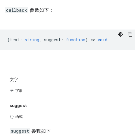
callback
參數如下：
(
text
:
string
,
suggest
:
function
) =>
void
文字
字串
suggest
函式
suggest
參數如下：