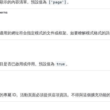
顯示的內容清單。預設值為
['page']
。
terns
適用於網址符合指定模式的文件或框架。如要瞭解模式格式的詳
目是否已啟用或停用。預設值為
true
。
的專屬 ID。活動頁面必須提供這項資訊。不得與這個擴充功能的其