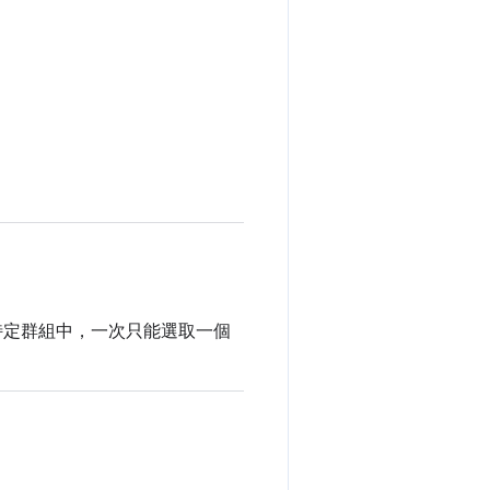
特定群組中，一次只能選取一個