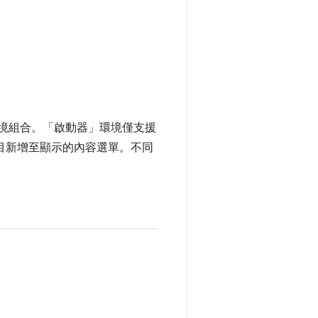
他情境組合。「啟動器」環境僅支援
目新增至顯示的內容選單。不同