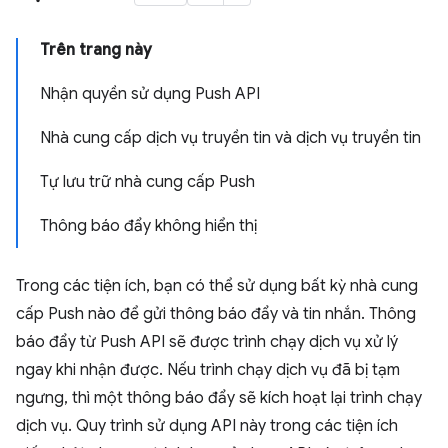
Trên trang này
Nhận quyền sử dụng Push API
Nhà cung cấp dịch vụ truyền tin và dịch vụ truyền tin
Tự lưu trữ nhà cung cấp Push
Thông báo đẩy không hiển thị
Trong các tiện ích, bạn có thể sử dụng bất kỳ nhà cung
cấp Push nào để gửi thông báo đẩy và tin nhắn. Thông
báo đẩy từ Push API sẽ được trình chạy dịch vụ xử lý
ngay khi nhận được. Nếu trình chạy dịch vụ đã bị tạm
ngưng, thì một thông báo đẩy sẽ kích hoạt lại trình chạy
dịch vụ. Quy trình sử dụng API này trong các tiện ích