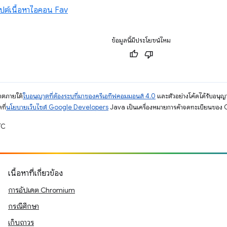
ิปต์เนื้อหาไอคอน Fav
ข้อมูลนี้มีประโยชน์ไหม
ญาตภายใต้
ใบอนุญาตที่ต้องระบุที่มาของครีเอทีฟคอมมอนส์ 4.0
และตัวอย่างโค้ดได้รับอนุญ
ที่
นโยบายเว็บไซต์ Google Developers
Java เป็นเครื่องหมายการค้าจดทะเบียนของ O
TC
เนื้อหาที่เกี่ยวข้อง
การอัปเดต Chromium
กรณีศึกษา
เก็บถาวร