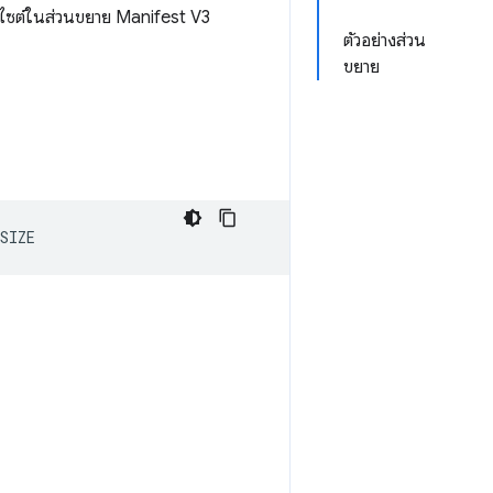
็บไซต์ในส่วนขยาย Manifest V3
ตัวอย่างส่วน
ขยาย