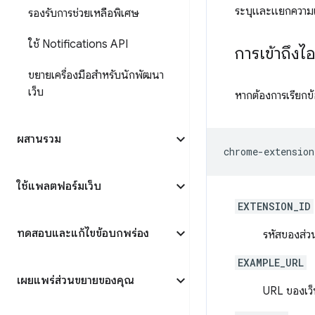
ระบุและแยกความแต
รองรับการช่วยเหลือพิเศษ
ใช้ Notifications API
การเข้าถึง
ขยายเครื่องมือสำหรับนักพัฒนา
เว็บ
หากต้องการเรียกข้
ผสานรวม
ใช้แพลตฟอร์มเว็บ
EXTENSION_ID
ทดสอบและแก้ไขข้อบกพร่อง
รหัสของส่
EXAMPLE_URL
เผยแพร่ส่วนขยายของคุณ
URL ของเว