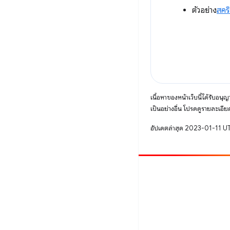
ตัวอย่าง
สคร
เนื้อหาของหน้าเว็บนี้ได้รับอนุ
เป็นอย่างอื่น โปรดดูรายละเอียด
อัปเดตล่าสุด 2023-01-11 U
มีส่วนร่วม
รายงานข้อบกพร่อง
ดูประเด็นที่เปิดอยู่