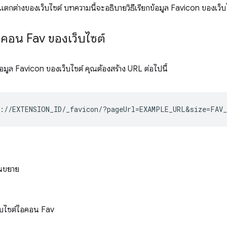
กต่างของเว็บไซต์ บทความนี้จะอธิบายวิธีเรียกข้อมูล Favicon ของเว
ไอคอน Fav ของเว็บไซต์
อมูล Favicon ของเว็บไซต์ คุณต้องสร้าง URL ต่อไปนี้
วนขยาย
็บไซต์ไอคอน Fav