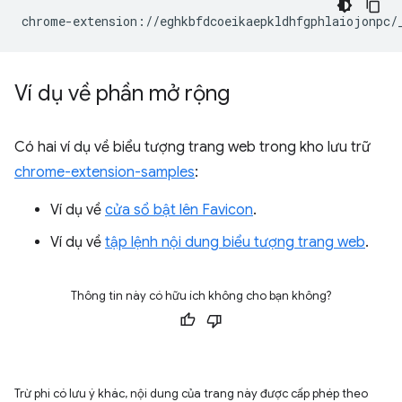
Ví dụ về phần mở rộng
Có hai ví dụ về biểu tượng trang web trong kho lưu trữ
chrome-extension-samples
:
Ví dụ về
cửa sổ bật lên Favicon
.
Ví dụ về
tập lệnh nội dung biểu tượng trang web
.
Thông tin này có hữu ích không cho bạn không?
Trừ phi có lưu ý khác, nội dung của trang này được cấp phép theo