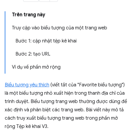
Trên trang này
Truy cập vào biểu tượng của một trang web
Bước 1: cập nhật tệp kê khai
Bước 2: tạo URL
Ví dụ về phần mở rộng
Biểu tượng yêu thích
(viết tắt của "Favorite biểu tượng")
là một biểu tượng nhỏ xuất hiện trong thanh địa chỉ của
trình duyệt. Biểu tượng trang web thường được dùng để
xác định và phân biệt các trang web. Bài viết này mô tả
cách truy xuất biểu tượng trang web trong phần mở
rộng Tệp kê khai V3.