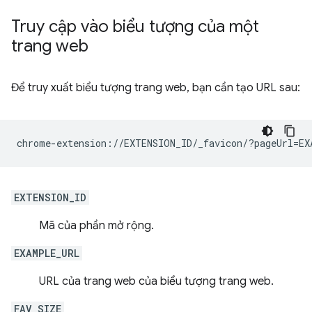
Truy cập vào biểu tượng của một
trang web
Để truy xuất biểu tượng trang web, bạn cần tạo URL sau:
EXTENSION_ID
Mã của phần mở rộng.
EXAMPLE_URL
URL của trang web của biểu tượng trang web.
FAV_SIZE