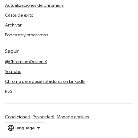
Actualizaciones de Chromium
Casos de éxito
Archivar
Podcasts y programas
Seguir
@ChromiumDev en X
YouTube
Chrome para desarrolladores en LinkedIn
RSS
Condiciones
Privacidad
Manage cookies