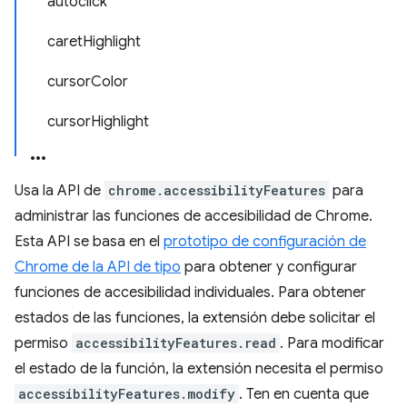
autoclick
caretHighlight
cursorColor
cursorHighlight
Usa la API de
chrome.accessibilityFeatures
para
administrar las funciones de accesibilidad de Chrome.
Esta API se basa en el
prototipo de configuración de
Chrome de la API de tipo
para obtener y configurar
funciones de accesibilidad individuales. Para obtener
estados de las funciones, la extensión debe solicitar el
permiso
accessibilityFeatures.read
. Para modificar
el estado de la función, la extensión necesita el permiso
accessibilityFeatures.modify
. Ten en cuenta que