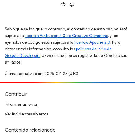
Salvo que se indique lo contrario, el contenido de esta página está
sujeto a la
licencia Atribución 4.0 de Creative Commons
, y los
ejemplos de código están sujetos a la
licencia Apache 2.0
. Para
obtener más información, consulta las
políticas del sitio de
Google Developers
. Java es una marca registrada de Oracle o sus
afiliados.
Última actualización: 2025-07-27 (UTC)
Contribuir
Informar un error
Ver incidentes abiertos
Contenido relacionado