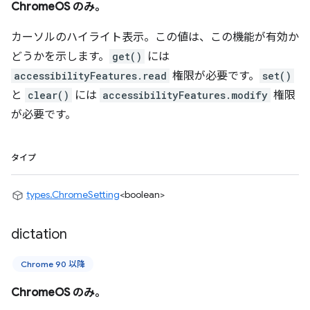
ChromeOS のみ。
カーソルのハイライト表示。この値は、この機能が有効か
どうかを示します。
get()
には
accessibilityFeatures.read
権限が必要です。
set()
と
clear()
には
accessibilityFeatures.modify
権限
が必要です。
タイプ
types.ChromeSetting
<boolean>
dictation
Chrome 90 以降
ChromeOS のみ。