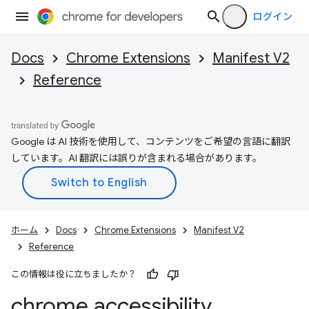
ログイン
Docs
Chrome Extensions
Manifest V2
Reference
Google は AI 技術を使用して、コンテンツをご希望の言語に翻訳
しています。AI 翻訳には誤りが含まれる場合があります。
ホーム
Docs
Chrome Extensions
Manifest V2
Reference
この情報は役に立ちましたか？
chrome
.
accessibility