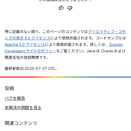
特に記載のない限り、このページのコンテンツは
クリエイティブ・コモ
ンズの表示 4.0 ライセンス
により使用許諾されます。コードサンプルは
Apache 2.0 ライセンス
により使用許諾されます。詳しくは、
Google
Developers サイトのポリシー
をご覧ください。Java は Oracle および
関連会社の登録商標です。
最終更新日 2025-07-27 UTC。
投稿
バグを報告
未解決の問題を見る
関連コンテンツ