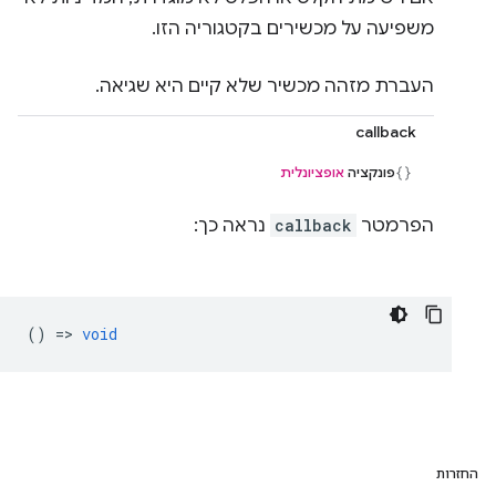
משפיעה על מכשירים בקטגוריה הזו.
העברת מזהה מכשיר שלא קיים היא שגיאה.
callback
פונקציה
אופציונלית
הפרמטר
callback
נראה כך:
() =>
void
החזרות