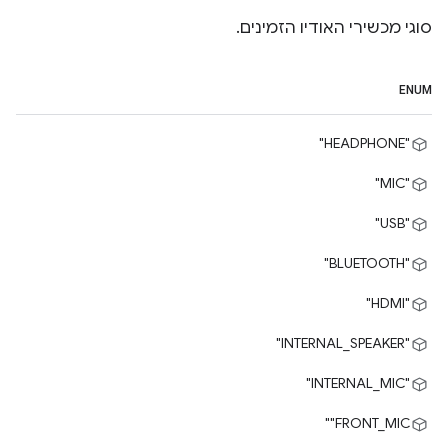
סוגי מכשירי האודיו הזמינים.
ENUM
"HEADPHONE"
"MIC"
"USB"
"BLUETOOTH"
"HDMI"
"INTERNAL_SPEAKER"
"INTERNAL_MIC"
‎"FRONT_MIC"