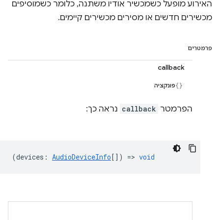
האירוע מופעל כשמכשיר אודיו משתנה, כלומר כשמוסיפים
מכשירים חדשים או מסירים מכשירים קיימים.
פרמטרים
callback
פונקציה
הפרמטר
callback
נראה כך:
(
devices
:
AudioDeviceInfo
[]) =>
void