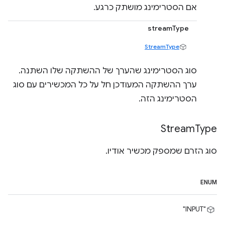
אם הסטרימינג מושתק כרגע.
streamType
StreamType
סוג הסטרימינג שהערך של ההשתקה שלו השתנה.
ערך ההשתקה המעודכן חל על כל המכשירים עם סוג
הסטרימינג הזה.
Stream
Type
סוג הזרם שמספק מכשיר אודיו.
ENUM
"INPUT"