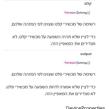
קלט
string[]
אופציונלי
רשימה של מכשירי קלט שצוינו לפי המזהה שלהם.
כדי לציין שלא תהיה השפעה על מכשירי קלט, לא
מגדירים את המאפיין הזה.
output
string[]
אופציונלי
רשימה של מכשירי פלט שצוינו לפי המזהה שלהם.
כדי לציין שלא אמורה להיות השפעה על מכשירי פלט,
לא מגדירים את המאפיין הזה.
Device
Properties