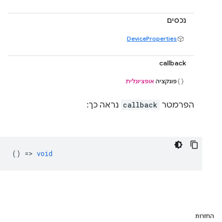
נכסים
DeviceProperties
callback
פונקציה
אופציונלית
הפרמטר
callback
נראה כך:
() =>
void
החזרות