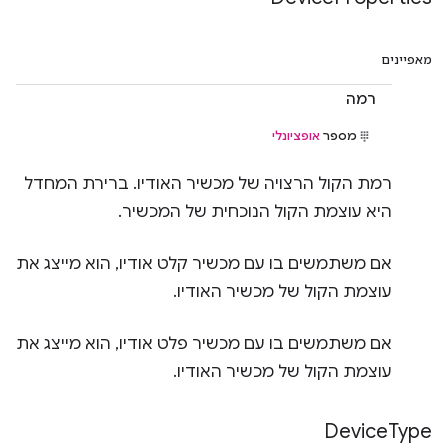
מאפיינים
רמה
מספר
אופציונלי
רמת הקול הרצויה של מכשיר האודיו. ברירת המחדל
היא עוצמת הקול הנוכחית של המכשיר.
אם משתמשים בו עם מכשיר קלט אודיו, הוא מייצג את
עוצמת הקול של מכשיר האודיו.
אם משתמשים בו עם מכשיר פלט אודיו, הוא מייצג את
עוצמת הקול של מכשיר האודיו.
Device
Type