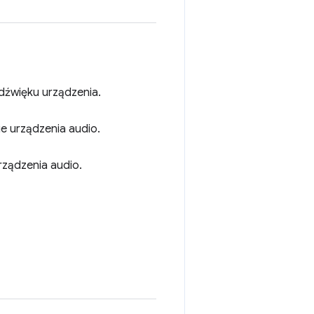
dźwięku urządzenia.
e urządzenia audio.
rządzenia audio.