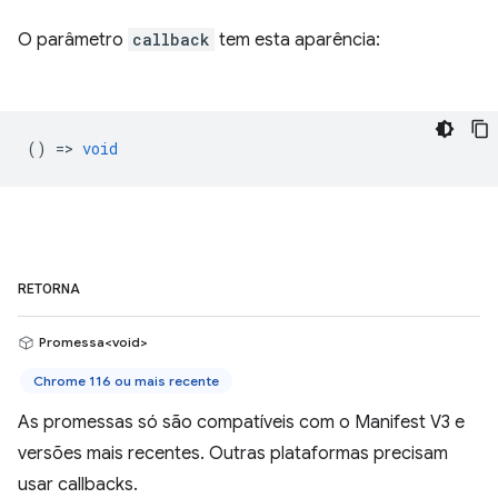
O parâmetro
callback
tem esta aparência:
() =>
void
RETORNA
Promessa<void>
Chrome 116 ou mais recente
As promessas só são compatíveis com o Manifest V3 e
versões mais recentes. Outras plataformas precisam
usar callbacks.