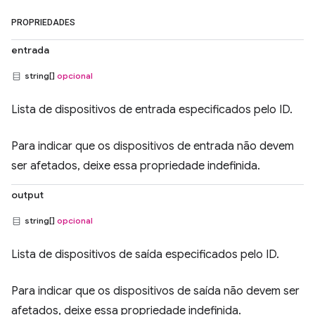
PROPRIEDADES
entrada
string[]
opcional
Lista de dispositivos de entrada especificados pelo ID.
Para indicar que os dispositivos de entrada não devem
ser afetados, deixe essa propriedade indefinida.
output
string[]
opcional
Lista de dispositivos de saída especificados pelo ID.
Para indicar que os dispositivos de saída não devem ser
afetados, deixe essa propriedade indefinida.