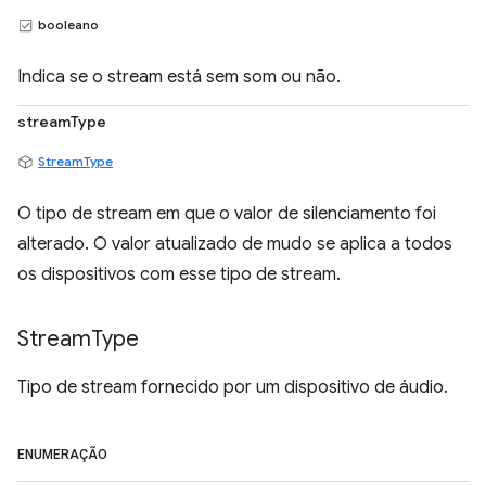
booleano
Indica se o stream está sem som ou não.
streamType
StreamType
O tipo de stream em que o valor de silenciamento foi
alterado. O valor atualizado de mudo se aplica a todos
os dispositivos com esse tipo de stream.
Stream
Type
Tipo de stream fornecido por um dispositivo de áudio.
ENUMERAÇÃO