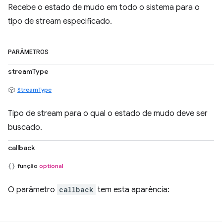
Recebe o estado de mudo em todo o sistema para o
tipo de stream especificado.
PARÂMETROS
streamType
StreamType
Tipo de stream para o qual o estado de mudo deve ser
buscado.
callback
função
optional
O parâmetro
callback
tem esta aparência: