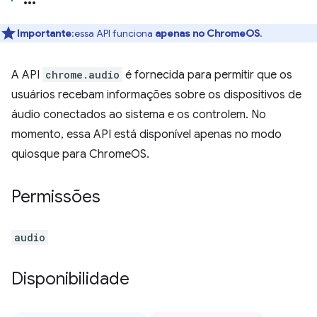
Importante
:essa API funciona
apenas no ChromeOS
.
A API
chrome.audio
é fornecida para permitir que os
usuários recebam informações sobre os dispositivos de
áudio conectados ao sistema e os controlem. No
momento, essa API está disponível apenas no modo
quiosque para ChromeOS.
Permissões
audio
Disponibilidade