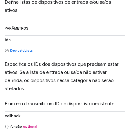
Define listas de dispositivos de entrada e/ou saída
ativos.
PARÂMETROS
ids
DeviceIdLists
Especifica os IDs dos dispositivos que precisam estar
ativos. Se a lista de entrada ou saída não estiver
definida, os dispositivos nessa categoria não serão
afetados.
É um erro transmitir um ID de dispositivo inexistente.
callback
função
optional