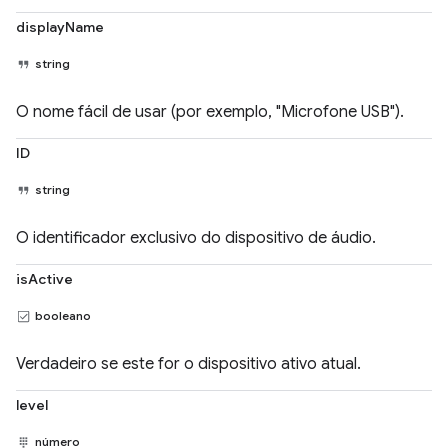
displayName
string
O nome fácil de usar (por exemplo, "Microfone USB").
ID
string
O identificador exclusivo do dispositivo de áudio.
isActive
booleano
Verdadeiro se este for o dispositivo ativo atual.
level
número