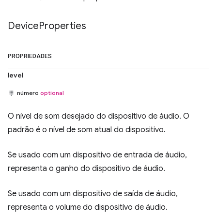
Device
Properties
PROPRIEDADES
level
número
optional
O nível de som desejado do dispositivo de áudio. O
padrão é o nível de som atual do dispositivo.
Se usado com um dispositivo de entrada de áudio,
representa o ganho do dispositivo de áudio.
Se usado com um dispositivo de saída de áudio,
representa o volume do dispositivo de áudio.