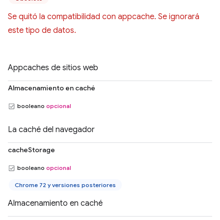
Se quitó la compatibilidad con appcache. Se ignorará
este tipo de datos.
Appcaches de sitios web
Almacenamiento en caché
booleano
opcional
La caché del navegador
cacheStorage
booleano
opcional
Chrome 72 y versiones posteriores
Almacenamiento en caché