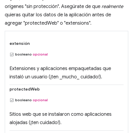
orígenes "sin protección". Asegúrate de que
realmente
quieras quitar los datos de la aplicación antes de
agregar "protectedWeb" o "extensions".
extensión
booleano
opcional
Extensiones y aplicaciones empaquetadas que
instaló un usuario (¡ten _mucho_ cuidado!).
protectedWeb
booleano
opcional
Sitios web que se instalaron como aplicaciones
alojadas (¡ten cuidado!).