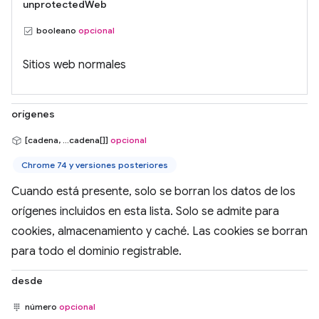
unprotectedWeb
booleano
opcional
Sitios web normales
orígenes
[cadena, …cadena[]]
opcional
Chrome 74 y versiones posteriores
Cuando está presente, solo se borran los datos de los
orígenes incluidos en esta lista. Solo se admite para
cookies, almacenamiento y caché. Las cookies se borran
para todo el dominio registrable.
desde
número
opcional