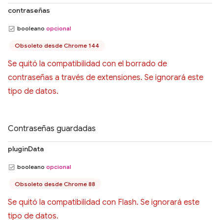
contraseñas
booleano
opcional
Obsoleto desde Chrome 144
Se quitó la compatibilidad con el borrado de
contraseñas a través de extensiones. Se ignorará este
tipo de datos.
Contraseñas guardadas
pluginData
booleano
opcional
Obsoleto desde Chrome 88
Se quitó la compatibilidad con Flash. Se ignorará este
tipo de datos.