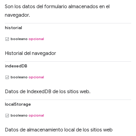
Son los datos del formulario almacenados en el
navegador.
historial
booleano
opcional
Historial del navegador
indexedDB
booleano
opcional
Datos de IndexedDB de los sitios web.
localStorage
booleano
opcional
Datos de almacenamiento local de los sitios web