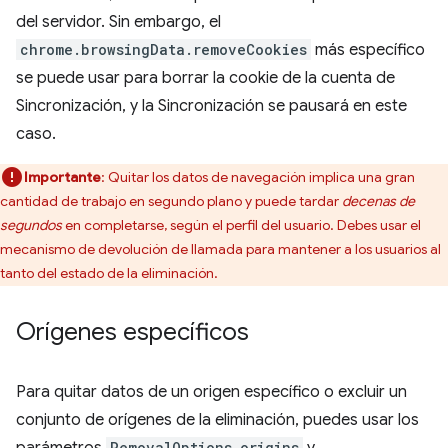
del servidor. Sin embargo, el
chrome.browsingData.removeCookies
más específico
se puede usar para borrar la cookie de la cuenta de
Sincronización, y la Sincronización se pausará en este
caso.
Importante
: Quitar los datos de navegación implica una gran
cantidad de trabajo en segundo plano y puede tardar
decenas de
segundos
en completarse, según el perfil del usuario. Debes usar el
mecanismo de devolución de llamada para mantener a los usuarios al
tanto del estado de la eliminación.
Orígenes específicos
Para quitar datos de un origen específico o excluir un
conjunto de orígenes de la eliminación, puedes usar los
RemovalOptions.origins