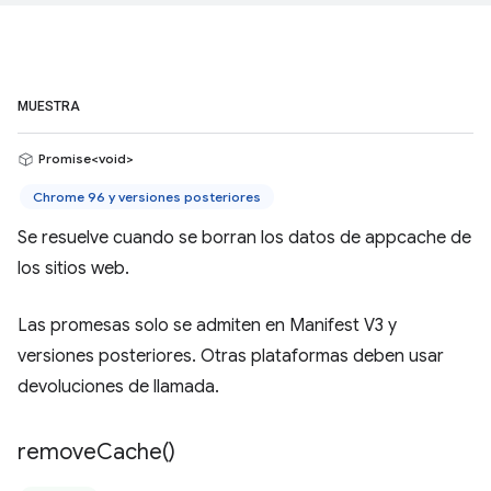
MUESTRA
Promise<void>
Chrome 96 y versiones posteriores
Se resuelve cuando se borran los datos de appcache de
los sitios web.
Las promesas solo se admiten en Manifest V3 y
versiones posteriores. Otras plataformas deben usar
devoluciones de llamada.
remove
Cache(
)