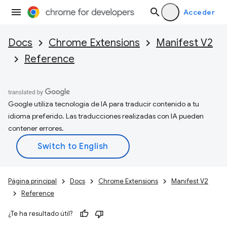
Acceder
Docs
Chrome Extensions
Manifest V2
Reference
Google utiliza tecnología de IA para traducir contenido a tu
idioma preferido. Las traducciones realizadas con IA pueden
contener errores.
Página principal
Docs
Chrome Extensions
Manifest V2
Reference
¿Te ha resultado útil?