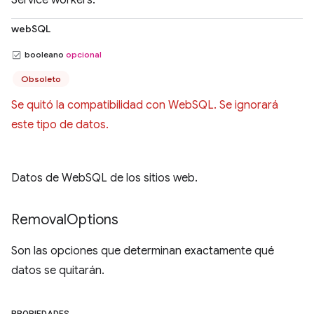
Service workers.
webSQL
booleano
opcional
Obsoleto
Se quitó la compatibilidad con WebSQL. Se ignorará
este tipo de datos.
Datos de WebSQL de los sitios web.
Removal
Options
Son las opciones que determinan exactamente qué
datos se quitarán.