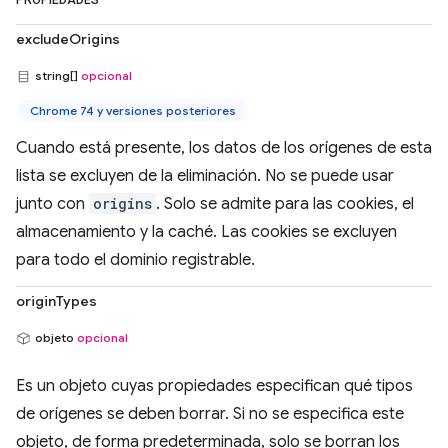
PROPIEDADES
excludeOrigins
string[]
opcional
Chrome 74 y versiones posteriores
Cuando está presente, los datos de los orígenes de esta
lista se excluyen de la eliminación. No se puede usar
junto con
origins
. Solo se admite para las cookies, el
almacenamiento y la caché. Las cookies se excluyen
para todo el dominio registrable.
originTypes
objeto
opcional
Es un objeto cuyas propiedades especifican qué tipos
de orígenes se deben borrar. Si no se especifica este
objeto, de forma predeterminada, solo se borran los