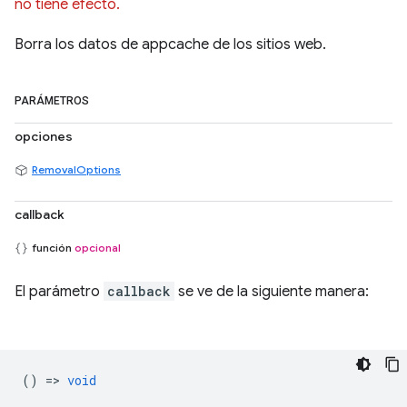
no tiene efecto.
Borra los datos de appcache de los sitios web.
PARÁMETROS
opciones
RemovalOptions
callback
función
opcional
El parámetro
callback
se ve de la siguiente manera:
() =>
void