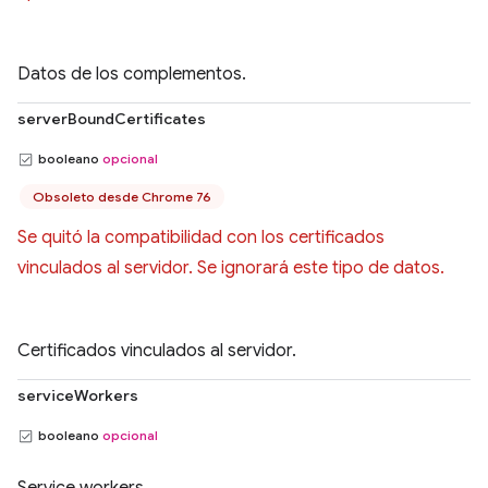
Datos de los complementos.
serverBoundCertificates
booleano
opcional
Obsoleto desde Chrome 76
Se quitó la compatibilidad con los certificados
vinculados al servidor. Se ignorará este tipo de datos.
Certificados vinculados al servidor.
serviceWorkers
booleano
opcional