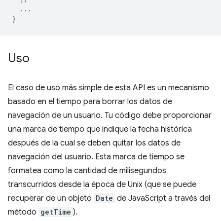
...
}
Uso
El caso de uso más simple de esta API es un mecanismo
basado en el tiempo para borrar los datos de
navegación de un usuario. Tu código debe proporcionar
una marca de tiempo que indique la fecha histórica
después de la cual se deben quitar los datos de
navegación del usuario. Esta marca de tiempo se
formatea como la cantidad de milisegundos
transcurridos desde la época de Unix (que se puede
recuperar de un objeto
Date
de JavaScript a través del
método
getTime
).