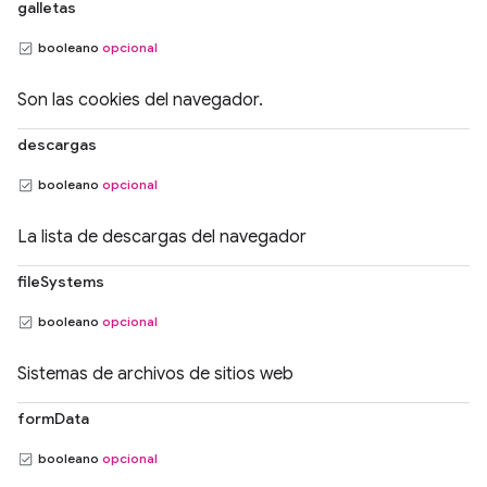
galletas
booleano
opcional
Son las cookies del navegador.
descargas
booleano
opcional
La lista de descargas del navegador
fileSystems
booleano
opcional
Sistemas de archivos de sitios web
formData
booleano
opcional