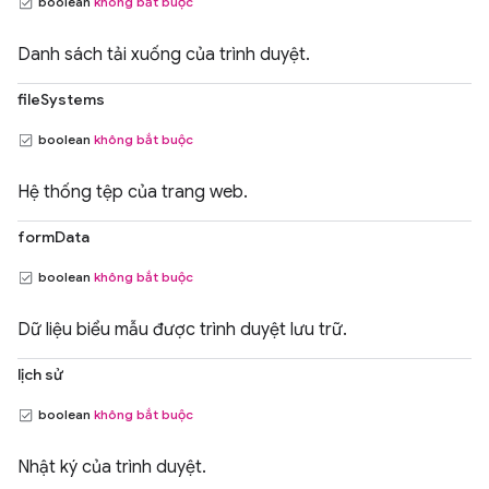
boolean
không bắt buộc
Danh sách tải xuống của trình duyệt.
fileSystems
boolean
không bắt buộc
Hệ thống tệp của trang web.
formData
boolean
không bắt buộc
Dữ liệu biểu mẫu được trình duyệt lưu trữ.
lịch sử
boolean
không bắt buộc
Nhật ký của trình duyệt.