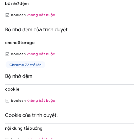
bộ nhớ đệm
boolean
không bắt buộc
Bộ nhớ đệm của trình duyệt.
cacheStorage
boolean
không bắt buộc
Chrome 72 trở lên
Bộ nhớ đệm
cookie
boolean
không bắt buộc
Cookie của trình duyệt.
nội dung tải xuống