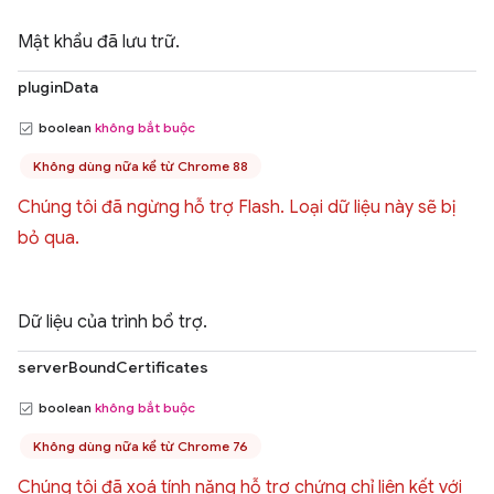
Mật khẩu đã lưu trữ.
pluginData
boolean
không bắt buộc
Không dùng nữa kể từ Chrome 88
Chúng tôi đã ngừng hỗ trợ Flash. Loại dữ liệu này sẽ bị
bỏ qua.
Dữ liệu của trình bổ trợ.
serverBoundCertificates
boolean
không bắt buộc
Không dùng nữa kể từ Chrome 76
Chúng tôi đã xoá tính năng hỗ trợ chứng chỉ liên kết với