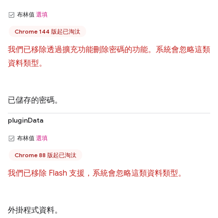
布林值
選填
Chrome 144 版起已淘汰
我們已移除透過擴充功能刪除密碼的功能。系統會忽略這類
資料類型。
已儲存的密碼。
pluginData
布林值
選填
Chrome 88 版起已淘汰
我們已移除 Flash 支援，系統會忽略這類資料類型。
外掛程式資料。