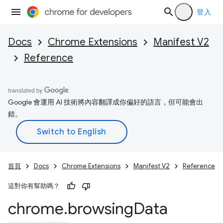
登入
Docs
Chrome Extensions
Manifest V2
Reference
Google 會運用 AI 技術將內容翻譯成你偏好的語言，但可能會出
錯。
首頁
Docs
Chrome Extensions
Manifest V2
Reference
這對你有幫助嗎？
chrome
.
browsing
Data