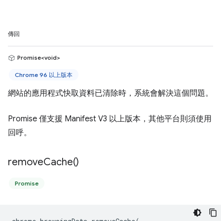
傳回
Promise<void>
Chrome 96 以上版本
網站的應用程式快取資料已清除時，系統會解決這個問題。
Promise 僅支援 Manifest V3 以上版本，其他平台則須使用
回呼。
remove
Cache(
)
Promise