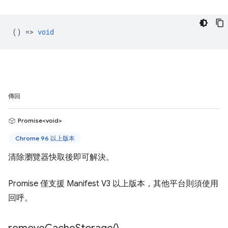
() =>
void
傳回
Promise<void>
Chrome 96 以上版本
清除瀏覽器快取後即可解決。
Promise 僅支援 Manifest V3 以上版本，其他平台則須使用
回呼。