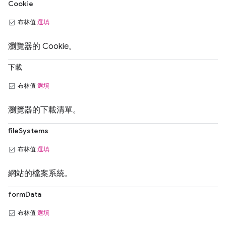
Cookie
布林值
選填
瀏覽器的 Cookie。
下載
布林值
選填
瀏覽器的下載清單。
fileSystems
布林值
選填
網站的檔案系統。
formData
布林值
選填