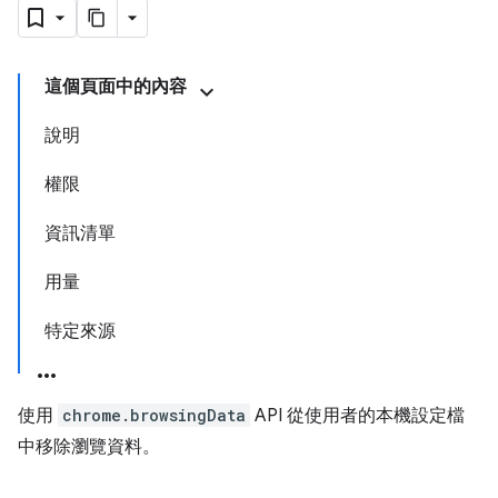
這個頁面中的內容
說明
權限
資訊清單
用量
特定來源
使用
chrome.browsingData
API 從使用者的本機設定檔
中移除瀏覽資料。