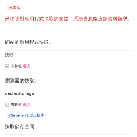
已淘汰
已移除對應用程式快取的支援。系統會忽略這類資料類型。
網站的應用程式快取。
快取
布林值
選填
瀏覽器的快取。
cacheStorage
布林值
選填
Chrome 72 以上版本
快取儲存空間