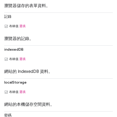
瀏覽器儲存的表單資料。
記錄
布林值
選填
瀏覽器的記錄。
indexedDB
布林值
選填
網站的 IndexedDB 資料。
localStorage
布林值
選填
網站的本機儲存空間資料。
密碼