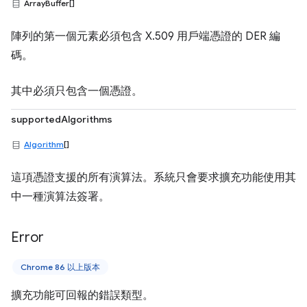
ArrayBuffer[]
陣列的第一個元素必須包含 X.509 用戶端憑證的 DER 編
碼。
其中必須只包含一個憑證。
supportedAlgorithms
Algorithm
[]
這項憑證支援的所有演算法。系統只會要求擴充功能使用其
中一種演算法簽署。
Error
Chrome 86 以上版本
擴充功能可回報的錯誤類型。