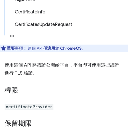
CertificateInfo
CertificatesUpdateRequest
重要事項：
這個 API
僅適用於 ChromeOS
。
使用這個 API 將憑證公開給平台，平台即可使用這些憑證
進行 TLS 驗證。
權限
certificateProvider
保留期限