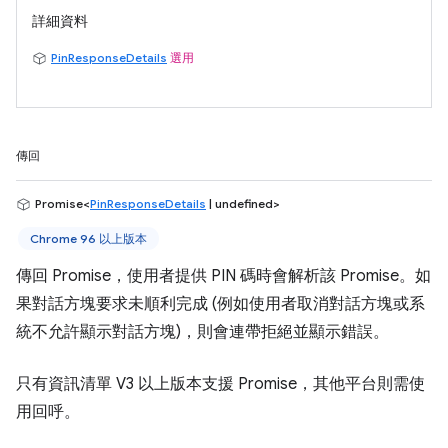
詳細資料
PinResponseDetails
選用
傳回
Promise<
PinResponseDetails
| undefined>
Chrome 96 以上版本
傳回 Promise，使用者提供 PIN 碼時會解析該 Promise。如
果對話方塊要求未順利完成 (例如使用者取消對話方塊或系
統不允許顯示對話方塊)，則會連帶拒絕並顯示錯誤。
只有資訊清單 V3 以上版本支援 Promise，其他平台則需使
用回呼。