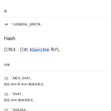
值
「GENERAL_ERROR」
Hash
已淘汰，已由
Algorithm
取代。
列舉
「MD5_SHA1」
指定 MD5 和 SHA1 雜湊演算法。
「SHA1」
指定 SHA1 雜湊演算法。
「SHA256」