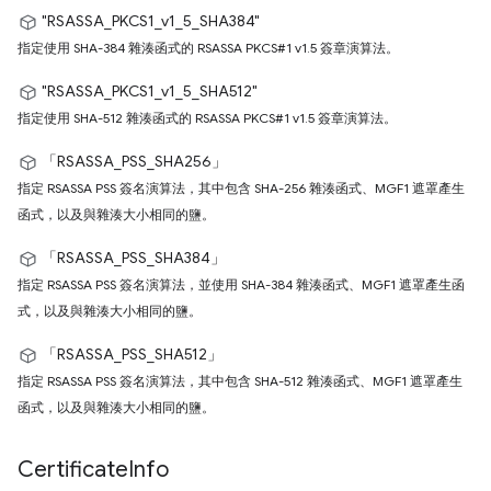
"RSASSA_PKCS1_v1_5_SHA384"
指定使用 SHA-384 雜湊函式的 RSASSA PKCS#1 v1.5 簽章演算法。
"RSASSA_PKCS1_v1_5_SHA512"
指定使用 SHA-512 雜湊函式的 RSASSA PKCS#1 v1.5 簽章演算法。
「RSASSA_PSS_SHA256」
指定 RSASSA PSS 簽名演算法，其中包含 SHA-256 雜湊函式、MGF1 遮罩產生
函式，以及與雜湊大小相同的鹽。
「RSASSA_PSS_SHA384」
指定 RSASSA PSS 簽名演算法，並使用 SHA-384 雜湊函式、MGF1 遮罩產生函
式，以及與雜湊大小相同的鹽。
「RSASSA_PSS_SHA512」
指定 RSASSA PSS 簽名演算法，其中包含 SHA-512 雜湊函式、MGF1 遮罩產生
函式，以及與雜湊大小相同的鹽。
Certificate
Info