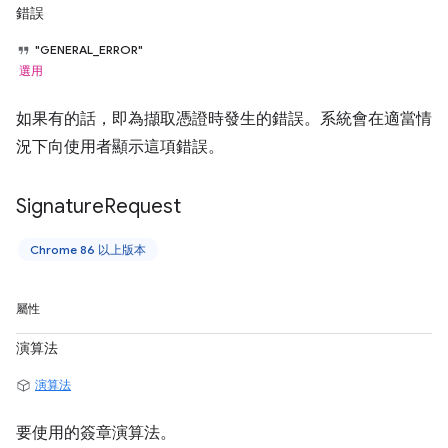
錯誤
"GENERAL_ERROR"
選用
如果有的話，即為擷取憑證時發生的錯誤。系統會在適當情
況下向使用者顯示這項錯誤。
Signature
Request
Chrome 86 以上版本
屬性
演算法
演算法
要使用的簽章演算法。