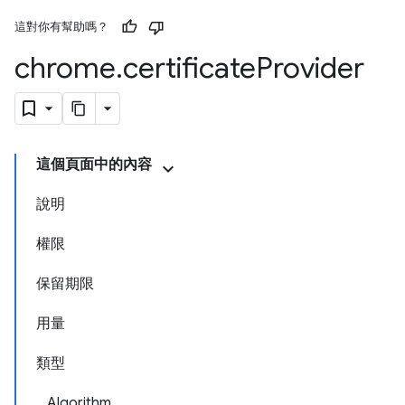
這對你有幫助嗎？
chrome
.
certificate
Provider
這個頁面中的內容
說明
權限
保留期限
用量
類型
Algorithm