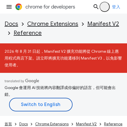
登入
Docs
Chrome Extensions
Manifest V2
Reference
2026 年 8 月 31 日起，Manifest V2 擴充功能將從 Chrome 線上應
用程式商店下架。請立即將擴充功能遷移到 Manifest V3，以免影響
使用者。
Google 會運用 AI 技術將內容翻譯成你偏好的語言，但可能會出
錯。
首頁
Docs
Chrome Extensions
Manifest V2
Reference