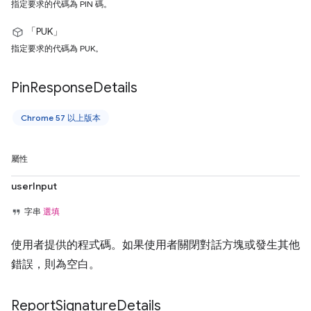
指定要求的代碼為 PIN 碼。
「PUK」
指定要求的代碼為 PUK。
Pin
Response
Details
Chrome 57 以上版本
屬性
userInput
字串
選填
使用者提供的程式碼。如果使用者關閉對話方塊或發生其他
錯誤，則為空白。
Report
Signature
Details