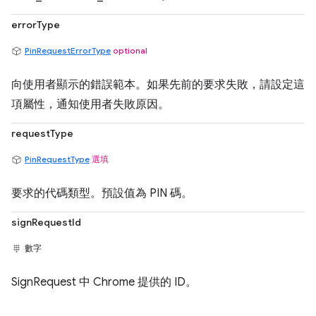
errorType
PinRequestErrorType
optional
向使用者顯示的錯誤範本。如果先前的要求失敗，請設定這
項屬性，通知使用者失敗原因。
requestType
PinRequestType
選填
要求的代碼類型。預設值為 PIN 碼。
signRequestId
數字
SignRequest 中 Chrome 提供的 ID。