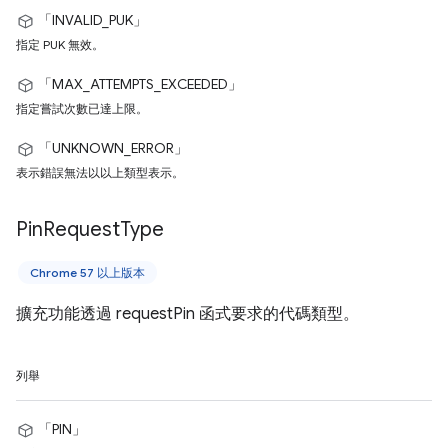
「INVALID_PUK」
指定 PUK 無效。
「MAX_ATTEMPTS_EXCEEDED」
指定嘗試次數已達上限。
「UNKNOWN_ERROR」
表示錯誤無法以以上類型表示。
Pin
Request
Type
Chrome 57 以上版本
擴充功能透過 requestPin 函式要求的代碼類型。
列舉
「PIN」