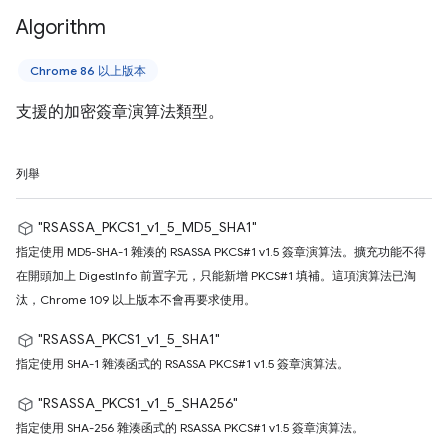
Algorithm
Chrome 86 以上版本
支援的加密簽章演算法類型。
列舉
"RSASSA_PKCS1_v1_5_MD5_SHA1"
指定使用 MD5-SHA-1 雜湊的 RSASSA PKCS#1 v1.5 簽章演算法。擴充功能不得
在開頭加上 DigestInfo 前置字元，只能新增 PKCS#1 填補。這項演算法已淘
汰，Chrome 109 以上版本不會再要求使用。
"RSASSA_PKCS1_v1_5_SHA1"
指定使用 SHA-1 雜湊函式的 RSASSA PKCS#1 v1.5 簽章演算法。
"RSASSA_PKCS1_v1_5_SHA256"
指定使用 SHA-256 雜湊函式的 RSASSA PKCS#1 v1.5 簽章演算法。