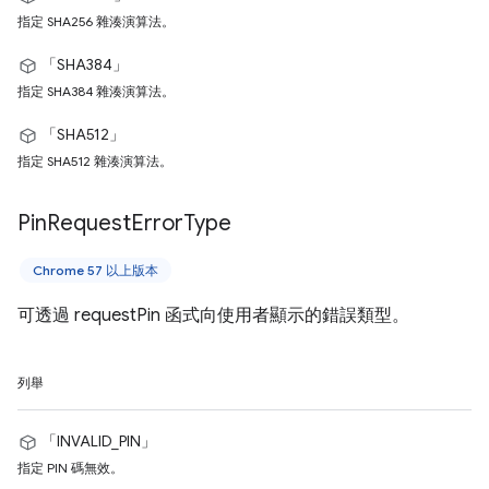
指定 SHA256 雜湊演算法。
「SHA384」
指定 SHA384 雜湊演算法。
「SHA512」
指定 SHA512 雜湊演算法。
Pin
Request
Error
Type
Chrome 57 以上版本
可透過 requestPin 函式向使用者顯示的錯誤類型。
列舉
「INVALID_PIN」
指定 PIN 碼無效。