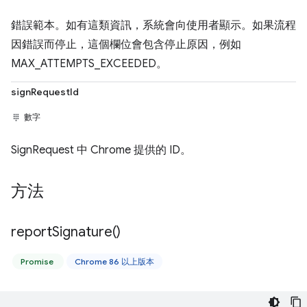
錯誤範本。如有這類資訊，系統會向使用者顯示。如果流程
因錯誤而停止，這個欄位會包含停止原因，例如
MAX_ATTEMPTS_EXCEEDED。
signRequestId
數字
SignRequest 中 Chrome 提供的 ID。
方法
report
Signature(
)
Promise
Chrome 86 以上版本