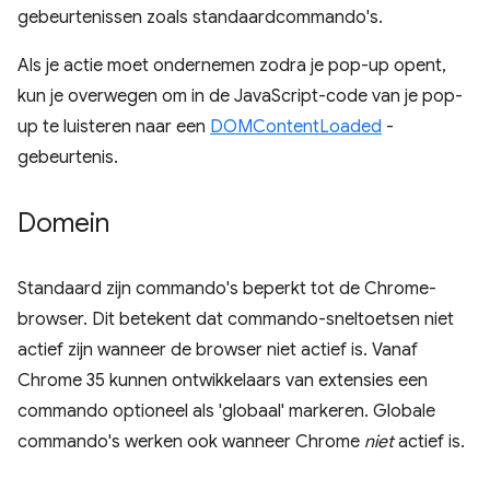
gebeurtenissen zoals standaardcommando's.
Als je actie moet ondernemen zodra je pop-up opent,
kun je overwegen om in de JavaScript-code van je pop-
up te luisteren naar een
DOMContentLoaded
-
gebeurtenis.
Domein
Standaard zijn commando's beperkt tot de Chrome-
browser. Dit betekent dat commando-sneltoetsen niet
actief zijn wanneer de browser niet actief is. Vanaf
Chrome 35 kunnen ontwikkelaars van extensies een
commando optioneel als 'globaal' markeren. Globale
commando's werken ook wanneer Chrome
niet
actief is.