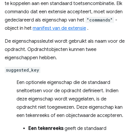
te koppelen aan een standaard toetsencombinatie. Elk
commando dat een extensie accepteert, moet worden
gedeclareerd als eigenschap van het
"commands"
-
object in het
manifest van de extensie
.
De eigenschapssleutel wordt gebruikt als naam voor de
opdracht. Opdrachtobjecten kunnen twee
eigenschappen hebben.
suggested_key
Een optionele eigenschap die de standaard
sneltoetsen voor de opdracht definieert. Indien
deze eigenschap wordt weggelaten, is de
opdracht niet toegewezen. Deze eigenschap kan
een tekenreeks of een objectwaarde accepteren.
Een tekenreeks
geeft de standaard