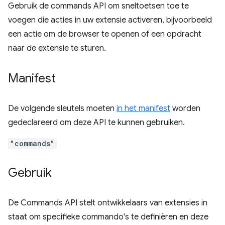
Gebruik de commands API om sneltoetsen toe te
voegen die acties in uw extensie activeren, bijvoorbeeld
een actie om de browser te openen of een opdracht
naar de extensie te sturen.
Manifest
De volgende sleutels moeten
in het manifest
worden
gedeclareerd om deze API te kunnen gebruiken.
"commands"
Gebruik
De Commands API stelt ontwikkelaars van extensies in
staat om specifieke commando's te definiëren en deze