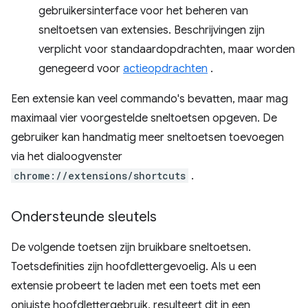
gebruikersinterface voor het beheren van
sneltoetsen van extensies. Beschrijvingen zijn
verplicht voor standaardopdrachten, maar worden
genegeerd voor
actieopdrachten
.
Een extensie kan veel commando's bevatten, maar mag
maximaal vier voorgestelde sneltoetsen opgeven. De
gebruiker kan handmatig meer sneltoetsen toevoegen
via het dialoogvenster
chrome://extensions/shortcuts
.
Ondersteunde sleutels
De volgende toetsen zijn bruikbare sneltoetsen.
Toetsdefinities zijn hoofdlettergevoelig. Als u een
extensie probeert te laden met een toets met een
onjuiste hoofdlettergebruik, resulteert dit in een