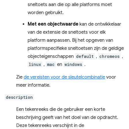
sneltoets aan die op alle platforms moet
worden gebruikt.
Met een objectwaarde
kan de ontwikkelaar
van de extensie de sneltoets voor elk
platform aanpassen. Bij het opgeven van
platformspecifieke sneltoetsen zijn de geldige
objecteigenschappen
default
,
chromeos
,
linux
,
mac
en
windows
.
Zie
de vereisten voor de sleutelcombinatie
voor
meer informatie.
description
Een tekenreeks die de gebruiker een korte
beschrijving geeft van het doel van de opdracht.
Deze tekenreeks verschijnt in de