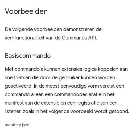
Voorbeelden
De volgende voorbeelden demonstreren de
kernfunctionaliteit van de Commands API.
Basiscommando
Met commando's kunnen extensies logica koppelen aan
sneltoetsen die door de gebruiker kunnen worden
geactiveerd. In de meest eenvoudige vorm vereist een
commando alleen een commandodeclaratie in het
manifest van de extensie en een registratie van een
listener, zoals in het volgende voorbeeld wordt getoond.
manifest.json: