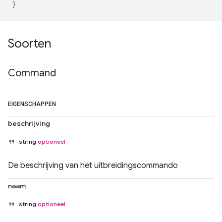
}
Soorten
Command
EIGENSCHAPPEN
beschrijving
string
optioneel
De beschrijving van het uitbreidingscommando
naam
string
optioneel