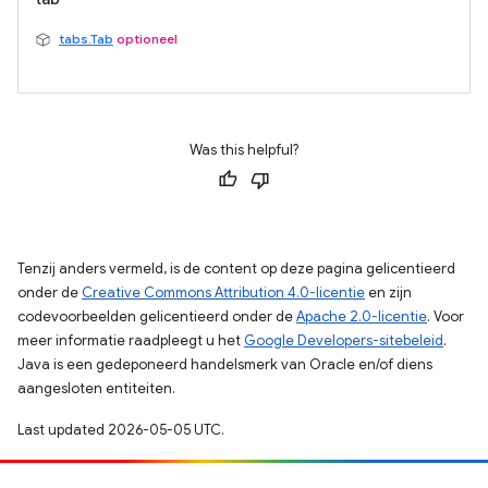
tabs.Tab
optioneel
Was this helpful?
Tenzij anders vermeld, is de content op deze pagina gelicentieerd
onder de
Creative Commons Attribution 4.0-licentie
en zijn
codevoorbeelden gelicentieerd onder de
Apache 2.0-licentie
. Voor
meer informatie raadpleegt u het
Google Developers-sitebeleid
.
Java is een gedeponeerd handelsmerk van Oracle en/of diens
aangesloten entiteiten.
Last updated 2026-05-05 UTC.