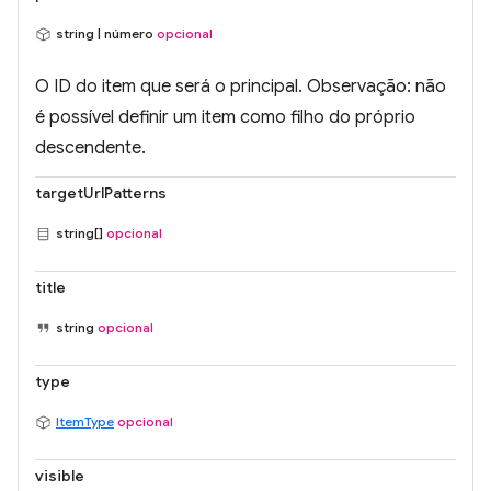
string | número
opcional
O ID do item que será o principal. Observação: não
é possível definir um item como filho do próprio
descendente.
targetUrlPatterns
string[]
opcional
title
string
opcional
type
ItemType
opcional
visible