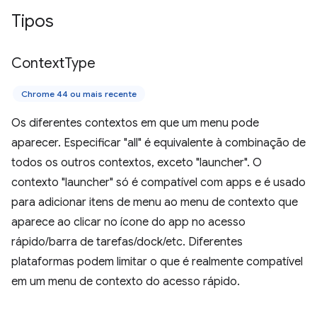
Tipos
Context
Type
Chrome 44 ou mais recente
Os diferentes contextos em que um menu pode
aparecer. Especificar "all" é equivalente à combinação de
todos os outros contextos, exceto "launcher". O
contexto "launcher" só é compatível com apps e é usado
para adicionar itens de menu ao menu de contexto que
aparece ao clicar no ícone do app no acesso
rápido/barra de tarefas/dock/etc. Diferentes
plataformas podem limitar o que é realmente compatível
em um menu de contexto do acesso rápido.