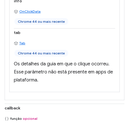
info
OnClickData
Chrome 44 ou mais recente
tab
Tab
Chrome 44 ou mais recente
Os detalhes da guia em que o clique ocorreu.
Esse parâmetro não está presente em apps de
plataforma.
callback
função
opcional