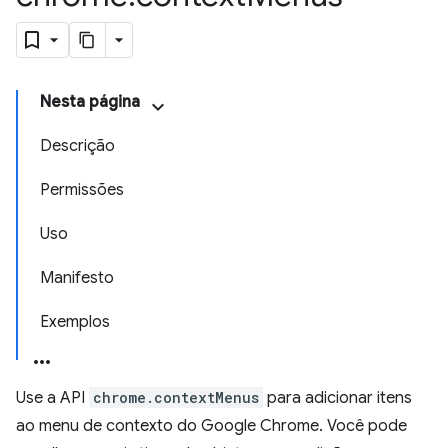
Nesta página
Descrição
Permissões
Uso
Manifesto
Exemplos
Use a API
chrome.contextMenus
para adicionar itens
ao menu de contexto do Google Chrome. Você pode