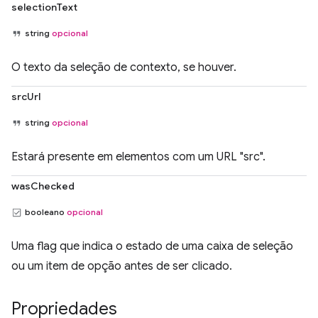
selectionText
string
opcional
O texto da seleção de contexto, se houver.
srcUrl
string
opcional
Estará presente em elementos com um URL "src".
wasChecked
booleano
opcional
Uma flag que indica o estado de uma caixa de seleção
ou um item de opção antes de ser clicado.
Propriedades