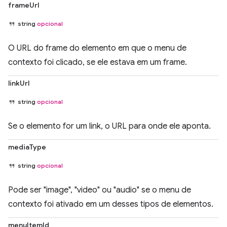
frameUrl
string
opcional
O URL do frame do elemento em que o menu de
contexto foi clicado, se ele estava em um frame.
linkUrl
string
opcional
Se o elemento for um link, o URL para onde ele aponta.
mediaType
string
opcional
Pode ser "image", "video" ou "audio" se o menu de
contexto foi ativado em um desses tipos de elementos.
menuItemId