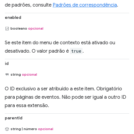
de padrões, consulte
Padrões de correspondência
.
enabled
booleano
opcional
Se este item do menu de contexto está ativado ou
desativado. O valor padrão é
true
.
id
string
opcional
O ID exclusivo a ser atribuído a este item. Obrigatório
para páginas de eventos. Não pode ser igual a outro ID
para essa extensão.
parentId
string | número
opcional