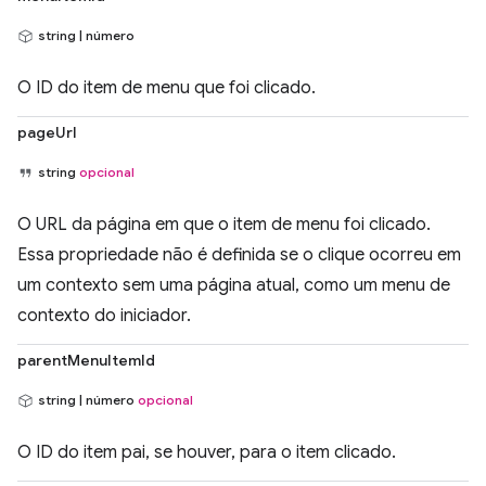
string | número
O ID do item de menu que foi clicado.
pageUrl
string
opcional
O URL da página em que o item de menu foi clicado.
Essa propriedade não é definida se o clique ocorreu em
um contexto sem uma página atual, como um menu de
contexto do iniciador.
parentMenuItemId
string | número
opcional
O ID do item pai, se houver, para o item clicado.