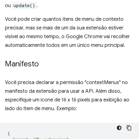
ou
update()
.
Você pode criar quantos itens de menu de contexto
precisar, mas se mais de um da sua extensão estiver
visível ao mesmo tempo, o Google Chrome vai recolher
automaticamente todos em um único menu principal.
Manifesto
Você precisa declarar a permissão "contextMenus" no
manifesto da extensão para usar a API. Além disso,
especifique um ícone de 16 x 16 pixels para exibição ao
lado do item de menu. Exemplo:
{