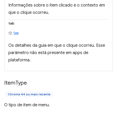
Informações sobre o item clicado e o contexto em
que o clique ocorreu.
tab
Tab
Os detalhes da guia em que o clique ocorreu. Esse
parâmetro não está presente em apps de
plataforma.
Item
Type
Chrome 44 ou mais recente
O tipo de item de menu.