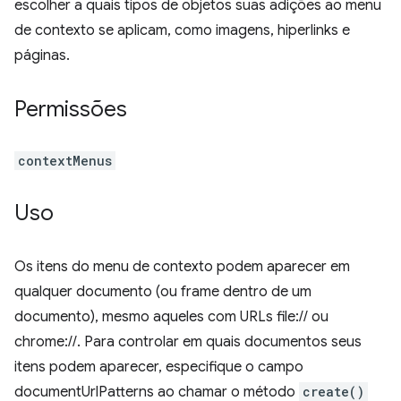
escolher a quais tipos de objetos suas adições ao menu
de contexto se aplicam, como imagens, hiperlinks e
páginas.
Permissões
contextMenus
Uso
Os itens do menu de contexto podem aparecer em
qualquer documento (ou frame dentro de um
documento), mesmo aqueles com URLs file:// ou
chrome://. Para controlar em quais documentos seus
itens podem aparecer, especifique o campo
documentUrlPatterns ao chamar o método
create()