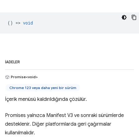
() =>
void
İADELER
Promise<void>
Chrome 123 veya daha yeni bir sürüm
İçerik menüsü kaldırıldığında çözülür.
Promises yalnızca Manifest V3 ve sonraki sürümlerde
desteklenir. Diğer platformlarda geri çağırmalar
kullanılmalıdır.