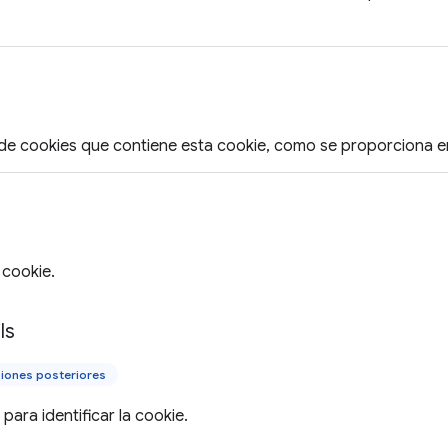
de cookies que contiene esta cookie, como se proporciona en
a cookie.
ls
iones posteriores
 para identificar la cookie.