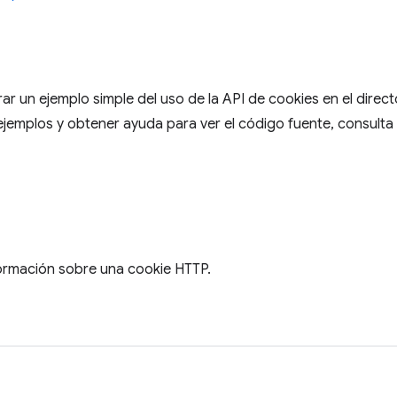
r un ejemplo simple del uso de la API de cookies en el direc
ejemplos y obtener ayuda para ver el código fuente, consulta
ormación sobre una cookie HTTP.