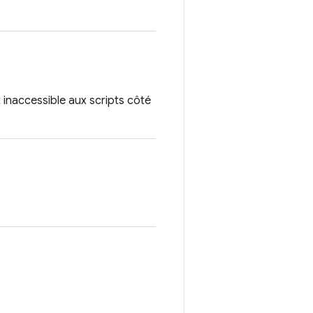
 inaccessible aux scripts côté