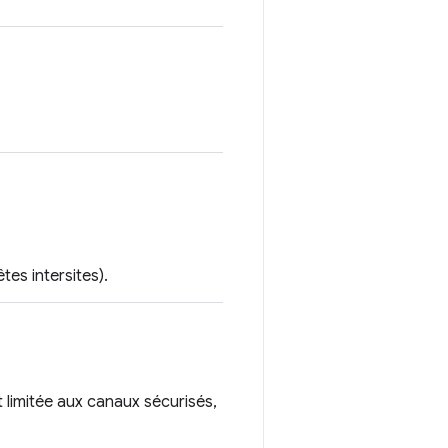
tes intersites).
 limitée aux canaux sécurisés,