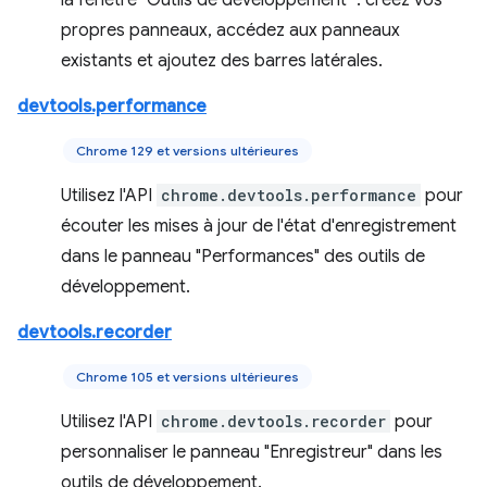
la fenêtre "Outils de développement" : créez vos
propres panneaux, accédez aux panneaux
existants et ajoutez des barres latérales.
devtools.performance
Chrome 129 et versions ultérieures
Utilisez l'API
chrome.devtools.performance
pour
écouter les mises à jour de l'état d'enregistrement
dans le panneau "Performances" des outils de
développement.
devtools.recorder
Chrome 105 et versions ultérieures
Utilisez l'API
chrome.devtools.recorder
pour
personnaliser le panneau "Enregistreur" dans les
outils de développement.