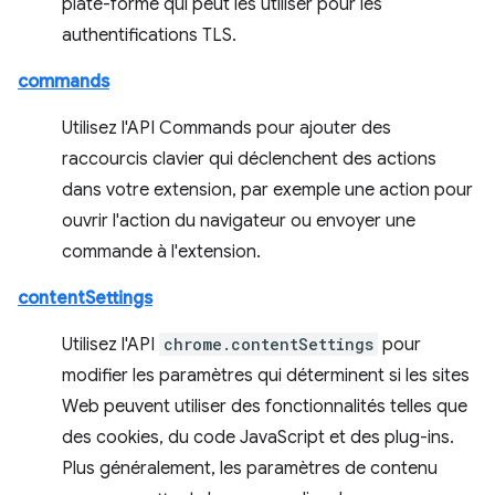
plate-forme qui peut les utiliser pour les
authentifications TLS.
commands
Utilisez l'API Commands pour ajouter des
raccourcis clavier qui déclenchent des actions
dans votre extension, par exemple une action pour
ouvrir l'action du navigateur ou envoyer une
commande à l'extension.
contentSettings
Utilisez l'API
chrome.contentSettings
pour
modifier les paramètres qui déterminent si les sites
Web peuvent utiliser des fonctionnalités telles que
des cookies, du code JavaScript et des plug-ins.
Plus généralement, les paramètres de contenu