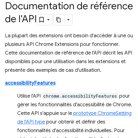
Documentation de référence
de l'API
La plupart des extensions ont besoin d'accéder à une ou
plusieurs API Chrome Extensions pour fonctionner.
Cette documentation de référence de l'API décrit les API
disponibles pour une utilisation dans les extensions et
présente des exemples de cas d'utilisation.
accessibilityFeatures
Utilise l'API
chrome.accessibilityFeatures
pour
gérer les fonctionnalités d'accessibilité de Chrome.
Cette API s'appuie sur le
prototype ChromeSetting
de l'API type
pour obtenir et définir des
fonctionnalités d'accessibilité individuelles. Pour