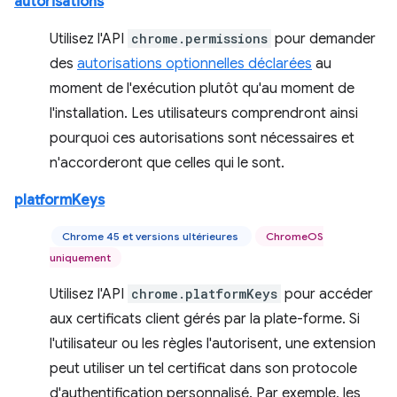
autorisations
Utilisez l'API
chrome.permissions
pour demander
des
autorisations optionnelles déclarées
au
moment de l'exécution plutôt qu'au moment de
l'installation. Les utilisateurs comprendront ainsi
pourquoi ces autorisations sont nécessaires et
n'accorderont que celles qui le sont.
platformKeys
Chrome 45 et versions ultérieures
ChromeOS
uniquement
Utilisez l'API
chrome.platformKeys
pour accéder
aux certificats client gérés par la plate-forme. Si
l'utilisateur ou les règles l'autorisent, une extension
peut utiliser un tel certificat dans son protocole
d'authentification personnalisé. Par exemple, les