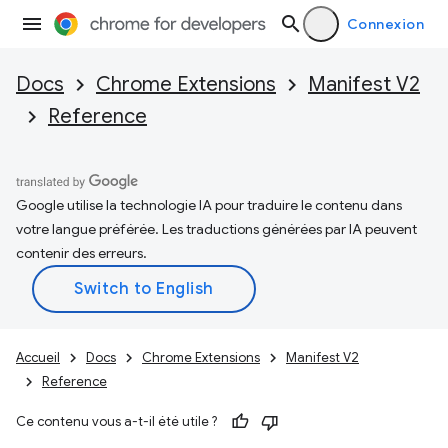
Connexion
Docs
Chrome Extensions
Manifest V2
Reference
Google utilise la technologie IA pour traduire le contenu dans
votre langue préférée. Les traductions générées par IA peuvent
contenir des erreurs.
Accueil
Docs
Chrome Extensions
Manifest V2
Reference
Ce contenu vous a-t-il été utile ?