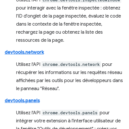
Utilisez l'API
pour interagir avec la fenêtre inspectée : obtenez
l'ID d'onglet de la page inspectée, évaluez le code
dans le contexte de la fenêtre inspectée,
rechargez la page ou obtenez la liste des
ressources de la page.
devtools.network
Utilisez l'API
chrome.devtools.network
pour
récupérer les informations sur les requêtes réseau
affichées par les outils pour les développeurs dans
le panneau "Réseau".
devtools.panels
Utilisez l'API
chrome.devtools.panels
pour
intégrer votre extension à l'interface utilisateur de