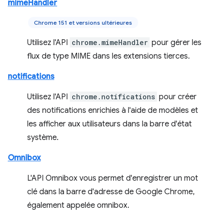
mimeHandler
Chrome 151 et versions ultérieures
Utilisez l'API
chrome.mimeHandler
pour gérer les
flux de type MIME dans les extensions tierces.
notifications
Utilisez l'API
chrome.notifications
pour créer
des notifications enrichies à l'aide de modèles et
les afficher aux utilisateurs dans la barre d'état
système.
Omnibox
L'API Omnibox vous permet d'enregistrer un mot
clé dans la barre d'adresse de Google Chrome,
également appelée omnibox.