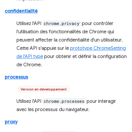
confidentialité
Utilisez l'API
chrome.privacy
pour contrôler
l'utilisation des fonctionnalités de Chrome qui
peuvent affecter la confidentialité d'un utilisateur.
Cette API s'appuie sur le
prototype ChromeSetting
de l'API type
pour obtenir et définir la configuration
de Chrome.
processus
Version en développement
Utilisez l'API
chrome.processes
pour interagir
avec les processus du navigateur.
proxy