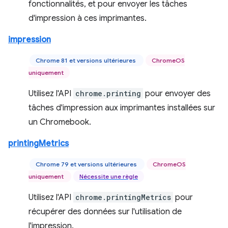
fonctionnalités, et pour envoyer les tâches
d'impression à ces imprimantes.
impression
Chrome 81 et versions ultérieures
ChromeOS
uniquement
Utilisez l'API
chrome.printing
pour envoyer des
tâches d'impression aux imprimantes installées sur
un Chromebook.
printingMetrics
Chrome 79 et versions ultérieures
ChromeOS
uniquement
Nécessite une règle
Utilisez l'API
chrome.printingMetrics
pour
récupérer des données sur l'utilisation de
l'impression.