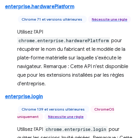
enterprise.hardwarePlatform
Chrome 71 et versions ultérieures
Nécessite une règle
Utilisez l'API
chrome.enterprise.hardwarePlatform
pour
récupérer le nom du fabricant et le modèle de la
plate-forme matérielle sur laquelle s'exécute le
navigateur. Remarque : Cette API n'est disponible
que pour les extensions installées par les règles
d'entreprise.
enterprise.login
Chrome 139 et versions ultérieures
ChromeOS
uniquement
Nécessite une règle
Utilisez l'API
chrome.enterprise.login
pour