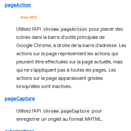
pageAction
&leq; MV2
Utilisez l'API
chrome.pageAction
pour placer des
icônes dans la barre d'outils principale de
Google Chrome, à droite de la barre d'adresse. Les
actions sur la page représentent les actions qui
peuvent être effectuées sur la page actuelle, mais
qui ne s'appliquent pas à toutes les pages. Les
actions sur la page apparaissent grisées
lorsqu'elles sont inactives.
pageCapture
Utilisez l'API
chrome.pageCapture
pour
enregistrer un onglet au format MHTML.