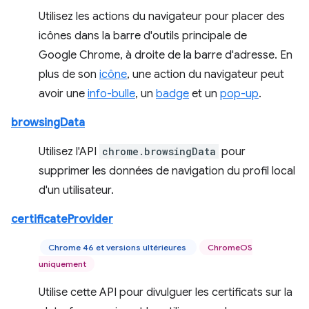
Utilisez les actions du navigateur pour placer des
icônes dans la barre d'outils principale de
Google Chrome, à droite de la barre d'adresse. En
plus de son
icône
, une action du navigateur peut
avoir une
info-bulle
, un
badge
et un
pop-up
.
browsingData
Utilisez l'API
chrome.browsingData
pour
supprimer les données de navigation du profil local
d'un utilisateur.
certificateProvider
Chrome 46 et versions ultérieures
ChromeOS
uniquement
Utilise cette API pour divulguer les certificats sur la