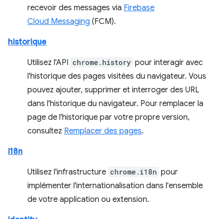
recevoir des messages via
Firebase
Cloud Messaging
(FCM).
historique
Utilisez l'API
chrome.history
pour interagir avec
l'historique des pages visitées du navigateur. Vous
pouvez ajouter, supprimer et interroger des URL
dans l'historique du navigateur. Pour remplacer la
page de l'historique par votre propre version,
consultez
Remplacer des pages
.
i18n
Utilisez l'infrastructure
chrome.i18n
pour
implémenter l'internationalisation dans l'ensemble
de votre application ou extension.