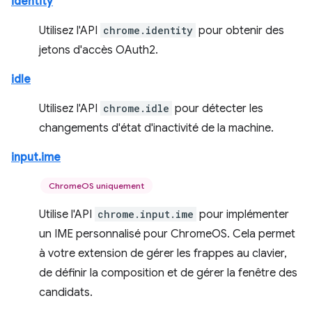
identity
Utilisez l'API
chrome.identity
pour obtenir des
jetons d'accès OAuth2.
idle
Utilisez l'API
chrome.idle
pour détecter les
changements d'état d'inactivité de la machine.
input.ime
ChromeOS uniquement
Utilise l'API
chrome.input.ime
pour implémenter
un IME personnalisé pour ChromeOS. Cela permet
à votre extension de gérer les frappes au clavier,
de définir la composition et de gérer la fenêtre des
candidats.