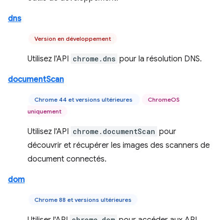
dns
Version en développement
Utilisez l'API
chrome.dns
pour la résolution DNS.
documentScan
Chrome 44 et versions ultérieures
ChromeOS
uniquement
Utilisez l'API
chrome.documentScan
pour
découvrir et récupérer les images des scanners de
document connectés.
dom
Chrome 88 et versions ultérieures
chrome.dom