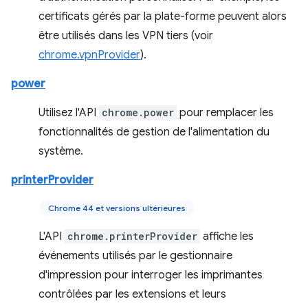
certificats gérés par la plate-forme peuvent alors
être utilisés dans les VPN tiers (voir
chrome.vpnProvider
).
power
Utilisez l'API
chrome.power
pour remplacer les
fonctionnalités de gestion de l'alimentation du
système.
printerProvider
Chrome 44 et versions ultérieures
L'API
chrome.printerProvider
affiche les
événements utilisés par le gestionnaire
d'impression pour interroger les imprimantes
contrôlées par les extensions et leurs