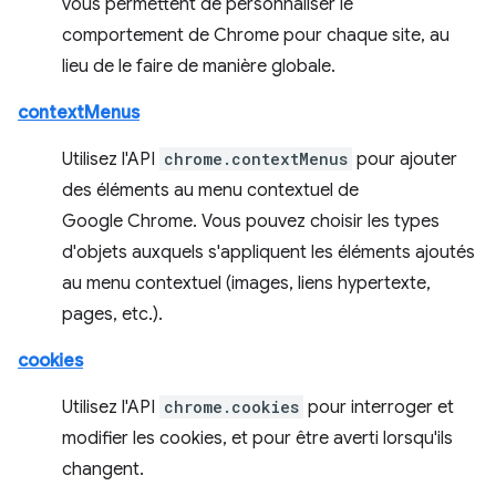
vous permettent de personnaliser le
comportement de Chrome pour chaque site, au
lieu de le faire de manière globale.
contextMenus
Utilisez l'API
chrome.contextMenus
pour ajouter
des éléments au menu contextuel de
Google Chrome. Vous pouvez choisir les types
d'objets auxquels s'appliquent les éléments ajoutés
au menu contextuel (images, liens hypertexte,
pages, etc.).
cookies
Utilisez l'API
chrome.cookies
pour interroger et
modifier les cookies, et pour être averti lorsqu'ils
changent.