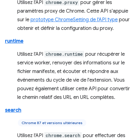
Utilisez l'API
chrome.proxy
pour gérer les
paramètres proxy de Chrome. Cette API s'appuie
sur le
prototype ChromeSetting de l'API type
pour
obtenir et définir la configuration du proxy.
runtime
Utilisez l'API
chrome.runtime
pour récupérer le
service worker, renvoyer des informations sur le
fichier manifeste, et écouter et répondre aux
événements du cycle de vie de l'extension. Vous
pouvez également utiliser cette API pour convertir
le chemin relatif des URL en URL complètes.
search
Chrome 87 et versions ultérieures
Utilisez l'API
chrome.search
pour effectuer des