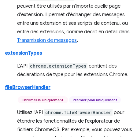
peuvent être utilisés par n'importe quelle page
d'extension. Il permet d'échanger des messages
entre une extension et ses scripts de contenu, ou
entre des extensions, comme décrit en détail dans
Transmission de messages
.
extensionTypes
L'API
chrome.extensionTypes
contient des
déclarations de type pour les extensions Chrome.
fileBrowserHandler
ChromeOS uniquement
Premier plan uniquement
Utilisez l'API
chrome.fileBrowserHandler
pour
étendre les fonctionnalités de l'explorateur de
fichiers ChromeOS. Par exemple, vous pouvez vous