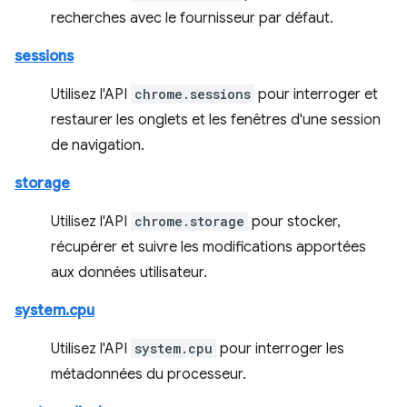
recherches avec le fournisseur par défaut.
sessions
Utilisez l'API
chrome.sessions
pour interroger et
restaurer les onglets et les fenêtres d'une session
de navigation.
storage
Utilisez l'API
chrome.storage
pour stocker,
récupérer et suivre les modifications apportées
aux données utilisateur.
system.cpu
Utilisez l'API
system.cpu
pour interroger les
métadonnées du processeur.