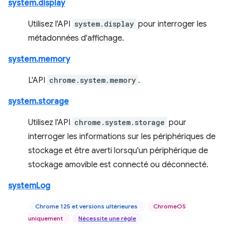
system.display
Utilisez l'API
system.display
pour interroger les
métadonnées d'affichage.
system.memory
L'API
chrome.system.memory
.
system.storage
Utilisez l'API
chrome.system.storage
pour
interroger les informations sur les périphériques de
stockage et être averti lorsqu'un périphérique de
stockage amovible est connecté ou déconnecté.
systemLog
Chrome 125 et versions ultérieures
ChromeOS
uniquement
Nécessite une règle