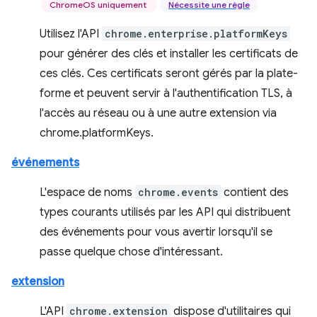
ChromeOS uniquement
Nécessite une règle
Utilisez l'API
chrome.enterprise.platformKeys
pour générer des clés et installer les certificats de
ces clés. Ces certificats seront gérés par la plate-
forme et peuvent servir à l'authentification TLS, à
l'accès au réseau ou à une autre extension via
chrome.platformKeys.
événements
L'espace de noms
chrome.events
contient des
types courants utilisés par les API qui distribuent
des événements pour vous avertir lorsqu'il se
passe quelque chose d'intéressant.
extension
L'API
chrome.extension
dispose d'utilitaires qui