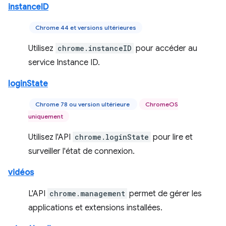
instanceID
Chrome 44 et versions ultérieures
Utilisez
chrome.instanceID
pour accéder au
service Instance ID.
loginState
Chrome 78 ou version ultérieure
ChromeOS
uniquement
Utilisez l'API
chrome.loginState
pour lire et
surveiller l'état de connexion.
vidéos
L'API
chrome.management
permet de gérer les
applications et extensions installées.