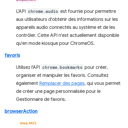
L'API
chrome.audio
est fournie pour permettre
aux utilisateurs d'obtenir des informations sur les
appareils audio connectés au système et de les
contrôler. Cette API n'est actuellement disponible
qu'en mode kiosque pour ChromeOS.
favoris
Utilisez l'API
chrome.bookmarks
pour créer,
organiser et manipuler les favoris. Consultez
également
Remplacer des pages
, qui vous permet
de créer une page personnalisée pour le
Gestionnaire de favoris.
browserAction
&leq; MV2