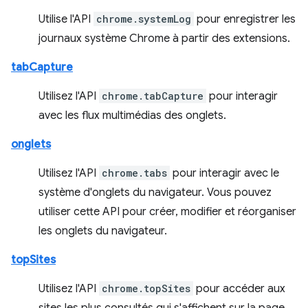
Utilise l'API
chrome.systemLog
pour enregistrer les
journaux système Chrome à partir des extensions.
tabCapture
Utilisez l'API
chrome.tabCapture
pour interagir
avec les flux multimédias des onglets.
onglets
Utilisez l'API
chrome.tabs
pour interagir avec le
système d'onglets du navigateur. Vous pouvez
utiliser cette API pour créer, modifier et réorganiser
les onglets du navigateur.
topSites
Utilisez l'API
chrome.topSites
pour accéder aux