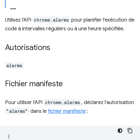
Utilisez l'API
chrome.alarms
pour planifier l'exécution de
code à intervalles réguliers ou à une heure spécifiée.
Autorisations
alarms
Fichier manifeste
Pour utiliser l'API
chrome.alarms
, déclarez l'autorisation
"alarms"
dans le
fichier manifeste
:
{