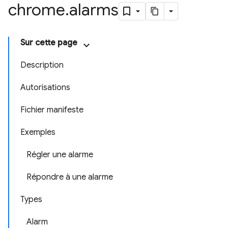
chrome
.
alarms
Sur cette page
Description
Autorisations
Fichier manifeste
Exemples
Régler une alarme
Répondre à une alarme
Types
Alarm