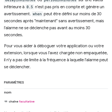
ou
sur une valeur
inférieure à
0.5
n'est pas pris en compte et génère un
avertissement.
when
peut être défini sur moins de 30
secondes après "maintenant" sans avertissement, mais
l'alarme ne se déclenche pas avant au moins 30
secondes.
Pour vous aider à déboguer votre application ou votre
extension, lorsque vous l'avez chargée non empaquetée,
il n'y a pas de limite à la fréquence à laquelle l'alarme peut
se déclencher.
PARAMÈTRES
nom
chaîne
facultative