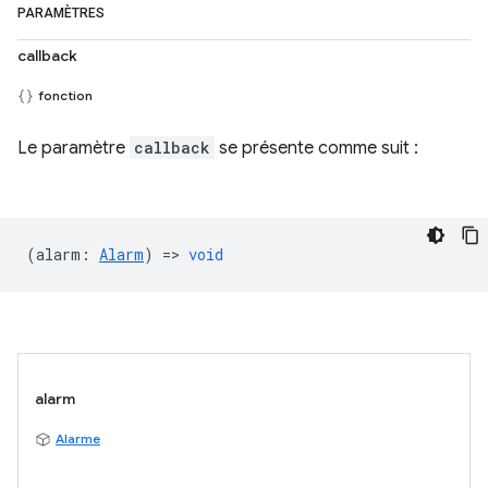
PARAMÈTRES
callback
fonction
Le paramètre
callback
se présente comme suit :
(
alarm
:
Alarm
) =>
void
alarm
Alarme