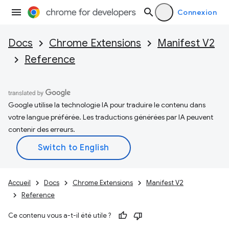
Connexion
Docs
Chrome Extensions
Manifest V2
Reference
Google utilise la technologie IA pour traduire le contenu dans
votre langue préférée. Les traductions générées par IA peuvent
contenir des erreurs.
Accueil
Docs
Chrome Extensions
Manifest V2
Reference
Ce contenu vous a-t-il été utile ?