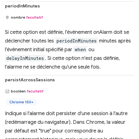
periodInMinutes
nombre
facultatif
Si cette option est définie, l'événement onAlarm doit se
déclencher toutes les
periodInMinutes
minutes après
l'événement initial spécifié par
when
ou
delayInMinutes
. Si cette option n'est pas définie,
l'alarme ne se déclenche qu'une seule fois.
persistAcrossSessions
booléen
facultatif
Chrome 150+
Indique si l'alarme doit persister d'une session à l'autre
(redémarrage du navigateur). Dans Chrome, la valeur
par défaut est "true" pour correspondre au