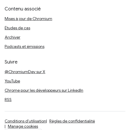
Contenu associé
Mises à jour de Chromium
Études de cas
Archiver
Podcasts et émissions
Suivre
@ChromiumDev sur X
YouTube
Chrome pour les développeurs sur LinkedIn
RSS
Conditions d'utilisation
Règles de confidentialité
Manage cookies