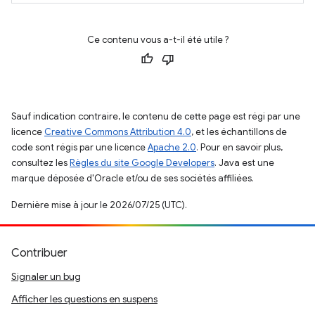
Ce contenu vous a-t-il été utile ?
Sauf indication contraire, le contenu de cette page est régi par une
licence
Creative Commons Attribution 4.0
, et les échantillons de
code sont régis par une licence
Apache 2.0
. Pour en savoir plus,
consultez les
Règles du site Google Developers
. Java est une
marque déposée d'Oracle et/ou de ses sociétés affiliées.
Dernière mise à jour le 2026/07/25 (UTC).
Contribuer
Signaler un bug
Afficher les questions en suspens