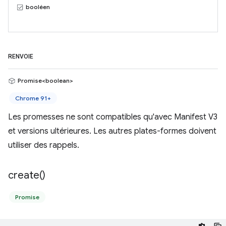
booléen
RENVOIE
Promise<boolean>
Chrome 91+
Les promesses ne sont compatibles qu'avec Manifest V3
et versions ultérieures. Les autres plates-formes doivent
utiliser des rappels.
create(
)
Promise