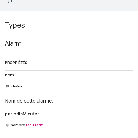
});
Types
Alarm
PROPRIÉTÉS
nom
chaîne
Nom de cette alarme.
periodInMinutes
nombre
facultatif