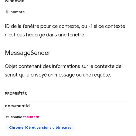
windowId
nombre
ID de la fenêtre pour ce contexte, ou -1 si ce contexte
n'est pas hébergé dans une fenêtre.
Message
Sender
Objet contenant des informations sur le contexte de
script qui a envoyé un message ou une requête.
PROPRIÉTÉS
documentId
chaîne
facultatif
Chrome 106 et versions ultérieures