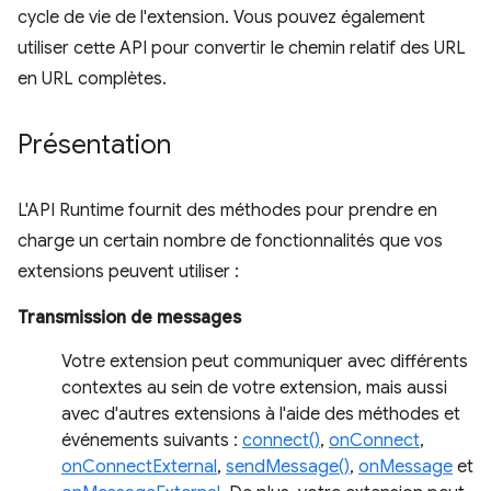
cycle de vie de l'extension. Vous pouvez également
utiliser cette API pour convertir le chemin relatif des URL
en URL complètes.
Présentation
L'API Runtime fournit des méthodes pour prendre en
charge un certain nombre de fonctionnalités que vos
extensions peuvent utiliser :
Transmission de messages
Votre extension peut communiquer avec différents
contextes au sein de votre extension, mais aussi
avec d'autres extensions à l'aide des méthodes et
événements suivants :
connect()
,
onConnect
,
onConnectExternal
,
sendMessage()
,
onMessage
et