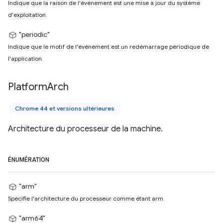
Indique que la raison de l'événement est une mise à jour du système
d'exploitation.
"periodic"
Indique que le motif de l'événement est un redémarrage périodique de
l'application.
Platform
Arch
Chrome 44 et versions ultérieures
Architecture du processeur de la machine.
ÉNUMÉRATION
"arm"
Spécifie l'architecture du processeur comme étant arm.
"arm64"