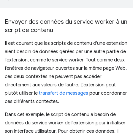
Envoyer des données du service worker à un
script de contenu
Il est courant que les scripts de contenu d'une extension
aient besoin de données gérées par une autre partie de
l'extension, comme le service worker. Tout comme deux
fenêtres de navigateur ouvertes sur la même page Web,
ces deux contextes ne peuvent pas accéder
directement aux valeurs de l'autre. L'extension peut
plutôt utiliser le
transfert de messages
pour coordonner
ces différents contextes.
Dans cet exemple, le script de contenu a besoin de
données du service worker de l'extension pour initialiser
son interface utilisateur. Pour obtenir ces données, il