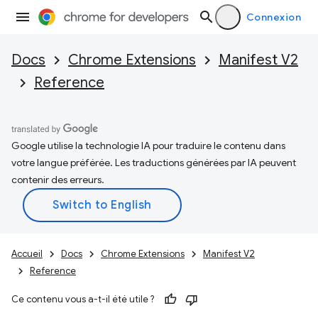
Connexion
Docs
Chrome Extensions
Manifest V2
Reference
Google utilise la technologie IA pour traduire le contenu dans
votre langue préférée. Les traductions générées par IA peuvent
contenir des erreurs.
Accueil
Docs
Chrome Extensions
Manifest V2
Reference
Ce contenu vous a-t-il été utile ?