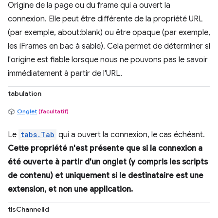
Origine de la page ou du frame qui a ouvert la
connexion. Elle peut être différente de la propriété URL
(par exemple, about:blank) ou être opaque (par exemple,
les iFrames en bac à sable). Cela permet de déterminer si
l'origine est fiable lorsque nous ne pouvons pas le savoir
immédiatement à partir de l'URL.
tabulation
Onglet
(facultatif)
Le
tabs.Tab
qui a ouvert la connexion, le cas échéant.
Cette propriété n'est présente que si la connexion a
été ouverte à partir d'un onglet (y compris les scripts
de contenu) et
uniquement
si le destinataire est une
extension, et non une application.
tlsChannelId