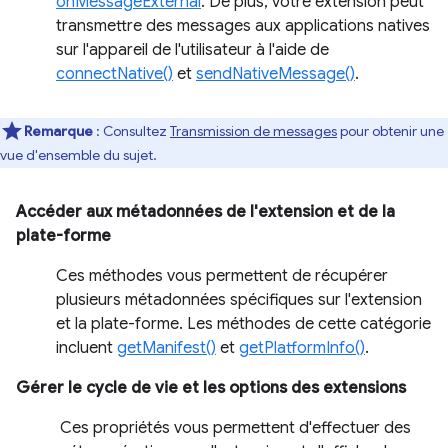
onMessageExternal
. De plus, votre extension peut
transmettre des messages aux applications natives
sur l'appareil de l'utilisateur à l'aide de
connectNative()
et
sendNativeMessage()
.
Remarque
: Consultez
Transmission de messages
pour obtenir une
vue d'ensemble du sujet.
Accéder aux métadonnées de l'extension et de la
plate-forme
Ces méthodes vous permettent de récupérer
plusieurs métadonnées spécifiques sur l'extension
et la plate-forme. Les méthodes de cette catégorie
incluent
getManifest()
et
getPlatformInfo()
.
Gérer le cycle de vie et les options des extensions
Ces propriétés vous permettent d'effectuer des