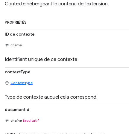
Contexte hébergeant le contenu de l'extension.
PROPRIÉTÉS
ID de contexte
chaîne
Identifiant unique de ce contexte
contextType
ContextType
Type de contexte auquel cela correspond.
documentId
chaîne
facultatif