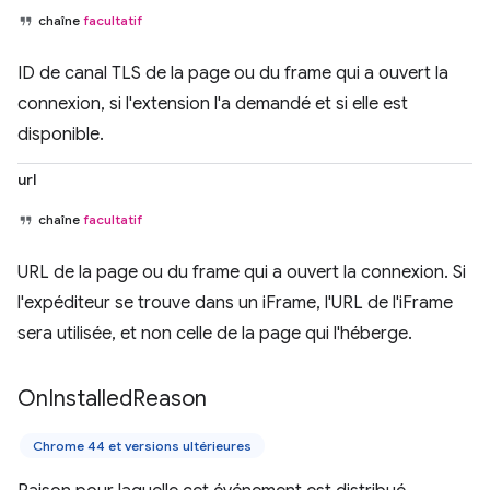
chaîne
facultatif
ID de canal TLS de la page ou du frame qui a ouvert la
connexion, si l'extension l'a demandé et si elle est
disponible.
url
chaîne
facultatif
URL de la page ou du frame qui a ouvert la connexion. Si
l'expéditeur se trouve dans un iFrame, l'URL de l'iFrame
sera utilisée, et non celle de la page qui l'héberge.
On
Installed
Reason
Chrome 44 et versions ultérieures