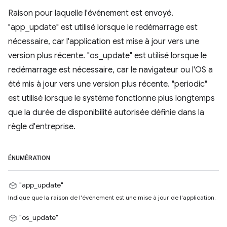
Raison pour laquelle l'événement est envoyé.
"app_update" est utilisé lorsque le redémarrage est
nécessaire, car l'application est mise à jour vers une
version plus récente. "os_update" est utilisé lorsque le
redémarrage est nécessaire, car le navigateur ou l'OS a
été mis à jour vers une version plus récente. "periodic"
est utilisé lorsque le système fonctionne plus longtemps
que la durée de disponibilité autorisée définie dans la
règle d'entreprise.
ÉNUMÉRATION
"app_update"
Indique que la raison de l'événement est une mise à jour de l'application.
"os_update"