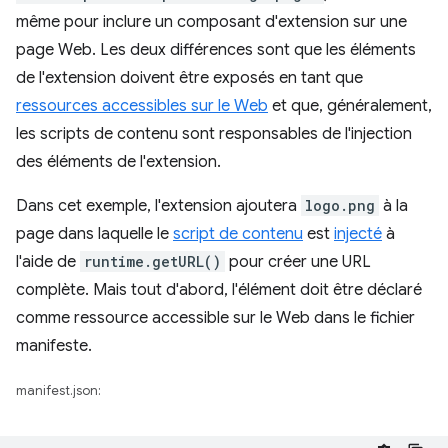
même pour inclure un composant d'extension sur une
page Web. Les deux différences sont que les éléments
de l'extension doivent être exposés en tant que
ressources accessibles sur le Web
et que, généralement,
les scripts de contenu sont responsables de l'injection
des éléments de l'extension.
Dans cet exemple, l'extension ajoutera
logo.png
à la
page dans laquelle le
script de contenu
est
injecté
à
l'aide de
runtime.getURL()
pour créer une URL
complète. Mais tout d'abord, l'élément doit être déclaré
comme ressource accessible sur le Web dans le fichier
manifeste.
manifest.json: