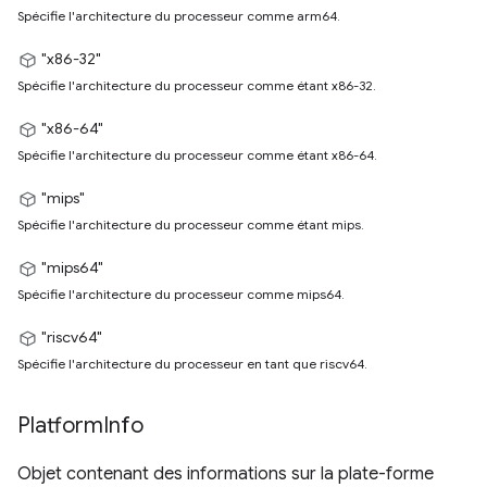
Spécifie l'architecture du processeur comme arm64.
"x86-32"
Spécifie l'architecture du processeur comme étant x86-32.
"x86-64"
Spécifie l'architecture du processeur comme étant x86-64.
"mips"
Spécifie l'architecture du processeur comme étant mips.
"mips64"
Spécifie l'architecture du processeur comme mips64.
"riscv64"
Spécifie l'architecture du processeur en tant que riscv64.
Platform
Info
Objet contenant des informations sur la plate-forme