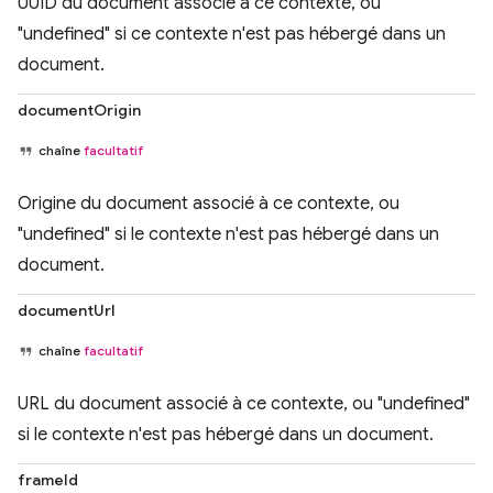
UUID du document associé à ce contexte, ou
"undefined" si ce contexte n'est pas hébergé dans un
document.
documentOrigin
chaîne
facultatif
Origine du document associé à ce contexte, ou
"undefined" si le contexte n'est pas hébergé dans un
document.
documentUrl
chaîne
facultatif
URL du document associé à ce contexte, ou "undefined"
si le contexte n'est pas hébergé dans un document.
frameId