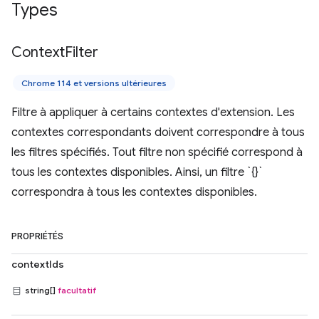
Types
Context
Filter
Chrome 114 et versions ultérieures
Filtre à appliquer à certains contextes d'extension. Les
contextes correspondants doivent correspondre à tous
les filtres spécifiés. Tout filtre non spécifié correspond à
tous les contextes disponibles. Ainsi, un filtre `{}`
correspondra à tous les contextes disponibles.
PROPRIÉTÉS
contextIds
string[]
facultatif