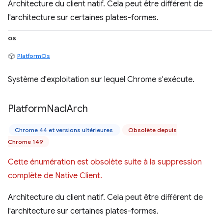
Architecture du client natif. Cela peut être différent de
l'architecture sur certaines plates-formes.
os
PlatformOs
Système d'exploitation sur lequel Chrome s'exécute.
Platform
Nacl
Arch
Chrome 44 et versions ultérieures
Obsolète depuis
Chrome 149
Cette énumération est obsolète suite à la suppression
complète de Native Client.
Architecture du client natif. Cela peut être différent de
l'architecture sur certaines plates-formes.