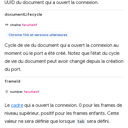
UUID du document qui a ouvert la connexion.
documentLifecycle
chaîne
facultatif
Chrome 106 et versions ultérieures
Cycle de vie du document qui a ouvert la connexion au
moment où le port a été créé. Notez que l'état du cycle
de vie du document peut avoir changé depuis la création
du port.
frameId
number
facultatif
Le
cadre
qui a ouvert la connexion. 0 pour les frames de
niveau supérieur, positif pour les frames enfants. Cette
valeur ne sera définie que lorsque
tab
sera défini.