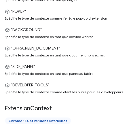
"POPUP"
Spécifie le type de contexte comme fenêtre pop-up d'extension
"BACKGROUND"
Spécifie le type de contexte en tant que service worker.
"OFFSCREEN_DOCUMENT"
Spécifie le type de contexte en tant que document hors écran.
"SIDE_PANEL"
Spécifie le type de contexte en tant que panneau latéral.
"DEVELOPER_TOOLS"
Spécifie le type de contexte comme étant les outils pour les développeurs.
Extension
Context
Chrome 114 et versions ultérieures