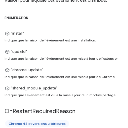
Raison pour laquelle cet événement est distribué.
ÉNUMÉRATION
"install"
Indique que la raison de l'événement est une installation.
"update"
Indique que la raison de l'événement est une mise à jour de l'extension.
"chrome_update"
Indique que la raison de l'événement est une mise à jour de Chrome.
"shared_module_update"
Indique que l'événement est dû à la mise à jour d'un module partagé.
On
Restart
Required
Reason
Chrome 44 et versions ultérieures