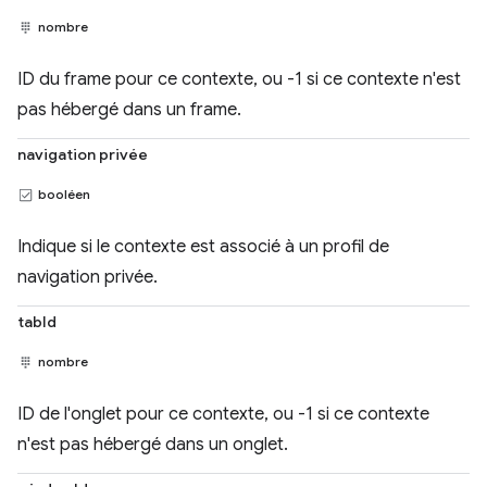
nombre
ID du frame pour ce contexte, ou -1 si ce contexte n'est
pas hébergé dans un frame.
navigation privée
booléen
Indique si le contexte est associé à un profil de
navigation privée.
tabId
nombre
ID de l'onglet pour ce contexte, ou -1 si ce contexte
n'est pas hébergé dans un onglet.