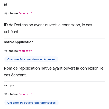
id
chaîne
facultatif
ID de l'extension ayant ouvert la connexion, le cas
échéant.
nativeApplication
chaîne
facultatif
Chrome 74 et versions ultérieures
Nom de l'application native ayant ouvert la connexion, le
cas échéant.
origin
chaîne
facultatif
Chrome 80 et versions ultérieures