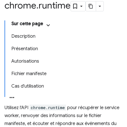
chrome
.
runtime
Sur cette page
Description
Présentation
Autorisations
Fichier manifeste
Cas d'utilisation
Utilisez l'API
chrome.runtime
pour récupérer le service
worker, renvoyer des informations sur le fichier
manifeste, et écouter et répondre aux événements du