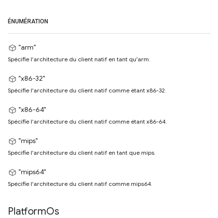
ÉNUMÉRATION
"arm"
Spécifie l'architecture du client natif en tant qu'arm.
"x86-32"
Spécifie l'architecture du client natif comme étant x86-32.
"x86-64"
Spécifie l'architecture du client natif comme étant x86-64.
"mips"
Spécifie l'architecture du client natif en tant que mips.
"mips64"
Spécifie l'architecture du client natif comme mips64.
Platform
Os