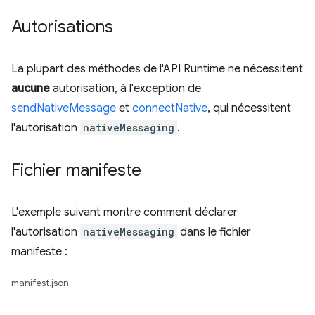
Autorisations
La plupart des méthodes de l'API Runtime ne nécessitent
aucune
autorisation, à l'exception de
sendNativeMessage
et
connectNative
, qui nécessitent
l'autorisation
nativeMessaging
.
Fichier manifeste
L'exemple suivant montre comment déclarer
l'autorisation
nativeMessaging
dans le fichier
manifeste :
manifest.json: