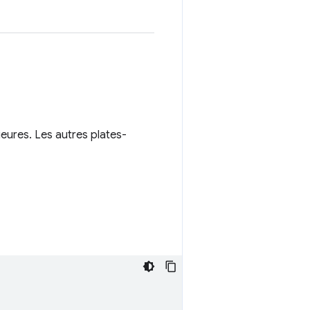
eures. Les autres plates-