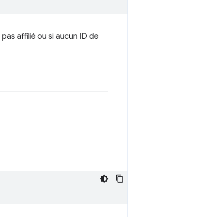
 pas affilié ou si aucun ID de