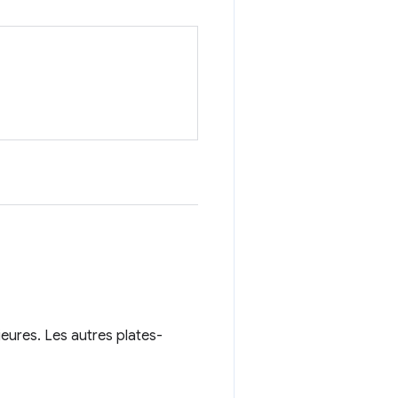
eures. Les autres plates-