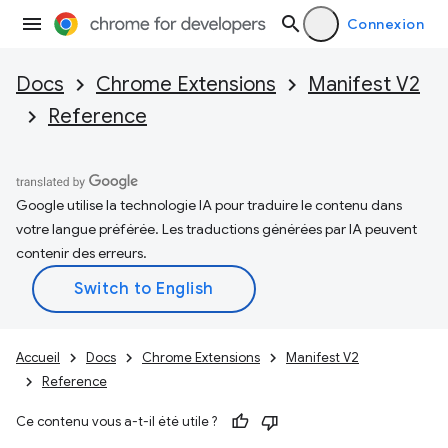
Connexion
Docs
Chrome Extensions
Manifest V2
Reference
Google utilise la technologie IA pour traduire le contenu dans
votre langue préférée. Les traductions générées par IA peuvent
contenir des erreurs.
Accueil
Docs
Chrome Extensions
Manifest V2
Reference
Ce contenu vous a-t-il été utile ?