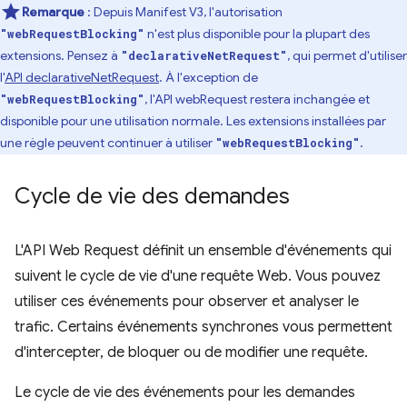
Remarque
: Depuis Manifest V3, l'autorisation
n'est plus disponible pour la plupart des
"webRequestBlocking"
extensions. Pensez à
, qui permet d'utiliser
"declarativeNetRequest"
l'
API declarativeNetRequest
. À l'exception de
, l'API webRequest restera inchangée et
"webRequestBlocking"
disponible pour une utilisation normale. Les extensions installées par
une règle peuvent continuer à utiliser
.
"webRequestBlocking"
Cycle de vie des demandes
L'API Web Request définit un ensemble d'événements qui
suivent le cycle de vie d'une requête Web. Vous pouvez
utiliser ces événements pour observer et analyser le
trafic. Certains événements synchrones vous permettent
d'intercepter, de bloquer ou de modifier une requête.
Le cycle de vie des événements pour les demandes