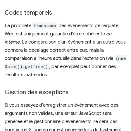
Codes temporels
La propriété
timestamp
des événements de requête
Web est uniquement garantie d'être cohérente
en
interne
. La comparaison d'un événement à un autre vous
donnera le décalage correct entre eux, mais la
comparaison à l'heure actuelle dans l'extension (via
(new
Date()).getTime()
, par exemple) peut donner des
résultats inattendus.
Gestion des exceptions
Si vous essayez d'enregistrer un événement avec des
arguments non valides, une erreur JavaScript sera
générée et le gestionnaire d'événements ne sera pas
enregistré. Si une erreur est générée lors du traitement