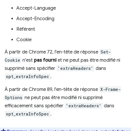
Accept-Language
Accept-Encoding
Référent
Cookie
À partir de Chrome 72, l'en-tête de réponse
Set-
Cookie
n'est
pas fourni
et ne peut pas être modifié ni
supprimé sans spécifier
'extraHeaders'
dans
opt_extraInfoSpec
.
À partir de Chrome 89, l'en-tête de réponse
X-Frame-
Options
ne peut pas être modifié ni supprimé
efficacement sans spécifier
'extraHeaders'
dans
opt_extraInfoSpec
.