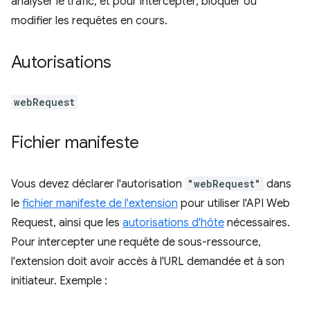
analyser le trafic, et pour intercepter, bloquer ou
modifier les requêtes en cours.
Autorisations
webRequest
Fichier manifeste
Vous devez déclarer l'autorisation
"webRequest"
dans
le
fichier manifeste de l'extension
pour utiliser l'API Web
Request, ainsi que les
autorisations d'hôte
nécessaires.
Pour intercepter une requête de sous-ressource,
l'extension doit avoir accès à l'URL demandée et à son
initiateur. Exemple :