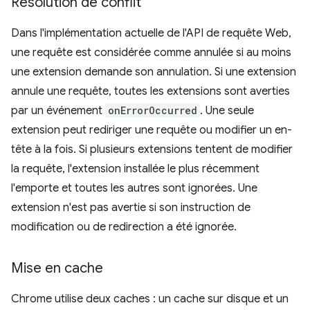
Résolution de conflit
Dans l'implémentation actuelle de l'API de requête Web,
une requête est considérée comme annulée si au moins
une extension demande son annulation. Si une extension
annule une requête, toutes les extensions sont averties
par un événement
onErrorOccurred
. Une seule
extension peut rediriger une requête ou modifier un en-
tête à la fois. Si plusieurs extensions tentent de modifier
la requête, l'extension installée le plus récemment
l'emporte et toutes les autres sont ignorées. Une
extension n'est pas avertie si son instruction de
modification ou de redirection a été ignorée.
Mise en cache
Chrome utilise deux caches : un cache sur disque et un