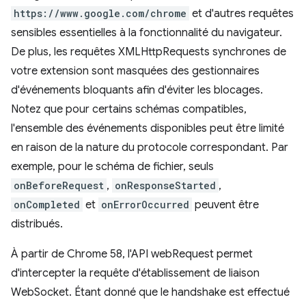
https://www.google.com/chrome
et d'autres requêtes
sensibles essentielles à la fonctionnalité du navigateur.
De plus, les requêtes XMLHttpRequests synchrones de
votre extension sont masquées des gestionnaires
d'événements bloquants afin d'éviter les blocages.
Notez que pour certains schémas compatibles,
l'ensemble des événements disponibles peut être limité
en raison de la nature du protocole correspondant. Par
exemple, pour le schéma de fichier, seuls
onBeforeRequest
,
onResponseStarted
,
onCompleted
et
onErrorOccurred
peuvent être
distribués.
À partir de Chrome 58, l'API webRequest permet
d'intercepter la requête d'établissement de liaison
WebSocket. Étant donné que le handshake est effectué