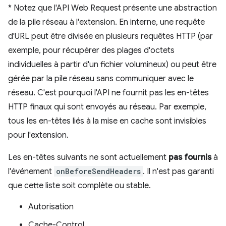
*
Notez que l'API Web Request présente une abstraction
de la pile réseau à l'extension. En interne, une requête
d'URL peut être divisée en plusieurs requêtes HTTP (par
exemple, pour récupérer des plages d'octets
individuelles à partir d'un fichier volumineux) ou peut être
gérée par la pile réseau sans communiquer avec le
réseau. C'est pourquoi l'API ne fournit pas les en-têtes
HTTP finaux qui sont envoyés au réseau. Par exemple,
tous les en-têtes liés à la mise en cache sont invisibles
pour l'extension.
Les en-têtes suivants ne sont actuellement
pas fournis
à
l'événement
onBeforeSendHeaders
. Il n'est pas garanti
que cette liste soit complète ou stable.
Autorisation
Cache-Control