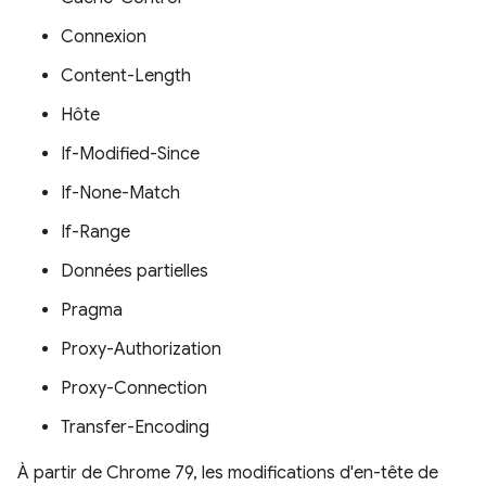
Connexion
Content-Length
Hôte
If-Modified-Since
If-None-Match
If-Range
Données partielles
Pragma
Proxy-Authorization
Proxy-Connection
Transfer-Encoding
À partir de Chrome 79, les modifications d'en-tête de