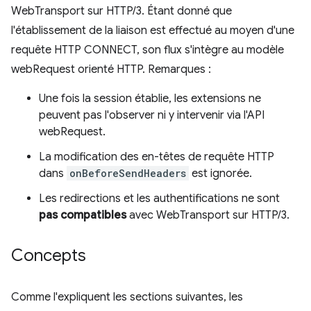
WebTransport sur HTTP/3. Étant donné que
l'établissement de la liaison est effectué au moyen d'une
requête HTTP CONNECT, son flux s'intègre au modèle
webRequest orienté HTTP. Remarques :
Une fois la session établie, les extensions ne
peuvent pas l'observer ni y intervenir via l'API
webRequest.
La modification des en-têtes de requête HTTP
dans
onBeforeSendHeaders
est ignorée.
Les redirections et les authentifications ne sont
pas compatibles
avec WebTransport sur HTTP/3.
Concepts
Comme l'expliquent les sections suivantes, les