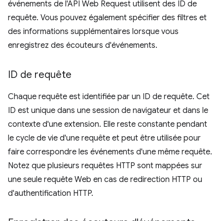
événements de l'API Web Request utilisent des ID de
requête. Vous pouvez également spécifier des filtres et
des informations supplémentaires lorsque vous
enregistrez des écouteurs d'événements.
ID de requête
Chaque requête est identifiée par un ID de requête. Cet
ID est unique dans une session de navigateur et dans le
contexte d'une extension. Elle reste constante pendant
le cycle de vie d'une requête et peut être utilisée pour
faire correspondre les événements d'une même requête.
Notez que plusieurs requêtes HTTP sont mappées sur
une seule requête Web en cas de redirection HTTP ou
d'authentification HTTP.