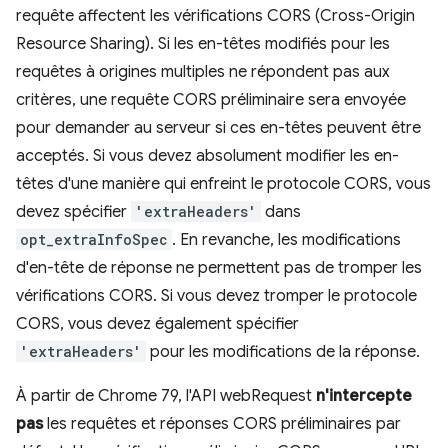
requête affectent les vérifications CORS (Cross-Origin
Resource Sharing). Si les en-têtes modifiés pour les
requêtes à origines multiples ne répondent pas aux
critères, une requête CORS préliminaire sera envoyée
pour demander au serveur si ces en-têtes peuvent être
acceptés. Si vous devez absolument modifier les en-
têtes d'une manière qui enfreint le protocole CORS, vous
devez spécifier
'extraHeaders'
dans
opt_extraInfoSpec
. En revanche, les modifications
d'en-tête de réponse ne permettent pas de tromper les
vérifications CORS. Si vous devez tromper le protocole
CORS, vous devez également spécifier
'extraHeaders'
pour les modifications de la réponse.
À partir de Chrome 79, l'API webRequest
n'intercepte
pas
les requêtes et réponses CORS préliminaires par