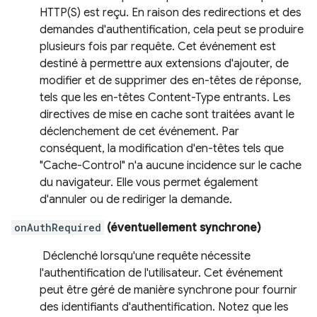
HTTP(S) est reçu. En raison des redirections et des
demandes d'authentification, cela peut se produire
plusieurs fois par requête. Cet événement est
destiné à permettre aux extensions d'ajouter, de
modifier et de supprimer des en-têtes de réponse,
tels que les en-têtes Content-Type entrants. Les
directives de mise en cache sont traitées avant le
déclenchement de cet événement. Par
conséquent, la modification d'en-têtes tels que
"Cache-Control" n'a aucune incidence sur le cache
du navigateur. Elle vous permet également
d'annuler ou de rediriger la demande.
onAuthRequired
(éventuellement synchrone)
Déclenché lorsqu'une requête nécessite
l'authentification de l'utilisateur. Cet événement
peut être géré de manière synchrone pour fournir
des identifiants d'authentification. Notez que les