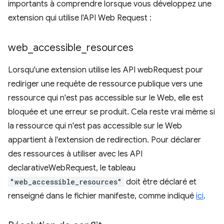
importants à comprendre lorsque vous développez une
extension qui utilise l'API Web Request :
web
_
accessible
_
resources
Lorsqu'une extension utilise les API webRequest pour
rediriger une requête de ressource publique vers une
ressource qui n'est pas accessible sur le Web, elle est
bloquée et une erreur se produit. Cela reste vrai même si
la ressource qui n'est pas accessible sur le Web
appartient à l'extension de redirection. Pour déclarer
des ressources à utiliser avec les API
declarativeWebRequest, le tableau
"web_accessible_resources"
doit être déclaré et
renseigné dans le fichier manifeste, comme indiqué
ici
.