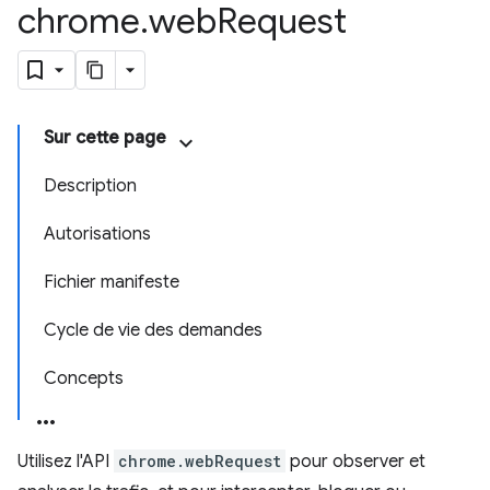
chrome
.
web
Request
Sur cette page
Description
Autorisations
Fichier manifeste
Cycle de vie des demandes
Concepts
Utilisez l'API
chrome.webRequest
pour observer et