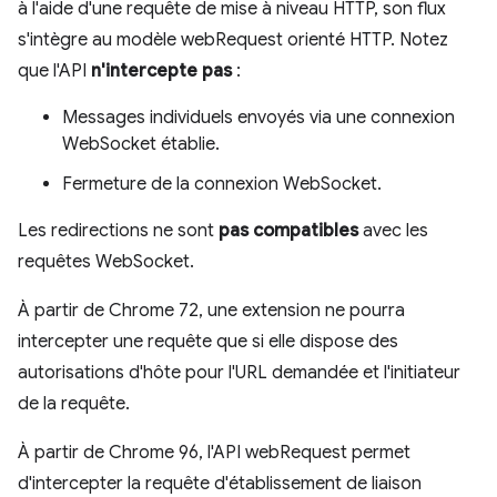
à l'aide d'une requête de mise à niveau HTTP, son flux
s'intègre au modèle webRequest orienté HTTP. Notez
que l'API
n'intercepte pas
:
Messages individuels envoyés via une connexion
WebSocket établie.
Fermeture de la connexion WebSocket.
Les redirections ne sont
pas compatibles
avec les
requêtes WebSocket.
À partir de Chrome 72, une extension ne pourra
intercepter une requête que si elle dispose des
autorisations d'hôte pour l'URL demandée et l'initiateur
de la requête.
À partir de Chrome 96, l'API webRequest permet
d'intercepter la requête d'établissement de liaison