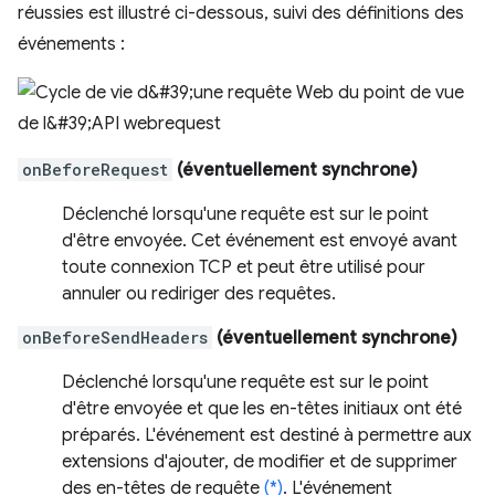
réussies est illustré ci-dessous, suivi des définitions des
événements :
onBeforeRequest
(éventuellement synchrone)
Déclenché lorsqu'une requête est sur le point
d'être envoyée. Cet événement est envoyé avant
toute connexion TCP et peut être utilisé pour
annuler ou rediriger des requêtes.
onBeforeSendHeaders
(éventuellement synchrone)
Déclenché lorsqu'une requête est sur le point
d'être envoyée et que les en-têtes initiaux ont été
préparés. L'événement est destiné à permettre aux
extensions d'ajouter, de modifier et de supprimer
des en-têtes de requête
(*)
. L'événement