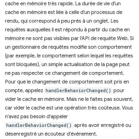
cache en mémoire très rapide. La durée de vie d'un
cache en mémoire est liée à celle d'un processus de
rendu, qui correspond à peu près à un onglet. Les
requêtes auxquelles il est répondu à partir du cache en
mémoire ne sont pas visibles par l'API de requête Web. Si
un gestionnaire de requêtes modifie son comportement
(par exemple, le comportement selon lequel les requêtes
sont bloquées), un simple actualisation de la page peut
ne pas respecter ce changement de comportement.
Pour que le changement de comportement soit pris en
compte, appelez
handlerBehaviorChanged()
pour
vider le cache en mémoire. Mais ne le faites pas souvent,
car vider le cache est une opération très coûteuse. Vous
n'avez pas besoin d'appeler
handlerBehaviorChanged()
après avoir enregistré ou
désenregistré un écouteur d'événement.