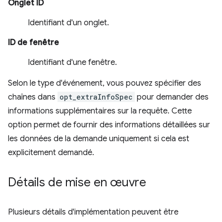
Onglet ID
Identifiant d'un onglet.
ID de fenêtre
Identifiant d'une fenêtre.
Selon le type d'événement, vous pouvez spécifier des
chaînes dans
opt_extraInfoSpec
pour demander des
informations supplémentaires sur la requête. Cette
option permet de fournir des informations détaillées sur
les données de la demande uniquement si cela est
explicitement demandé.
Détails de mise en œuvre
Plusieurs détails d'implémentation peuvent être