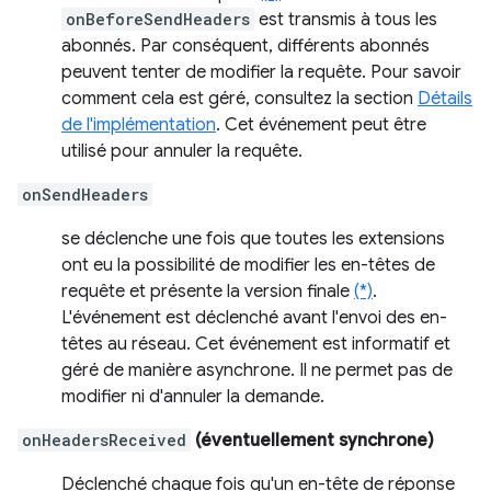
onBeforeSendHeaders
est transmis à tous les
abonnés. Par conséquent, différents abonnés
peuvent tenter de modifier la requête. Pour savoir
comment cela est géré, consultez la section
Détails
de l'implémentation
. Cet événement peut être
utilisé pour annuler la requête.
onSendHeaders
se déclenche une fois que toutes les extensions
ont eu la possibilité de modifier les en-têtes de
requête et présente la version finale
(*)
.
L'événement est déclenché avant l'envoi des en-
têtes au réseau. Cet événement est informatif et
géré de manière asynchrone. Il ne permet pas de
modifier ni d'annuler la demande.
onHeadersReceived
(éventuellement synchrone)
Déclenché chaque fois qu'un en-tête de réponse