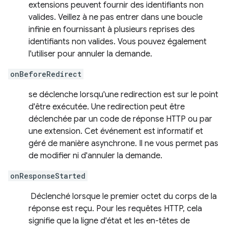
extensions peuvent fournir des identifiants non
valides. Veillez à ne pas entrer dans une boucle
infinie en fournissant à plusieurs reprises des
identifiants non valides. Vous pouvez également
l'utiliser pour annuler la demande.
onBeforeRedirect
se déclenche lorsqu'une redirection est sur le point
d'être exécutée. Une redirection peut être
déclenchée par un code de réponse HTTP ou par
une extension. Cet événement est informatif et
géré de manière asynchrone. Il ne vous permet pas
de modifier ni d'annuler la demande.
onResponseStarted
Déclenché lorsque le premier octet du corps de la
réponse est reçu. Pour les requêtes HTTP, cela
signifie que la ligne d'état et les en-têtes de