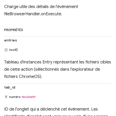
Charge utile des détails de l'événement
fileBrowserHandler.onExecute.
PROPRIÉTÉS
entries
tout[]
Tableau d'instances Entry représentant les fichiers cibles
de cette action (sélectionnés dans l'explorateur de
fichiers ChromeOS).
tab_id
numéro
facultatif
ID de l'onglet qui a déclenché cet événement. Les