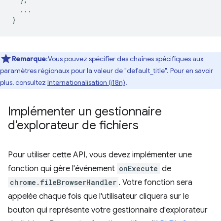
...
}
Remarque
:Vous pouvez spécifier des chaînes spécifiques aux
paramètres régionaux pour la valeur de "default_title". Pour en savoir
plus, consultez
Internationalisation (i18n)
.
Implémenter un gestionnaire
d'explorateur de fichiers
Pour utiliser cette API, vous devez implémenter une
fonction qui gère l'événement
onExecute
de
chrome.fileBrowserHandler
. Votre fonction sera
appelée chaque fois que l'utilisateur cliquera sur le
bouton qui représente votre gestionnaire d'explorateur