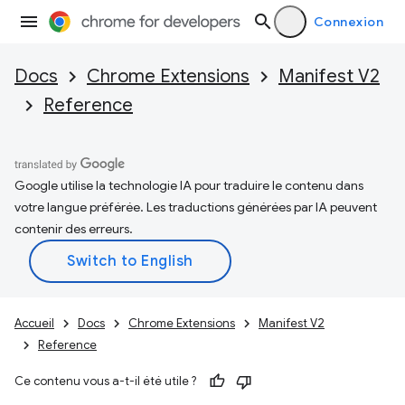
Connexion
Docs
Chrome Extensions
Manifest V2
Reference
Google utilise la technologie IA pour traduire le contenu dans
votre langue préférée. Les traductions générées par IA peuvent
contenir des erreurs.
Accueil
Docs
Chrome Extensions
Manifest V2
Reference
Ce contenu vous a-t-il été utile ?