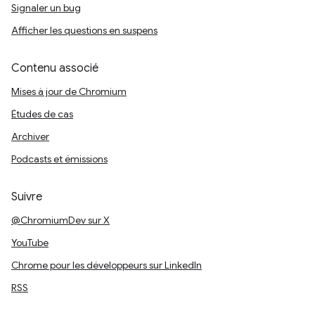
Signaler un bug
Afficher les questions en suspens
Contenu associé
Mises à jour de Chromium
Études de cas
Archiver
Podcasts et émissions
Suivre
@ChromiumDev sur X
YouTube
Chrome pour les développeurs sur LinkedIn
RSS