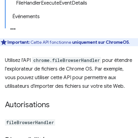
FileHandlerExecuteEventDetails
Événements
Important:
Cette API fonctionne
uniquement sur ChromeOS
.
Utilisez l'API
chrome.fileBrowserHandler
pour étendre
l'explorateur de fichiers de Chrome OS. Par exemple,
vous pouvez utiliser cette API pour permettre aux
utilisateurs d'importer des fichiers sur votre site Web.
Autorisations
fileBrowserHandler