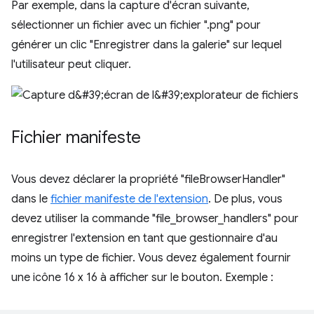
Par exemple, dans la capture d'écran suivante,
sélectionner un fichier avec un fichier ".png" pour
générer un clic "Enregistrer dans la galerie" sur lequel
l'utilisateur peut cliquer.
Fichier manifeste
Vous devez déclarer la propriété "fileBrowserHandler"
dans le
fichier manifeste de l'extension
. De plus, vous
devez utiliser la commande "file_browser_handlers" pour
enregistrer l'extension en tant que gestionnaire d'au
moins un type de fichier. Vous devez également fournir
une icône 16 x 16 à afficher sur le bouton. Exemple :