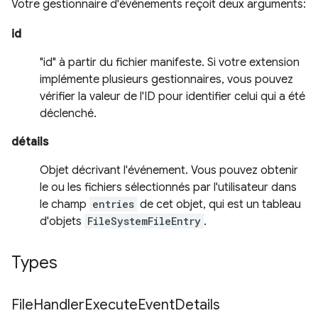
Votre gestionnaire d'événements reçoit deux arguments:
id
"id" à partir du fichier manifeste. Si votre extension
implémente plusieurs gestionnaires, vous pouvez
vérifier la valeur de l'ID pour identifier celui qui a été
déclenché.
détails
Objet décrivant l'événement. Vous pouvez obtenir
le ou les fichiers sélectionnés par l'utilisateur dans
le champ
entries
de cet objet, qui est un tableau
d'objets
FileSystemFileEntry
.
Types
File
Handler
Execute
Event
Details