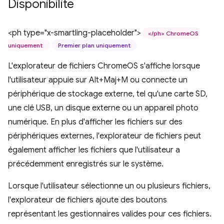
Disponibilité
<ph type="x-smartling-placeholder">
</ph> ChromeOS
uniquement
Premier plan uniquement
L'explorateur de fichiers ChromeOS s'affiche lorsque
l'utilisateur appuie sur Alt+Maj+M ou connecte un
périphérique de stockage externe, tel qu'une carte SD,
une clé USB, un disque externe ou un appareil photo
numérique. En plus d'afficher les fichiers sur des
périphériques externes, l'explorateur de fichiers peut
également afficher les fichiers que l'utilisateur a
précédemment enregistrés sur le système.
Lorsque l'utilisateur sélectionne un ou plusieurs fichiers,
l'explorateur de fichiers ajoute des boutons
représentant les gestionnaires valides pour ces fichiers.