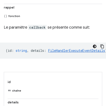
rappel
fonction
Le paramètre
callback
se présente comme suit:
(
id
:
string
,
details
:
FileHandlerExecuteEventDetails
id
chaîne
détails