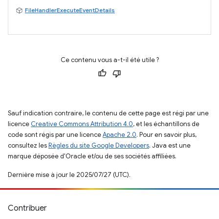
FileHandlerExecuteEventDetails
Ce contenu vous a-t-il été utile ?
Sauf indication contraire, le contenu de cette page est régi par une
licence
Creative Commons Attribution 4.0
, et les échantillons de
code sont régis par une licence
Apache 2.0
. Pour en savoir plus,
consultez les
Règles du site Google Developers
. Java est une
marque déposée d'Oracle et/ou de ses sociétés affiliées.
Dernière mise à jour le 2025/07/27 (UTC).
Contribuer