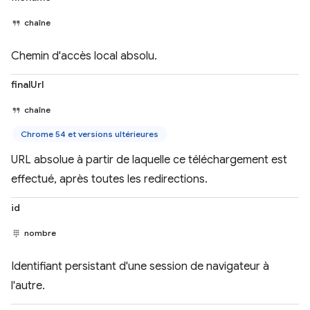
chaîne
Chemin d'accès local absolu.
finalUrl
chaîne
Chrome 54 et versions ultérieures
URL absolue à partir de laquelle ce téléchargement est
effectué, après toutes les redirections.
id
nombre
Identifiant persistant d'une session de navigateur à
l'autre.