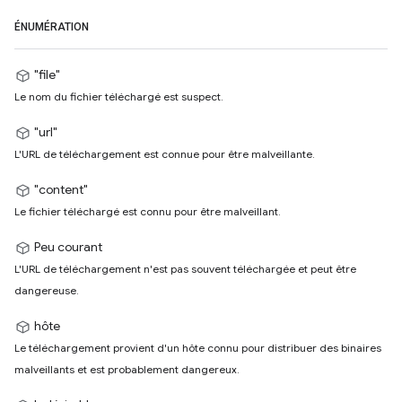
ÉNUMÉRATION
"file"
Le nom du fichier téléchargé est suspect.
"url"
L'URL de téléchargement est connue pour être malveillante.
"content"
Le fichier téléchargé est connu pour être malveillant.
Peu courant
L'URL de téléchargement n'est pas souvent téléchargée et peut être
dangereuse.
hôte
Le téléchargement provient d'un hôte connu pour distribuer des binaires
malveillants et est probablement dangereux.