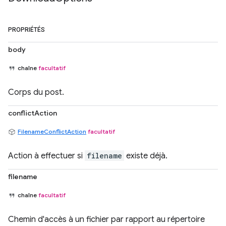
PROPRIÉTÉS
body
chaîne
facultatif
Corps du post.
conflictAction
FilenameConflictAction
facultatif
Action à effectuer si
filename
existe déjà.
filename
chaîne
facultatif
Chemin d'accès à un fichier par rapport au répertoire