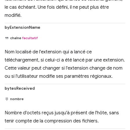
le cas échéant. Une fois défini, il ne peut plus être
modifié.
byExtensionName
chaîne
facultatif
Nom localisé de l'extension qui a lancé ce
téléchargement, si celui-ci a été lancé par une extension.
Cette valeur peut changer si l'extension change de nom
ou si l'utilisateur modifie ses paramètres régionaux.
bytesReceived
nombre
Nombre d'octets reçus jusqu'à présent de l'hôte, sans
tenir compte de la compression des fichiers.