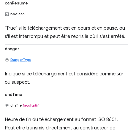
canResume
booléen
"True" si le téléchargement est en cours et en pause, ou
s'il est interrompu et peut être repris là où il s'est arrêté.
danger
DangerType
Indique si ce téléchargement est considéré comme sûr
ou suspect.
endTime
chaîne
facultatif
Heure de fin du téléchargement au format ISO 8601.
Peut être transmis directement au constructeur de