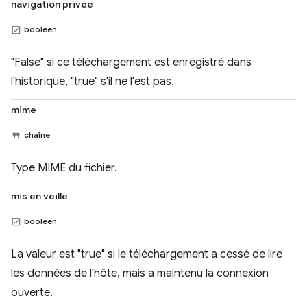
navigation privée
booléen
"False" si ce téléchargement est enregistré dans
l'historique, "true" s'il ne l'est pas.
mime
chaîne
Type MIME du fichier.
mis en veille
booléen
La valeur est "true" si le téléchargement a cessé de lire
les données de l'hôte, mais a maintenu la connexion
ouverte.