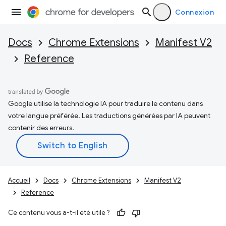
Connexion
Docs
Chrome Extensions
Manifest V2
Reference
Google utilise la technologie IA pour traduire le contenu dans
votre langue préférée. Les traductions générées par IA peuvent
contenir des erreurs.
Accueil
Docs
Chrome Extensions
Manifest V2
Reference
Ce contenu vous a-t-il été utile ?