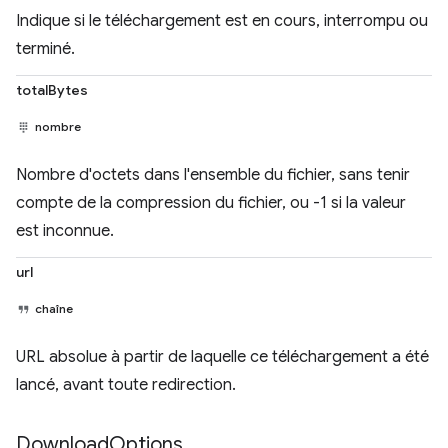
Indique si le téléchargement est en cours, interrompu ou
terminé.
totalBytes
nombre
Nombre d'octets dans l'ensemble du fichier, sans tenir
compte de la compression du fichier, ou -1 si la valeur
est inconnue.
url
chaîne
URL absolue à partir de laquelle ce téléchargement a été
lancé, avant toute redirection.
Download
Options