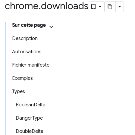
chrome
.
downloads
Sur cette page
Description
Autorisations
Fichier manifeste
Exemples
Types
BooleanDelta
DangerType
DoubleDelta