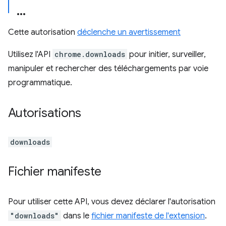
Cette autorisation
déclenche un avertissement
Utilisez l'API
chrome.downloads
pour initier, surveiller,
manipuler et rechercher des téléchargements par voie
programmatique.
Autorisations
downloads
Fichier manifeste
Pour utiliser cette API, vous devez déclarer l'autorisation
"downloads"
dans le
fichier manifeste de l'extension
.