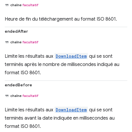
chaîne
facultatif
Heure de fin du téléchargement au format ISO 8601.
endedAfter
chaîne
facultatif
Limite les résultats aux
DownloadItem
qui se sont
terminés après le nombre de millisecondes indiqué au
format ISO 8601.
endedBefore
chaîne
facultatif
Limite les résultats aux
DownloadItem
qui se sont
terminés avant la date indiquée en millisecondes au
format ISO 8601.