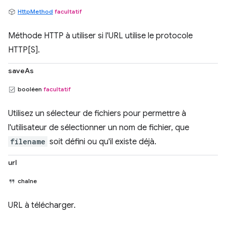
HttpMethod
facultatif
Méthode HTTP à utiliser si l'URL utilise le protocole
HTTP[S].
saveAs
booléen
facultatif
Utilisez un sélecteur de fichiers pour permettre à
l'utilisateur de sélectionner un nom de fichier, que
filename
soit défini ou qu'il existe déjà.
url
chaîne
URL à télécharger.