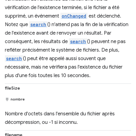
vérification de l'existence terminée, si le fichier a été
supprimé, un événement
onChanged
est déclenché.
Notez que
search
() n'attend pas la fin de la vérification
de l'existence avant de renvoyer un résultat. Par
conséquent, les résultats de
search
() peuvent ne pas
refléter précisément le système de fichiers. De plus,
search
() peut être appelé aussi souvent que
nécessaire, mais ne vérifiera pas l'existence du fichier
plus d'une fois toutes les 10 secondes.
fileSize
nombre
Nombre d'octets dans l'ensemble du fichier après
décompression, ou -1 si inconnu.
filename