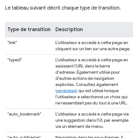
Le tableau suivant décrit chaque type de transition.
Type de transition
Description
"link"
L'utilisateur a accédé à cette page en
cliquant sur un lien sur une autre page.
"typed"
L'utilisateur a accédé à cette page en
saisissant l'URL dans la barre
d'adresse. Également utilisé pour
d'autres actions de navigation
explicites. Consultez également
generated
, qui est utilisé lorsque
l'utilisateur a sélectionné un choix qui
ne ressemblait pas du tout à une URL.
"auto_bookmark"
L'utilisateur a accédé à cette page via
une suggestion dans l'UI, par exemple
via un élément de menu.
"auto_subframe"
Navigation dans les sous-frames. Il