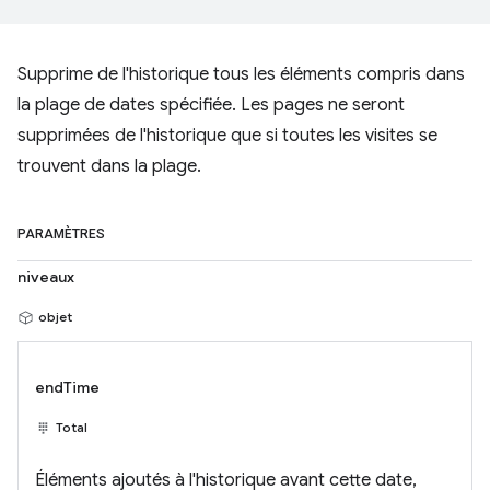
Supprime de l'historique tous les éléments compris dans
la plage de dates spécifiée. Les pages ne seront
supprimées de l'historique que si toutes les visites se
trouvent dans la plage.
PARAMÈTRES
niveaux
objet
endTime
Total
Éléments ajoutés à l'historique avant cette date,