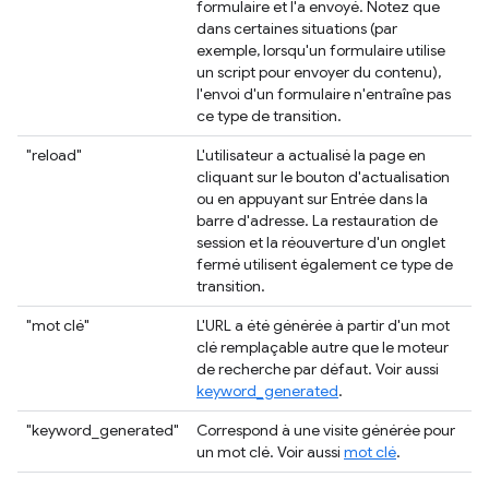
formulaire et l'a envoyé. Notez que
dans certaines situations (par
exemple, lorsqu'un formulaire utilise
un script pour envoyer du contenu),
l'envoi d'un formulaire n'entraîne pas
ce type de transition.
"reload"
L'utilisateur a actualisé la page en
cliquant sur le bouton d'actualisation
ou en appuyant sur Entrée dans la
barre d'adresse. La restauration de
session et la réouverture d'un onglet
fermé utilisent également ce type de
transition.
"mot clé"
L'URL a été générée à partir d'un mot
clé remplaçable autre que le moteur
de recherche par défaut. Voir aussi
keyword_generated
.
"keyword_generated"
Correspond à une visite générée pour
un mot clé. Voir aussi
mot clé
.