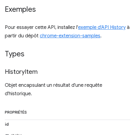
Exemples
Pour essayer cette API, installez l'
exemple d'API History
à
partir du dépôt
chrome-extension-samples
.
Types
History
Item
Objet encapsulant un résultat d'une requête
d'historique.
PROPRIÉTÉS
id