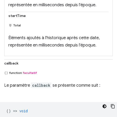
représentée en millisecondes depuis l'époque.
startTime
Total
Éléments ajoutés à l'historique après cette date,
représentée en millisecondes depuis l'époque.
callback
function
facultatif
Le paramètre
callback
se présente comme suit :
() =>
void