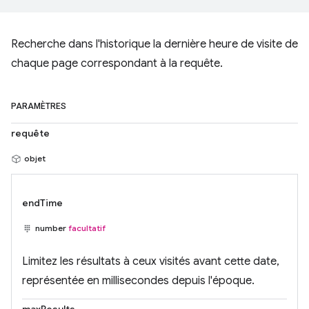
Recherche dans l'historique la dernière heure de visite de
chaque page correspondant à la requête.
PARAMÈTRES
requête
objet
endTime
number
facultatif
Limitez les résultats à ceux visités avant cette date,
représentée en millisecondes depuis l'époque.