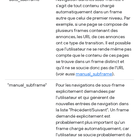
s'agit de tout contenu chargé
automatiquement dans un frame
autre que celui de premier niveau. Par
exemple, si une page se compose de
plusieurs frames contenant des
annonces, les URL de ces annonces
ont ce type de transition. Il est possible
que l'utilisateur ne se rende même pas
compte que le contenu de ces pages
se trouve dans un frame distinct et
qu'il ne se soucie donc pas de l'URL
(voir aussi
manual_subframe
).
"manual_subframe"
Pour les navigations de sous-frame
explicitement demandées par
l'utilisateur et qui génèrent de
nouvelles entrées de navigation dans
la liste "Précédent/Suivant". Un frame
demandé explicitement est
probablement plus important qu'un
frame chargé automatiquement, car
l'utilisateur se soucie probablement du