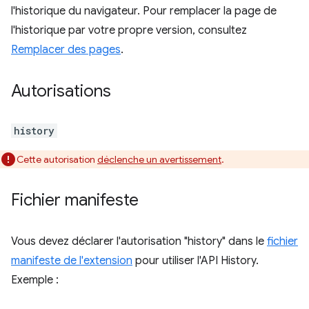
l'historique du navigateur. Pour remplacer la page de
l'historique par votre propre version, consultez
Remplacer des pages
.
Autorisations
history
Cette autorisation
déclenche un avertissement
.
Fichier manifeste
Vous devez déclarer l'autorisation "history" dans le
fichier
manifeste de l'extension
pour utiliser l'API History.
Exemple :