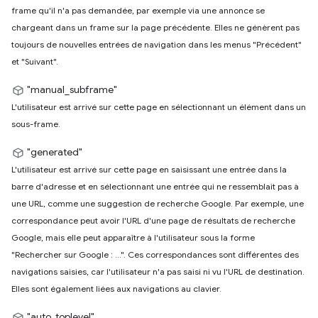
frame qu'il n'a pas demandée, par exemple via une annonce se
chargeant dans un frame sur la page précédente. Elles ne génèrent pas
toujours de nouvelles entrées de navigation dans les menus "Précédent"
et "Suivant".
"manual_subframe"
L'utilisateur est arrivé sur cette page en sélectionnant un élément dans un
sous-frame.
"generated"
L'utilisateur est arrivé sur cette page en saisissant une entrée dans la
barre d'adresse et en sélectionnant une entrée qui ne ressemblait pas à
une URL, comme une suggestion de recherche Google. Par exemple, une
correspondance peut avoir l'URL d'une page de résultats de recherche
Google, mais elle peut apparaître à l'utilisateur sous la forme
"Rechercher sur Google : …". Ces correspondances sont différentes des
navigations saisies, car l'utilisateur n'a pas saisi ni vu l'URL de destination.
Elles sont également liées aux navigations au clavier.
"auto_toplevel"