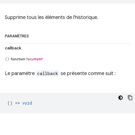
Supprime tous les éléments de l'historique.
PARAMÈTRES
callback
function
facultatif
Le paramètre
callback
se présente comme suit :
() =>
void