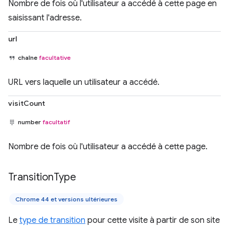
Nombre de fois où l'utilisateur a accédé à cette page en
saisissant l'adresse.
url
chaîne
facultative
URL vers laquelle un utilisateur a accédé.
visitCount
number
facultatif
Nombre de fois où l'utilisateur a accédé à cette page.
Transition
Type
Chrome 44 et versions ultérieures
Le
type de transition
pour cette visite à partir de son site