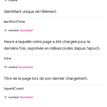
chaîne
Identifiant unique de l'élément.
lastVisitTime
number
facultatif
Heure à laquelle cette page a été chargée pour la
dernière fois, exprimée en millisecondes depuis l'epoch.
titre
chaîne
facultative
Titre de la page lors de son dernier chargement.
typedCount
number
facultatif