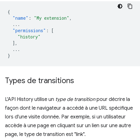
{
"name"
:
"My extension"
,
...
"permissions"
:
[
"history"
],
...
}
Types de transitions
L'API History utilise un
type de transition
pour décrire la
façon dont le navigateur a accédé à une URL spécifique
lors d'une visite donnée. Par exemple, si un utilisateur
accède à une page en cliquant sur un lien sur une autre
page, le type de transition est "link".