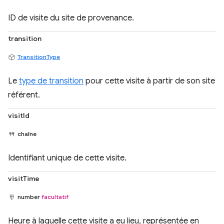
ID de visite du site de provenance.
transition
TransitionType
Le
type de transition
pour cette visite à partir de son site
référent.
visitId
chaîne
Identifiant unique de cette visite.
visitTime
number
facultatif
Heure à laquelle cette visite a eu lieu, représentée en