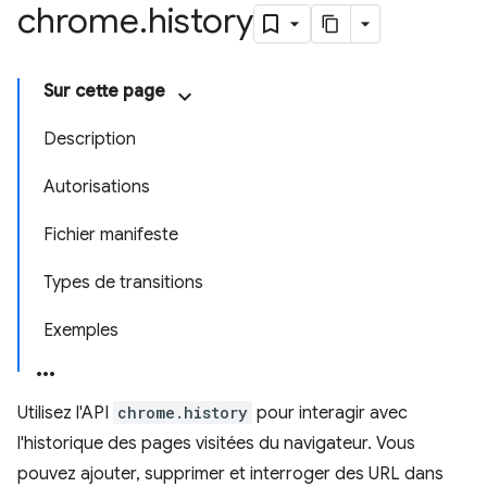
chrome
.
history
Sur cette page
Description
Autorisations
Fichier manifeste
Types de transitions
Exemples
Utilisez l'API
chrome.history
pour interagir avec
l'historique des pages visitées du navigateur. Vous
pouvez ajouter, supprimer et interroger des URL dans