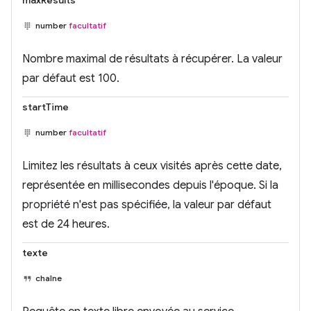
maxResults
number
facultatif
Nombre maximal de résultats à récupérer. La valeur
par défaut est 100.
startTime
number
facultatif
Limitez les résultats à ceux visités après cette date,
représentée en millisecondes depuis l'époque. Si la
propriété n'est pas spécifiée, la valeur par défaut
est de 24 heures.
texte
chaîne