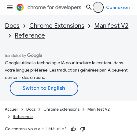
Connexion
Docs
Chrome Extensions
Manifest V2
Reference
Google utilise la technologie IA pour traduire le contenu dans
votre langue préférée. Les traductions générées par IA peuvent
contenir des erreurs.
Accueil
Docs
Chrome Extensions
Manifest V2
Reference
Ce contenu vous a-t-il été utile ?