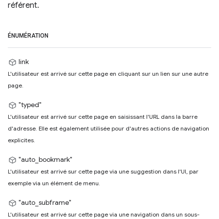
référent.
ÉNUMÉRATION
link
L'utilisateur est arrivé sur cette page en cliquant sur un lien sur une autre
page.
"typed"
L'utilisateur est arrivé sur cette page en saisissant l'URL dans la barre
d'adresse. Elle est également utilisée pour d'autres actions de navigation
explicites.
"auto_bookmark"
L'utilisateur est arrivé sur cette page via une suggestion dans l'UI, par
exemple via un élément de menu.
"auto_subframe"
L'utilisateur est arrivé sur cette page via une navigation dans un sous-