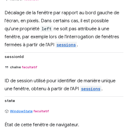
Décalage de la fenêtre par rapport au bord gauche de
l'écran, en pixels. Dans certains cas, il est possible
qu'une propriété
left
ne soit pas attribuée à une
fenêtre, par exemple lors de l'interrogation de fenêtres
fermées à partir de l'API
sessions
.
sessionId
chaîne
facultatif
ID de session utilisé pour identifier de manière unique
une fenêtre, obtenu à partir de l'API
sessions
.
state
WindowState
facultatif
État de cette fenêtre de navigateur.