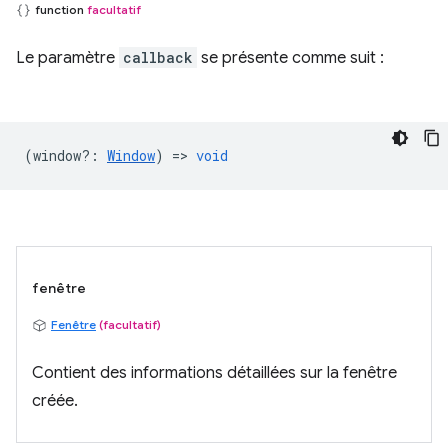
function
facultatif
Le paramètre
callback
se présente comme suit :
(
window?
:
Window
) =>
void
fenêtre
Fenêtre
(facultatif)
Contient des informations détaillées sur la fenêtre
créée.