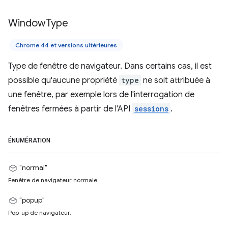
Window
Type
Chrome 44 et versions ultérieures
Type de fenêtre de navigateur. Dans certains cas, il est
possible qu'aucune propriété
type
ne soit attribuée à
une fenêtre, par exemple lors de l'interrogation de
fenêtres fermées à partir de l'API
sessions
.
ÉNUMÉRATION
"normal"
Fenêtre de navigateur normale.
"popup"
Pop-up de navigateur.