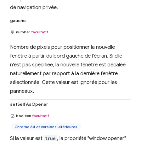
de navigation privée.
gauche
number
facultatif
Nombre de pixels pour positionner la nouvelle
fenêtre à partir du bord gauche de l'écran. Si elle
n'est pas spécifiée, la nouvelle fenêtre est décalée
naturellement par rapport à la dernière fenêtre
sélectionnée. Cette valeur est ignorée pour les
panneaux.
setSelfAsOpener
booléen
facultatif
Chrome 64 et versions ultérieures
Si la valeur est
true
, la propriété "window.opener"