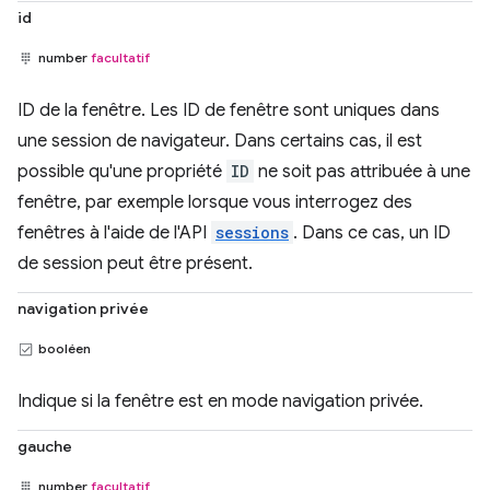
id
number
facultatif
ID de la fenêtre. Les ID de fenêtre sont uniques dans
une session de navigateur. Dans certains cas, il est
possible qu'une propriété
ID
ne soit pas attribuée à une
fenêtre, par exemple lorsque vous interrogez des
fenêtres à l'aide de l'API
sessions
. Dans ce cas, un ID
de session peut être présent.
navigation privée
booléen
Indique si la fenêtre est en mode navigation privée.
gauche
number
facultatif