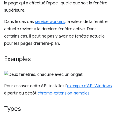
la page qui a effectué l'appel, quelle que soit la fenêtre
supérieure.
Dans le cas des
service workers
, la valeur de la fenêtre
actuelle revient à la dernière fenêtre active. Dans
certains cas, il peut ne pas y avoir de fenêtre actuelle
pour les pages d'arrière-plan.
Exemples
Pour essayer cette API, installez l'
exemple d'API Windows
à partir du dépôt
chrome-extension-samples
.
Types