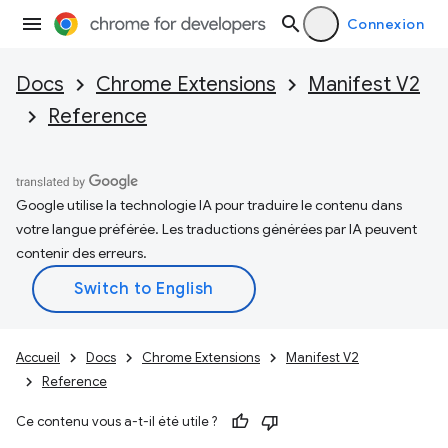
Connexion
Docs
Chrome Extensions
Manifest V2
Reference
Google utilise la technologie IA pour traduire le contenu dans
votre langue préférée. Les traductions générées par IA peuvent
contenir des erreurs.
Accueil
Docs
Chrome Extensions
Manifest V2
Reference
Ce contenu vous a-t-il été utile ?