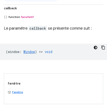
callback
function
facultatif
Le paramètre
callback
se présente comme suit :
(
window
:
Window
) =>
void
fenêtre
Fenêtre