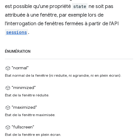
est possible qu'une propriété
state
ne soit pas
attribuée à une fenêtre, par exemple lors de
l'interrogation de fenêtres fermées à partir de l'API
sessions
.
ÉNUMÉRATION
"normal"
État normal de la fenêtre (ni réduite, ni agrandie, ni en plein écran).
"minimized"
État de la fenêtre réduite.
"maximized"
État de la fenêtre maximisée.
"fullscreen"
État de la fenêtre en plein écran.