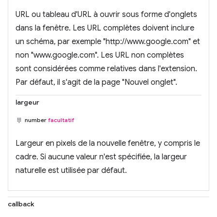
URL ou tableau d'URL à ouvrir sous forme d'onglets
dans la fenêtre. Les URL complètes doivent inclure
un schéma, par exemple "http://www.google.com" et
non "www.google.com". Les URL non complètes
sont considérées comme relatives dans l'extension.
Par défaut, il s'agit de la page "Nouvel onglet".
largeur
number
facultatif
Largeur en pixels de la nouvelle fenêtre, y compris le
cadre. Si aucune valeur n'est spécifiée, la largeur
naturelle est utilisée par défaut.
callback