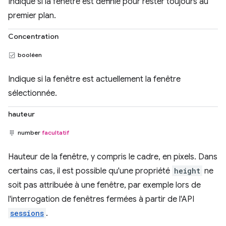
Indique si la fenêtre est définie pour rester toujours au
premier plan.
Concentration
booléen
Indique si la fenêtre est actuellement la fenêtre
sélectionnée.
hauteur
number
facultatif
Hauteur de la fenêtre, y compris le cadre, en pixels. Dans
certains cas, il est possible qu'une propriété
height
ne
soit pas attribuée à une fenêtre, par exemple lors de
l'interrogation de fenêtres fermées à partir de l'API
sessions
.