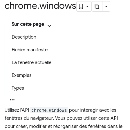
chrome
.
windows
Sur cette page
Description
Fichier manifeste
La fenêtre actuelle
Exemples
Types
Utilisez l'API
chrome.windows
pour interagir avec les
fenêtres du navigateur. Vous pouvez utiliser cette API
pour créer, modifier et réorganiser des fenêtres dans le