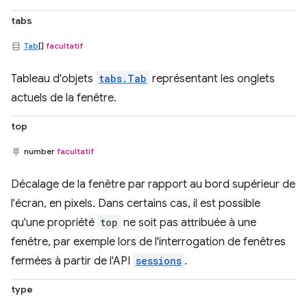
tabs
Tab
[]
facultatif
Tableau d'objets
tabs.Tab
représentant les onglets
actuels de la fenêtre.
top
number
facultatif
Décalage de la fenêtre par rapport au bord supérieur de
l'écran, en pixels. Dans certains cas, il est possible
qu'une propriété
top
ne soit pas attribuée à une
fenêtre, par exemple lors de l'interrogation de fenêtres
fermées à partir de l'API
sessions
.
type