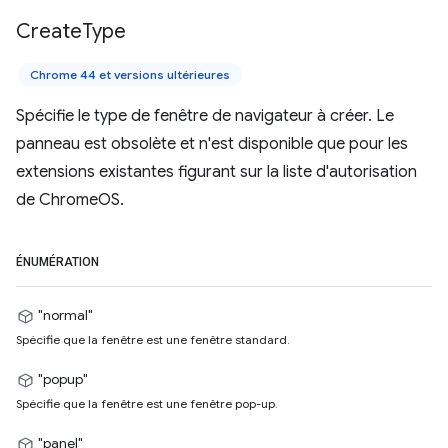
Create
Type
Chrome 44 et versions ultérieures
Spécifie le type de fenêtre de navigateur à créer. Le
panneau est obsolète et n'est disponible que pour les
extensions existantes figurant sur la liste d'autorisation
de ChromeOS.
ÉNUMÉRATION
"normal"
Spécifie que la fenêtre est une fenêtre standard.
"popup"
Spécifie que la fenêtre est une fenêtre pop-up.
"panel"