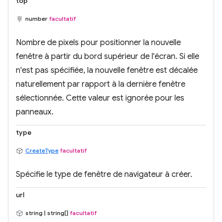
top
number
facultatif
Nombre de pixels pour positionner la nouvelle
fenêtre à partir du bord supérieur de l'écran. Si elle
n'est pas spécifiée, la nouvelle fenêtre est décalée
naturellement par rapport à la dernière fenêtre
sélectionnée. Cette valeur est ignorée pour les
panneaux.
type
CreateType
facultatif
Spécifie le type de fenêtre de navigateur à créer.
url
string | string[]
facultatif