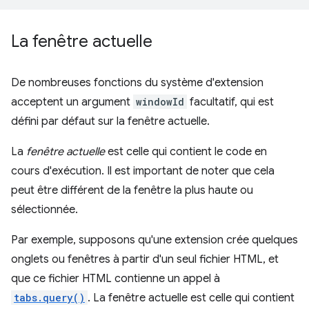
La fenêtre actuelle
De nombreuses fonctions du système d'extension
acceptent un argument
windowId
facultatif, qui est
défini par défaut sur la fenêtre actuelle.
La
fenêtre actuelle
est celle qui contient le code en
cours d'exécution. Il est important de noter que cela
peut être différent de la fenêtre la plus haute ou
sélectionnée.
Par exemple, supposons qu'une extension crée quelques
onglets ou fenêtres à partir d'un seul fichier HTML, et
que ce fichier HTML contienne un appel à
tabs.query()
. La fenêtre actuelle est celle qui contient