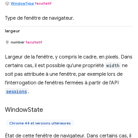
WindowType
facultatif
Type de fenêtre de navigateur.
largeur
number
facultatif
Largeur de la fenêtre, y compris le cadre, en pixels. Dans
certains cas, il est possible qu'une propriété
width
ne
soit pas attribuée à une fenêtre, par exemple lors de
l'interrogation de fenêtres fermées à partir de l'API
sessions
.
Window
State
Chrome 44 et versions ultérieures
État de cette fenêtre de navigateur. Dans certains cas, il