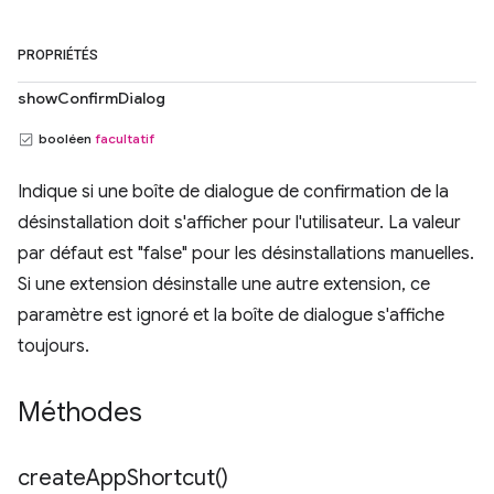
PROPRIÉTÉS
showConfirmDialog
booléen
facultatif
Indique si une boîte de dialogue de confirmation de la
désinstallation doit s'afficher pour l'utilisateur. La valeur
par défaut est "false" pour les désinstallations manuelles.
Si une extension désinstalle une autre extension, ce
paramètre est ignoré et la boîte de dialogue s'affiche
toujours.
Méthodes
create
App
Shortcut(
)