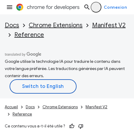
Connexion
Docs
Chrome Extensions
Manifest V2
Reference
Google utilise la technologie IA pour traduire le contenu dans
votre langue préférée. Les traductions générées par IA peuvent
contenir des erreurs.
Accueil
Docs
Chrome Extensions
Manifest V2
Reference
Ce contenu vous a-t-il été utile ?