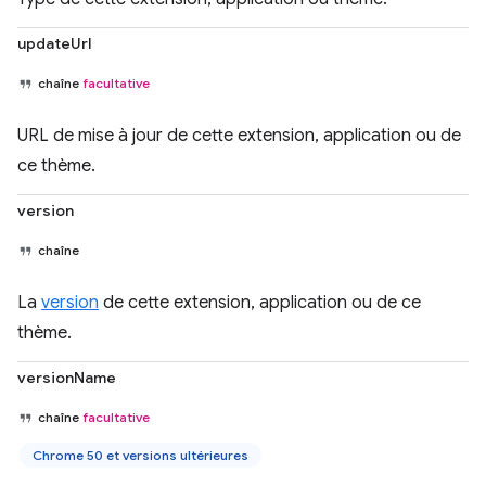
updateUrl
chaîne
facultative
URL de mise à jour de cette extension, application ou de
ce thème.
version
chaîne
La
version
de cette extension, application ou de ce
thème.
versionName
chaîne
facultative
Chrome 50 et versions ultérieures