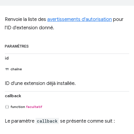
Renvoie la liste des
avertissements d'autorisation
pour
l'ID d'extension donné.
PARAMÈTRES
id
chaîne
ID d'une extension déjà installée.
callback
function
facultatif
Le paramètre
callback
se présente comme suit :