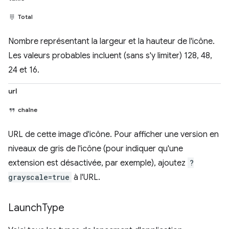
Total
Nombre représentant la largeur et la hauteur de l'icône.
Les valeurs probables incluent (sans s'y limiter) 128, 48,
24 et 16.
url
chaîne
URL de cette image d'icône. Pour afficher une version en
niveaux de gris de l'icône (pour indiquer qu'une
extension est désactivée, par exemple), ajoutez
?
grayscale=true
à l'URL.
Launch
Type