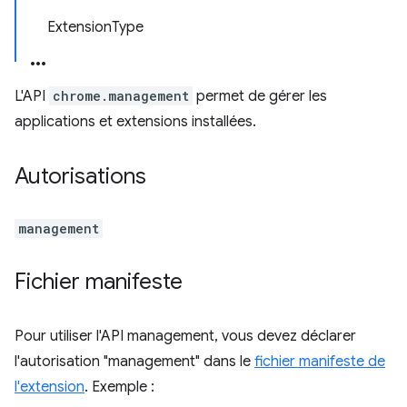
ExtensionType
L'API
chrome.management
permet de gérer les
applications et extensions installées.
Autorisations
management
Fichier manifeste
Pour utiliser l'API management, vous devez déclarer
l'autorisation "management" dans le
fichier manifeste de
l'extension
. Exemple :