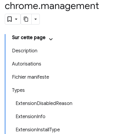
chrome
.
management
Sur cette page
Description
Autorisations
Fichier manifeste
Types
ExtensionDisabledReason
ExtensionInfo
ExtensionInstallType