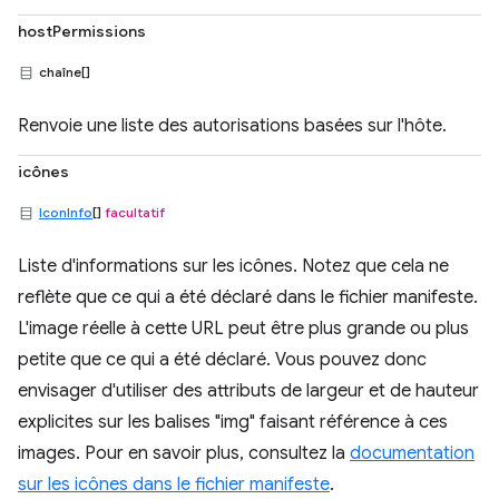
hostPermissions
chaîne[]
Renvoie une liste des autorisations basées sur l'hôte.
icônes
IconInfo
[]
facultatif
Liste d'informations sur les icônes. Notez que cela ne
reflète que ce qui a été déclaré dans le fichier manifeste.
L'image réelle à cette URL peut être plus grande ou plus
petite que ce qui a été déclaré. Vous pouvez donc
envisager d'utiliser des attributs de largeur et de hauteur
explicites sur les balises "img" faisant référence à ces
images. Pour en savoir plus, consultez la
documentation
sur les icônes dans le fichier manifeste
.