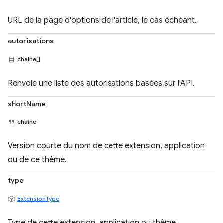
URL de la page d'options de l'article, le cas échéant.
autorisations
chaîne[]
Renvoie une liste des autorisations basées sur l'API.
shortName
chaîne
Version courte du nom de cette extension, application
ou de ce thème.
type
ExtensionType
Type de cette extension, application ou thème.