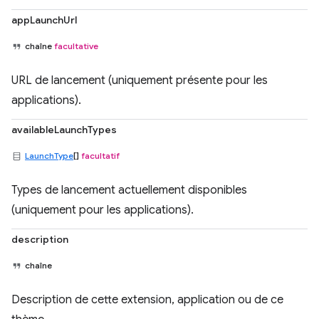
appLaunchUrl
chaîne
facultative
URL de lancement (uniquement présente pour les
applications).
availableLaunchTypes
LaunchType
[]
facultatif
Types de lancement actuellement disponibles
(uniquement pour les applications).
description
chaîne
Description de cette extension, application ou de ce