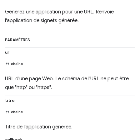
Générez une application pour une URL. Renvoie
l'application de signets générée.
PARAMÈTRES
url
chaîne
URL d'une page Web. Le schéma de l'URL ne peut être
que "http" ou "https".
titre
chaîne
Titre de l'application générée.
callback