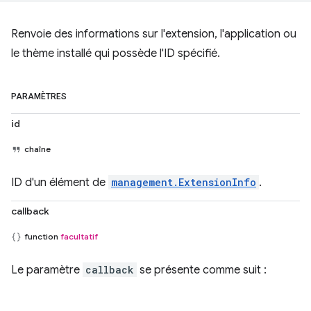
Renvoie des informations sur l'extension, l'application ou
le thème installé qui possède l'ID spécifié.
PARAMÈTRES
id
chaîne
ID d'un élément de
management.ExtensionInfo
.
callback
function
facultatif
Le paramètre
callback
se présente comme suit :