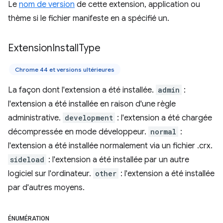
Le
nom de version
de cette extension, application ou
thème si le fichier manifeste en a spécifié un.
Extension
Install
Type
Chrome 44 et versions ultérieures
La façon dont l'extension a été installée.
admin
:
l'extension a été installée en raison d'une règle
administrative.
development
: l'extension a été chargée
décompressée en mode développeur.
normal
:
l'extension a été installée normalement via un fichier .crx.
sideload
: l'extension a été installée par un autre
logiciel sur l'ordinateur.
other
: l'extension a été installée
par d'autres moyens.
ÉNUMÉRATION