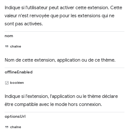
Indique si l'utilisateur peut activer cette extension. Cette
valeur n'est renvoyée que pour les extensions qui ne
sont pas activées.
nom
chaîne
Nom de cette extension, application ou de ce thème.
offlineEnabled
booléen
Indique si l'extension, l'application ou le thème déclare
être compatible avec le mode hors connexion.
optionsUrl
chaîne