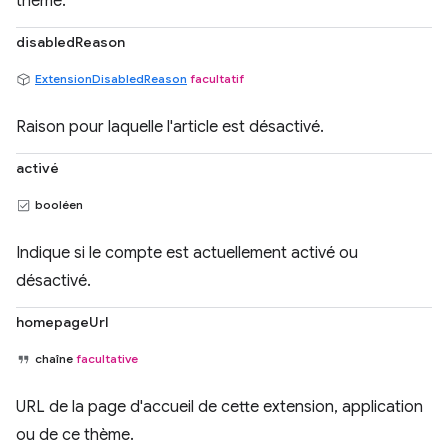
thème.
disabledReason
ExtensionDisabledReason
facultatif
Raison pour laquelle l'article est désactivé.
activé
booléen
Indique si le compte est actuellement activé ou
désactivé.
homepageUrl
chaîne
facultative
URL de la page d'accueil de cette extension, application
ou de ce thème.