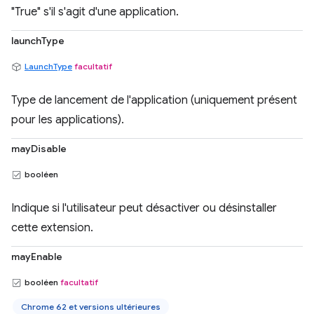
"True" s'il s'agit d'une application.
launchType
LaunchType
facultatif
Type de lancement de l'application (uniquement présent
pour les applications).
mayDisable
booléen
Indique si l'utilisateur peut désactiver ou désinstaller
cette extension.
mayEnable
booléen
facultatif
Chrome 62 et versions ultérieures