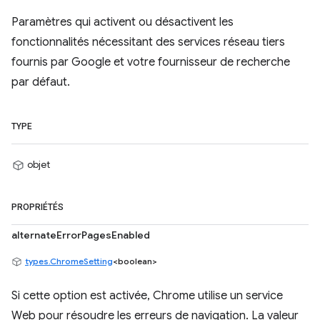
Paramètres qui activent ou désactivent les
fonctionnalités nécessitant des services réseau tiers
fournis par Google et votre fournisseur de recherche
par défaut.
TYPE
objet
PROPRIÉTÉS
alternateErrorPagesEnabled
types.ChromeSetting
<boolean>
Si cette option est activée, Chrome utilise un service
Web pour résoudre les erreurs de navigation. La valeur