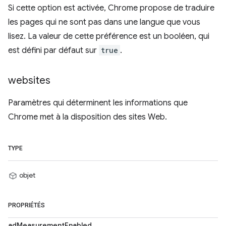
Si cette option est activée, Chrome propose de traduire
les pages qui ne sont pas dans une langue que vous
lisez. La valeur de cette préférence est un booléen, qui
est défini par défaut sur
true
.
websites
Paramètres qui déterminent les informations que
Chrome met à la disposition des sites Web.
TYPE
objet
PROPRIÉTÉS
adMeasurementEnabled