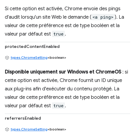
Si cette option est activée, Chrome envoie des pings
d'audit lorsqu'un site Web le demande (
<a ping>
). La
valeur de cette préférence est de type booléen et la
valeur par défaut est
true
.
protectedContentEnabled
types.ChromeSetting
<boolean>
Disponible uniquement sur Windows et ChromeOS
: si
cette option est activée, Chrome fournit un ID unique
aux plug-ins afin d'exécuter du contenu protégé. La
valeur de cette préférence est de type booléen et la
valeur par défaut est
true
.
referrersEnabled
types.ChromeSetting
<boolean>