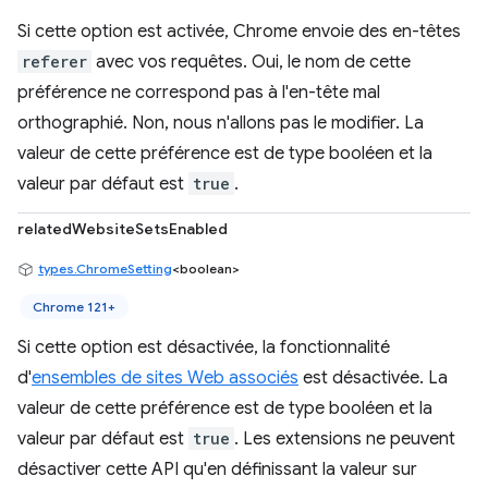
Si cette option est activée, Chrome envoie des en-têtes
referer
avec vos requêtes. Oui, le nom de cette
préférence ne correspond pas à l'en-tête mal
orthographié. Non, nous n'allons pas le modifier. La
valeur de cette préférence est de type booléen et la
valeur par défaut est
true
.
relatedWebsiteSetsEnabled
types.ChromeSetting
<boolean>
Chrome 121+
Si cette option est désactivée, la fonctionnalité
d'
ensembles de sites Web associés
est désactivée. La
valeur de cette préférence est de type booléen et la
valeur par défaut est
true
. Les extensions ne peuvent
désactiver cette API qu'en définissant la valeur sur