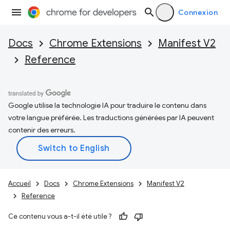
Connexion
Docs
Chrome Extensions
Manifest V2
Reference
Google utilise la technologie IA pour traduire le contenu dans
votre langue préférée. Les traductions générées par IA peuvent
contenir des erreurs.
Accueil
Docs
Chrome Extensions
Manifest V2
Reference
Ce contenu vous a-t-il été utile ?