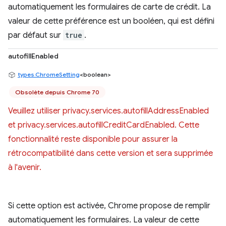
automatiquement les formulaires de carte de crédit. La
valeur de cette préférence est un booléen, qui est défini
par défaut sur
true
.
autofillEnabled
types.ChromeSetting
<boolean>
Obsolète depuis Chrome 70
Veuillez utiliser privacy.services.autofillAddressEnabled
et privacy.services.autofillCreditCardEnabled. Cette
fonctionnalité reste disponible pour assurer la
rétrocompatibilité dans cette version et sera supprimée
à l'avenir.
Si cette option est activée, Chrome propose de remplir
automatiquement les formulaires. La valeur de cette