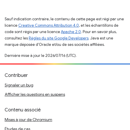
Sauf indication contraire, le contenu de cette page est régi par une
licence
Creative Commons Attribution 4.0
, et les échantillons de
code sont régis par une licence
Apache 2.0
. Pour en savoir plus,
consultez les
Règles du site Google Developers
. Java est une
marque déposée d'Oracle et/ou de ses sociétés affiliées.
Dernière mise à jour le 2026/07/16 (UTC).
Contribuer
Signaler un bug
Afficher les questions en suspens
Contenu associé
Mises à jour de Chromium
Études de cas