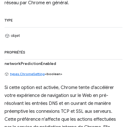
réseau par Chrome en général.
TYPE
objet
PROPRIÉTÉS
networkPredictionEnabled
types.ChromeSetting
<boolean>
Si cette option est activée, Chrome tente d'accélérer
votre expérience de navigation sur le Web en pré-
résolvant les entrées DNS et en ouvrant de manière
préemptive les connexions TCP et SSL aux serveurs.
Cette préférence n'affecte que les actions effectuées