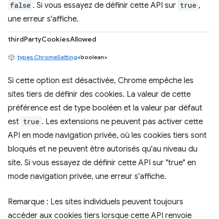
false
. Si vous essayez de définir cette API sur
true
,
une erreur s'affiche.
thirdPartyCookiesAllowed
types.ChromeSetting
<boolean>
Si cette option est désactivée, Chrome empêche les
sites tiers de définir des cookies. La valeur de cette
préférence est de type booléen et la valeur par défaut
est
true
. Les extensions ne peuvent pas activer cette
API en mode navigation privée, où les cookies tiers sont
bloqués et ne peuvent être autorisés qu'au niveau du
site. Si vous essayez de définir cette API sur "true" en
mode navigation privée, une erreur s'affiche.
Remarque : Les sites individuels peuvent toujours
accéder aux cookies tiers lorsque cette API renvoie