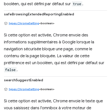
booléen, qui est défini par défaut sur
true
.
safeBrowsingExtendedReportingEnabled
types.ChromeSetting
<boolean>
Si cette option est activée, Chrome envoie des
informations supplémentaires à Google lorsque la
navigation sécurisée bloque une page, comme le
contenu de la page bloquée. La valeur de cette
préférence est un booléen, qui est défini par défaut sur
false
.
searchSuggestEnabled
types.ChromeSetting
<boolean>
Si cette option est activée, Chrome envoie le texte que
vous saisissez dans l'omnibox à votre moteur de