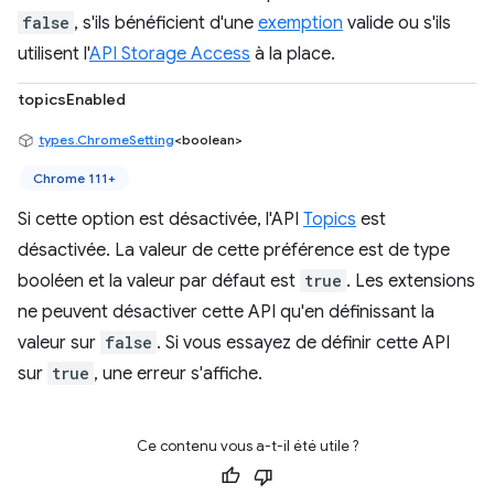
false
, s'ils bénéficient d'une
exemption
valide ou s'ils
utilisent l'
API Storage Access
à la place.
topicsEnabled
types.ChromeSetting
<boolean>
Chrome 111+
Si cette option est désactivée, l'API
Topics
est
désactivée. La valeur de cette préférence est de type
booléen et la valeur par défaut est
true
. Les extensions
ne peuvent désactiver cette API qu'en définissant la
valeur sur
false
. Si vous essayez de définir cette API
sur
true
, une erreur s'affiche.
Ce contenu vous a-t-il été utile ?