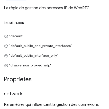
La règle de gestion des adresses IP de WebRTC.
ÉNUMÉRATION
"default"
"default_public_and_private_interfaces"
"default_public_interface_only"
"disable_non_proxied_udp"
Propriétés
network
Paramètres qui influencent la gestion des connexions