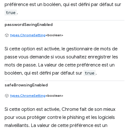
préférence est un booléen, qui est défini par défaut sur
true
.
passwordSavingEnabled
types.ChromeSetting
<boolean>
Si cette option est activée, le gestionnaire de mots de
passe vous demande si vous souhaitez enregistrer les
mots de passe. La valeur de cette préférence est un
booléen, qui est défini par défaut sur
true
.
safeBrowsingEnabled
types.ChromeSetting
<boolean>
Si cette option est activée, Chrome fait de son mieux
pour vous protéger contre le phishing et les logiciels
malveillants. La valeur de cette préférence est un