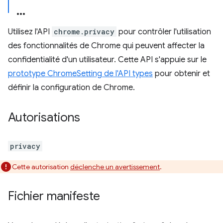
Utilisez l'API
chrome.privacy
pour contrôler l'utilisation
des fonctionnalités de Chrome qui peuvent affecter la
confidentialité d'un utilisateur. Cette API s'appuie sur le
prototype ChromeSetting de l'API types
pour obtenir et
définir la configuration de Chrome.
Autorisations
privacy
Cette autorisation
déclenche un avertissement
.
Fichier manifeste