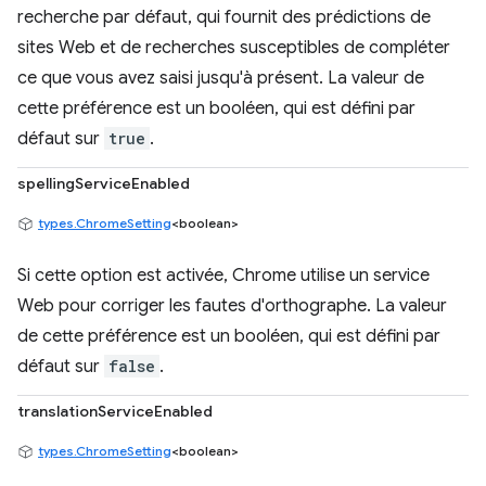
recherche par défaut, qui fournit des prédictions de
sites Web et de recherches susceptibles de compléter
ce que vous avez saisi jusqu'à présent. La valeur de
cette préférence est un booléen, qui est défini par
défaut sur
true
.
spellingServiceEnabled
types.ChromeSetting
<boolean>
Si cette option est activée, Chrome utilise un service
Web pour corriger les fautes d'orthographe. La valeur
de cette préférence est un booléen, qui est défini par
défaut sur
false
.
translationServiceEnabled
types.ChromeSetting
<boolean>