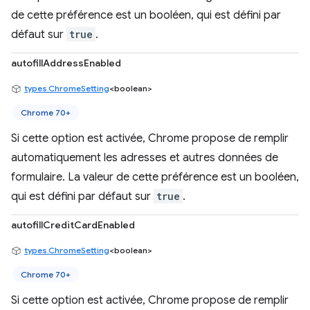
de cette préférence est un booléen, qui est défini par
défaut sur
true
.
autofillAddressEnabled
types.ChromeSetting
<boolean>
Chrome 70+
Si cette option est activée, Chrome propose de remplir
automatiquement les adresses et autres données de
formulaire. La valeur de cette préférence est un booléen,
qui est défini par défaut sur
true
.
autofillCreditCardEnabled
types.ChromeSetting
<boolean>
Chrome 70+
Si cette option est activée, Chrome propose de remplir