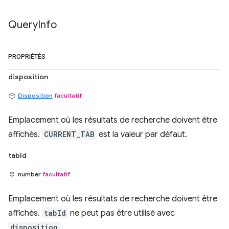
Query
Info
PROPRIÉTÉS
disposition
Disposition
facultatif
Emplacement où les résultats de recherche doivent être
affichés.
CURRENT_TAB
est la valeur par défaut.
tabId
number
facultatif
Emplacement où les résultats de recherche doivent être
affichés.
tabId
ne peut pas être utilisé avec
disposition
.