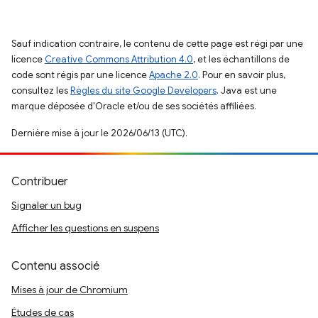
Sauf indication contraire, le contenu de cette page est régi par une
licence
Creative Commons Attribution 4.0
, et les échantillons de
code sont régis par une licence
Apache 2.0
. Pour en savoir plus,
consultez les
Règles du site Google Developers
. Java est une
marque déposée d'Oracle et/ou de ses sociétés affiliées.
Dernière mise à jour le 2026/06/13 (UTC).
Contribuer
Signaler un bug
Afficher les questions en suspens
Contenu associé
Mises à jour de Chromium
Études de cas