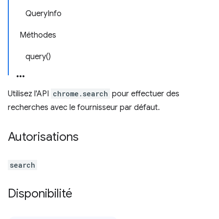
QueryInfo
Méthodes
query()
Utilisez l'API
chrome.search
pour effectuer des
recherches avec le fournisseur par défaut.
Autorisations
search
Disponibilité