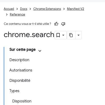
Accueil
Docs
Chrome Extensions
Manifest V2
Reference
Ce contenu vous a-t-il été utile ?
chrome
.
search
Sur cette page
Description
Autorisations
Disponibilité
Types
Disposition