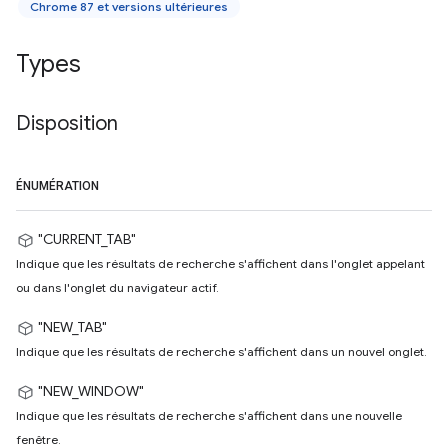
Chrome 87 et versions ultérieures
Types
Disposition
ÉNUMÉRATION
"CURRENT_TAB"
Indique que les résultats de recherche s'affichent dans l'onglet appelant
ou dans l'onglet du navigateur actif.
"NEW_TAB"
Indique que les résultats de recherche s'affichent dans un nouvel onglet.
"NEW_WINDOW"
Indique que les résultats de recherche s'affichent dans une nouvelle
fenêtre.