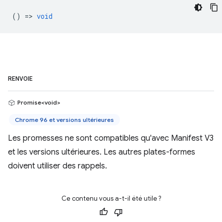
() =>
void
RENVOIE
Promise<void>
Chrome 96 et versions ultérieures
Les promesses ne sont compatibles qu'avec Manifest V3
et les versions ultérieures. Les autres plates-formes
doivent utiliser des rappels.
Ce contenu vous a-t-il été utile ?