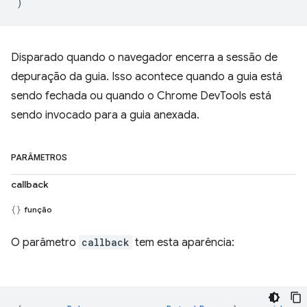
)
Disparado quando o navegador encerra a sessão de
depuração da guia. Isso acontece quando a guia está
sendo fechada ou quando o Chrome DevTools está
sendo invocado para a guia anexada.
PARÂMETROS
callback
função
O parâmetro
callback
tem esta aparência: