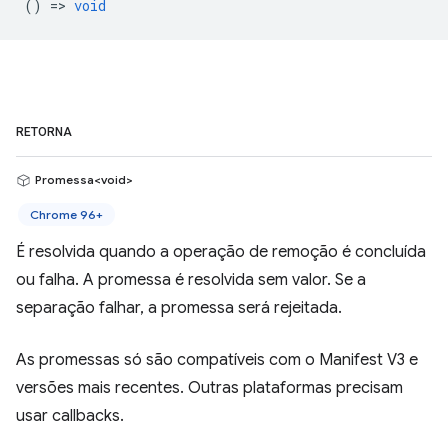
() =>
void
RETORNA
Promessa<void>
Chrome 96+
É resolvida quando a operação de remoção é concluída
ou falha. A promessa é resolvida sem valor. Se a
separação falhar, a promessa será rejeitada.
As promessas só são compatíveis com o Manifest V3 e
versões mais recentes. Outras plataformas precisam
usar callbacks.