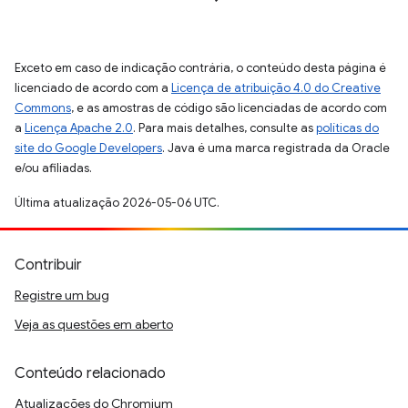
Exceto em caso de indicação contrária, o conteúdo desta página é
licenciado de acordo com a
Licença de atribuição 4.0 do Creative
Commons
, e as amostras de código são licenciadas de acordo com
a
Licença Apache 2.0
. Para mais detalhes, consulte as
políticas do
site do Google Developers
. Java é uma marca registrada da Oracle
e/ou afiliadas.
Última atualização 2026-05-06 UTC.
Contribuir
Registre um bug
Veja as questões em aberto
Conteúdo relacionado
Atualizações do Chromium