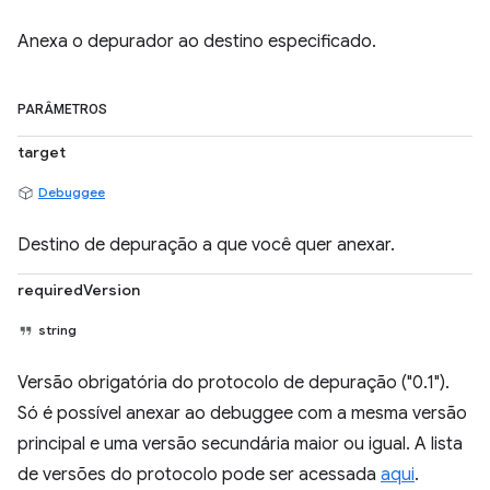
Anexa o depurador ao destino especificado.
PARÂMETROS
target
Debuggee
Destino de depuração a que você quer anexar.
requiredVersion
string
Versão obrigatória do protocolo de depuração ("0.1").
Só é possível anexar ao debuggee com a mesma versão
principal e uma versão secundária maior ou igual. A lista
de versões do protocolo pode ser acessada
aqui
.