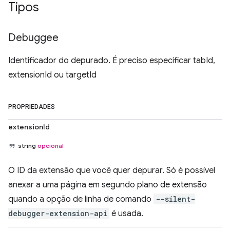
Tipos
Debuggee
Identificador do depurado. É preciso especificar tabId,
extensionId ou targetId
PROPRIEDADES
extensionId
string
opcional
O ID da extensão que você quer depurar. Só é possível
anexar a uma página em segundo plano de extensão
quando a opção de linha de comando
--silent-
debugger-extension-api
é usada.