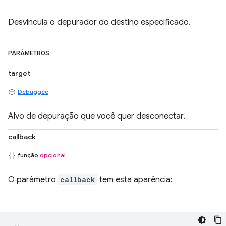
Desvincula o depurador do destino especificado.
PARÂMETROS
target
Debuggee
Alvo de depuração que você quer desconectar.
callback
função
opcional
O parâmetro
callback
tem esta aparência: