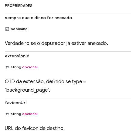
PROPRIEDADES
sempre que o disco for anexado
booleano
Verdadeiro se o depurador já estiver anexado.
extensionId
string
opcional
O ID da extensão, definido se type =
"background_page".
faviconUrl
string
opcional
URL do favicon de destino.