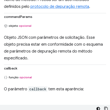
definidos pelo
protocolo de depuração remota
.
commandParams
objeto
opcional
Objeto JSON com parâmetros de solicitação. Esse
objeto precisa estar em conformidade com o esquema
de parâmetros de depuração remota do método
especificado.
callback
função
opcional
O parâmetro
callback
tem esta aparência: