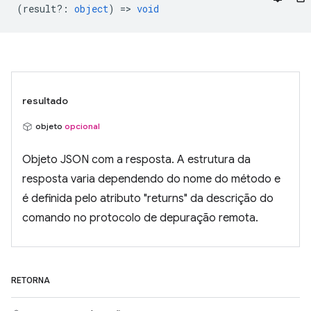
(
result?
:
object
) =>
void
resultado
objeto
opcional
Objeto JSON com a resposta. A estrutura da
resposta varia dependendo do nome do método e
é definida pelo atributo "returns" da descrição do
comando no protocolo de depuração remota.
RETORNA