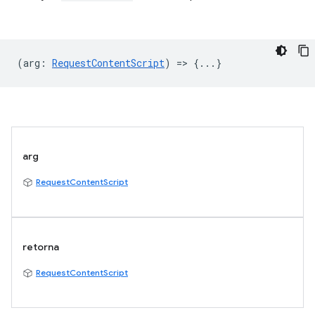
(
arg
:
RequestContentScript
) => {...}
arg
RequestContentScript
retorna
RequestContentScript