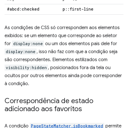
#abcd:checked
p
::
first-line
As condições de CSS só correspondem aos elementos
exibidos: se um elemento que corresponde ao seletor
for
display:none
ou um dos elementos pais dele for
display:none
, isso não faz com que a condição seja
são correspondentes. Elementos estilizados com
visibility:hidden
, posicionados fora da tela ou
ocultos por outros elementos ainda pode corresponder
à condição.
Correspondência de estado
adicionado aos favoritos
A condição
PageStateMatcher.isBookmarked
permite