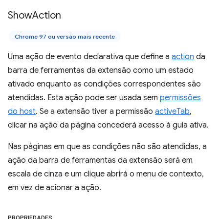
Show
Action
Chrome 97 ou versão mais recente
Uma ação de evento declarativa que define a
action
da
barra de ferramentas da extensão como um estado
ativado enquanto as condições correspondentes são
atendidas. Esta ação pode ser usada sem
permissões
do host
. Se a extensão tiver a permissão
activeTab
,
clicar na ação da página concederá acesso à guia ativa.
Nas páginas em que as condições não são atendidas, a
ação da barra de ferramentas da extensão será em
escala de cinza e um clique abrirá o menu de contexto,
em vez de acionar a ação.
PROPRIEDADES