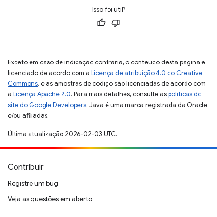
Isso foi útil?
Exceto em caso de indicação contrária, o conteúdo desta página é
licenciado de acordo com a
Licença de atribuição 4.0 do Creative
Commons
, e as amostras de código são licenciadas de acordo com
a
Licença Apache 2.0
. Para mais detalhes, consulte as
políticas do
site do Google Developers
. Java é uma marca registrada da Oracle
e/ou afiliadas.
Última atualização 2026-02-03 UTC.
Contribuir
Registre um bug
Veja as questões em aberto