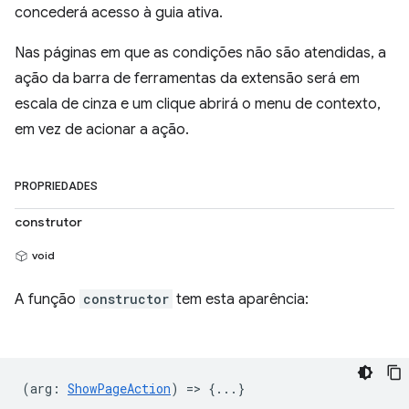
concederá acesso à guia ativa.
Nas páginas em que as condições não são atendidas, a
ação da barra de ferramentas da extensão será em
escala de cinza e um clique abrirá o menu de contexto,
em vez de acionar a ação.
PROPRIEDADES
construtor
void
A função
constructor
tem esta aparência:
(
arg
:
ShowPageAction
) => {...}