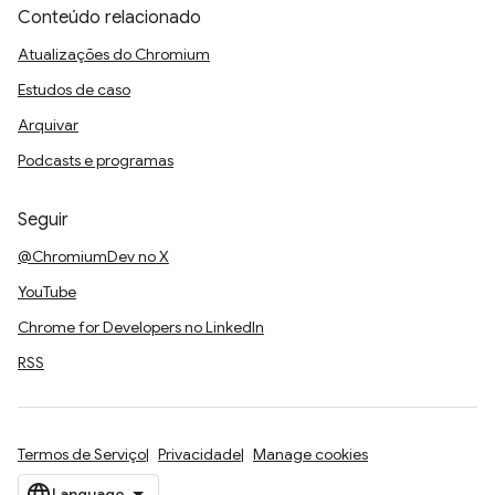
Conteúdo relacionado
Atualizações do Chromium
Estudos de caso
Arquivar
Podcasts e programas
Seguir
@ChromiumDev no X
YouTube
Chrome for Developers no LinkedIn
RSS
Termos de Serviço
Privacidade
Manage cookies