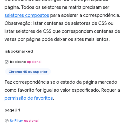
página. Todos os seletores na matriz precisam ser
seletores compostos
para acelerar a correspondência.
Observação: listar centenas de seletores de CSS ou
listar seletores de CSS que correspondem centenas de
vezes por página pode deixar os sites mais lentos.
isBookmarked
booleano
opcional
Chrome 45 ou superior
Faz correspondência se o estado da página marcado
como favorito for igual ao valor especificado. Requer a
permissão de favoritos
.
pageUrl
UrlFilter
opcional