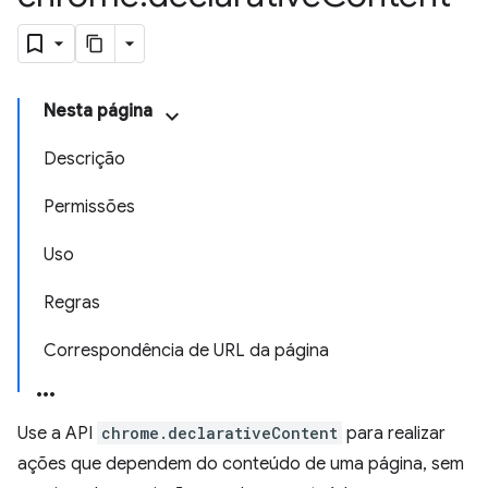
Nesta página
Descrição
Permissões
Uso
Regras
Correspondência de URL da página
Use a API
chrome.declarativeContent
para realizar
ações que dependem do conteúdo de uma página, sem