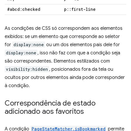
#abcd:checked
p
::
first-line
As condições de CSS só correspondem aos elementos
exibidos: se um elemento que corresponde ao seletor
for
display:none
ou um dos elementos pais dele for
display:none
, isso não faz com que a condição seja
são correspondentes. Elementos estilizados com
visibility:hidden
, posicionados fora da tela ou
ocultos por outros elementos ainda pode corresponder
à condição.
Correspondência de estado
adicionado aos favoritos
A condição
PageStateMatcher.isBookmarked
permite