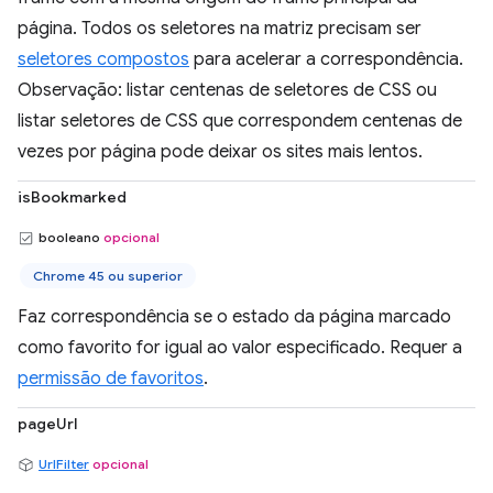
página. Todos os seletores na matriz precisam ser
seletores compostos
para acelerar a correspondência.
Observação: listar centenas de seletores de CSS ou
listar seletores de CSS que correspondem centenas de
vezes por página pode deixar os sites mais lentos.
isBookmarked
booleano
opcional
Chrome 45 ou superior
Faz correspondência se o estado da página marcado
como favorito for igual ao valor especificado. Requer a
permissão de favoritos
.
pageUrl
UrlFilter
opcional