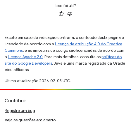
Isso foi útil?
Exceto em caso de indicação contrária, o conteúdo desta página é
licenciado de acordo com a
Licença de atribuição 4.0 do Creative
Commons
, e as amostras de código são licenciadas de acordo com
a
Licença Apache 2.0
. Para mais detalhes, consulte as
políticas do
site do Google Developers
. Java é uma marca registrada da Oracle
e/ou afiliadas.
Última atualização 2026-02-03 UTC.
Contribuir
Registre um bug
Veja as questões em aberto