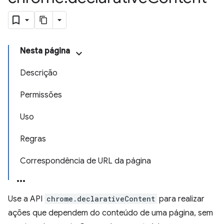
Nesta página
Descrição
Permissões
Uso
Regras
Correspondência de URL da página
Use a API
chrome.declarativeContent
para realizar
ações que dependem do conteúdo de uma página, sem