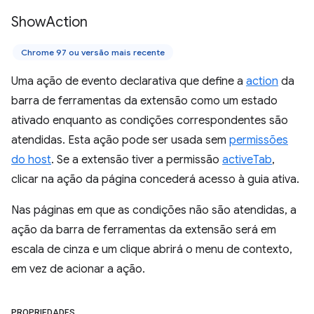
Show
Action
Chrome 97 ou versão mais recente
Uma ação de evento declarativa que define a
action
da
barra de ferramentas da extensão como um estado
ativado enquanto as condições correspondentes são
atendidas. Esta ação pode ser usada sem
permissões
do host
. Se a extensão tiver a permissão
activeTab
,
clicar na ação da página concederá acesso à guia ativa.
Nas páginas em que as condições não são atendidas, a
ação da barra de ferramentas da extensão será em
escala de cinza e um clique abrirá o menu de contexto,
em vez de acionar a ação.
PROPRIEDADES