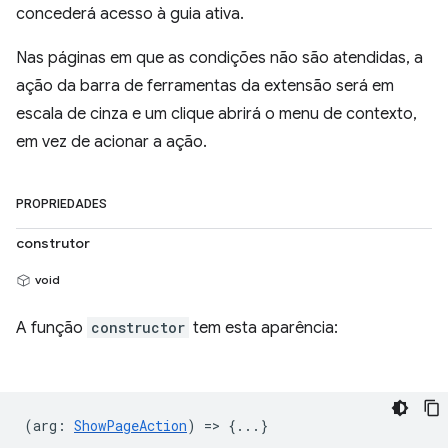
concederá acesso à guia ativa.
Nas páginas em que as condições não são atendidas, a
ação da barra de ferramentas da extensão será em
escala de cinza e um clique abrirá o menu de contexto,
em vez de acionar a ação.
PROPRIEDADES
construtor
void
A função
constructor
tem esta aparência:
(
arg
:
ShowPageAction
) => {...}