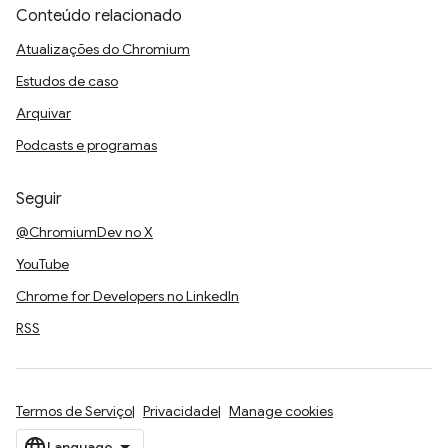
Conteúdo relacionado
Atualizações do Chromium
Estudos de caso
Arquivar
Podcasts e programas
Seguir
@ChromiumDev no X
YouTube
Chrome for Developers no LinkedIn
RSS
Termos de Serviço
Privacidade
Manage cookies