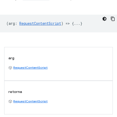
(
arg
:
RequestContentScript
) => {...}
arg
RequestContentScript
retorna
RequestContentScript