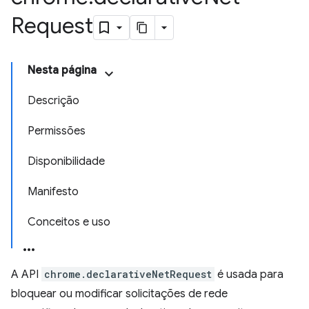
Request
Nesta página
Descrição
Permissões
Disponibilidade
Manifesto
Conceitos e uso
A API
chrome.declarativeNetRequest
é usada para
bloquear ou modificar solicitações de rede