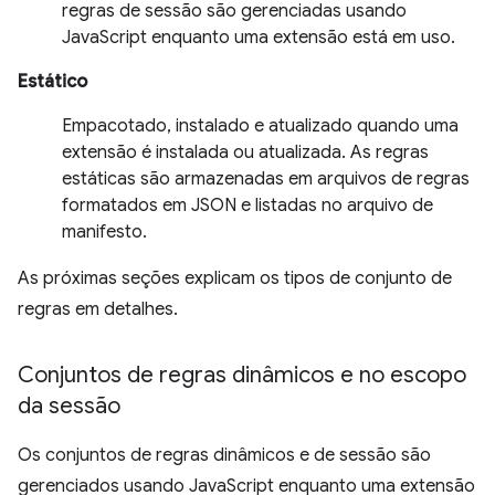
regras de sessão são gerenciadas usando
JavaScript enquanto uma extensão está em uso.
Estático
Empacotado, instalado e atualizado quando uma
extensão é instalada ou atualizada. As regras
estáticas são armazenadas em arquivos de regras
formatados em JSON e listadas no arquivo de
manifesto.
As próximas seções explicam os tipos de conjunto de
regras em detalhes.
Conjuntos de regras dinâmicos e no escopo
da sessão
Os conjuntos de regras dinâmicos e de sessão são
gerenciados usando JavaScript enquanto uma extensão