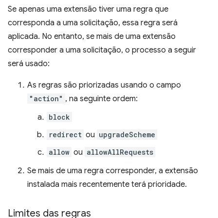
Se apenas uma extensão tiver uma regra que
corresponda a uma solicitação, essa regra será
aplicada. No entanto, se mais de uma extensão
corresponder a uma solicitação, o processo a seguir
será usado:
As regras são priorizadas usando o campo
"action"
, na seguinte ordem:
block
redirect
ou
upgradeScheme
allow
ou
allowAllRequests
Se mais de uma regra corresponder, a extensão
instalada mais recentemente terá prioridade.
Limites das regras