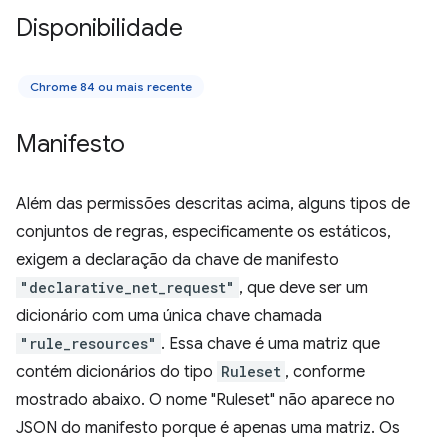
Disponibilidade
Chrome 84 ou mais recente
Manifesto
Além das permissões descritas acima, alguns tipos de
conjuntos de regras, especificamente os estáticos,
exigem a declaração da chave de manifesto
"declarative_net_request"
, que deve ser um
dicionário com uma única chave chamada
"rule_resources"
. Essa chave é uma matriz que
contém dicionários do tipo
Ruleset
, conforme
mostrado abaixo. O nome "Ruleset" não aparece no
JSON do manifesto porque é apenas uma matriz. Os