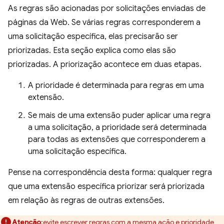
As regras são acionadas por solicitações enviadas de
páginas da Web. Se várias regras corresponderem a
uma solicitação específica, elas precisarão ser
priorizadas. Esta seção explica como elas são
priorizadas. A priorização acontece em duas etapas.
A prioridade é determinada para regras em uma
extensão.
Se mais de uma extensão puder aplicar uma regra
a uma solicitação, a prioridade será determinada
para todas as extensões que corresponderem a
uma solicitação específica.
Pense na correspondência desta forma: qualquer regra
que uma extensão específica priorizar será priorizada
em relação às regras de outras extensões.
Atenção
:evite escrever regras com a mesma ação e prioridade