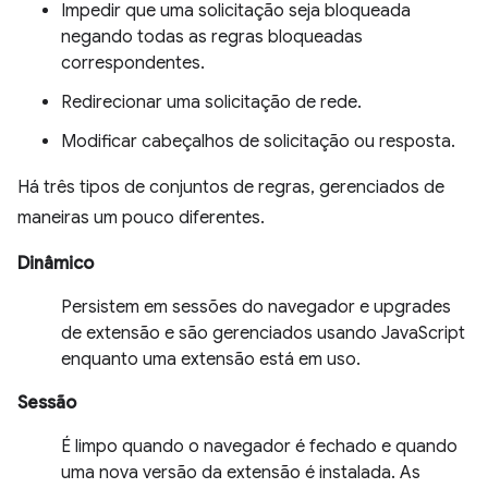
Impedir que uma solicitação seja bloqueada
negando todas as regras bloqueadas
correspondentes.
Redirecionar uma solicitação de rede.
Modificar cabeçalhos de solicitação ou resposta.
Há três tipos de conjuntos de regras, gerenciados de
maneiras um pouco diferentes.
Dinâmico
Persistem em sessões do navegador e upgrades
de extensão e são gerenciados usando JavaScript
enquanto uma extensão está em uso.
Sessão
É limpo quando o navegador é fechado e quando
uma nova versão da extensão é instalada. As