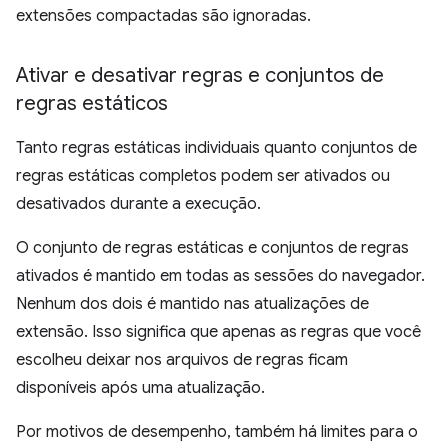
extensões compactadas são ignoradas.
Ativar e desativar regras e conjuntos de
regras estáticos
Tanto regras estáticas individuais quanto conjuntos de
regras estáticas completos podem ser ativados ou
desativados durante a execução.
O conjunto de regras estáticas e conjuntos de regras
ativados é mantido em todas as sessões do navegador.
Nenhum dos dois é mantido nas atualizações de
extensão. Isso significa que apenas as regras que você
escolheu deixar nos arquivos de regras ficam
disponíveis após uma atualização.
Por motivos de desempenho, também há limites para o