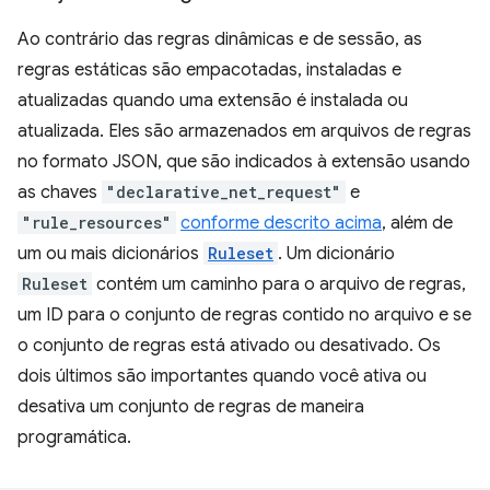
Ao contrário das regras dinâmicas e de sessão, as
regras estáticas são empacotadas, instaladas e
atualizadas quando uma extensão é instalada ou
atualizada. Eles são armazenados em arquivos de regras
no formato JSON, que são indicados à extensão usando
as chaves
"declarative_net_request"
e
"rule_resources"
conforme descrito acima
, além de
um ou mais dicionários
Ruleset
. Um dicionário
Ruleset
contém um caminho para o arquivo de regras,
um ID para o conjunto de regras contido no arquivo e se
o conjunto de regras está ativado ou desativado. Os
dois últimos são importantes quando você ativa ou
desativa um conjunto de regras de maneira
programática.