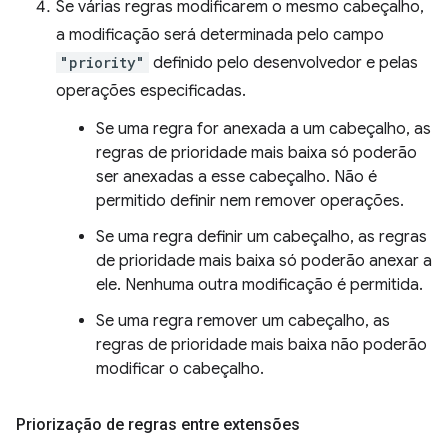
Se várias regras modificarem o mesmo cabeçalho,
a modificação será determinada pelo campo
"priority"
definido pelo desenvolvedor e pelas
operações especificadas.
Se uma regra for anexada a um cabeçalho, as
regras de prioridade mais baixa só poderão
ser anexadas a esse cabeçalho. Não é
permitido definir nem remover operações.
Se uma regra definir um cabeçalho, as regras
de prioridade mais baixa só poderão anexar a
ele. Nenhuma outra modificação é permitida.
Se uma regra remover um cabeçalho, as
regras de prioridade mais baixa não poderão
modificar o cabeçalho.
Priorização de regras entre extensões