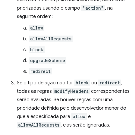
priorizadas usando o campo
"action"
, na
seguinte ordem:
allow
allowAllRequests
block
upgradeScheme
redirect
Se o tipo de ação não for
block
ou
redirect
,
todas as regras
modifyHeaders
correspondentes
serão avaliadas. Se houver regras com uma
prioridade definida pelo desenvolvedor menor do
que a especificada para
allow
e
allowAllRequests
, elas serão ignoradas.