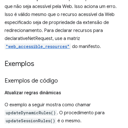
que não seja acessível pela Web. Isso aciona um erro.
Isso é válido mesmo que o recurso acessível da Web
especificado seja de propriedade da extensão de
redirecionamento. Para declarar recursos para
declarativeNetRequest, use a matriz
"web_accessible_resources"
do manifesto.
Exemplos
Exemplos de código
Atualizar regras dinâmicas
O exemplo a seguir mostra como chamar
updateDynamicRules()
. O procedimento para
updateSessionRules()
é o mesmo.