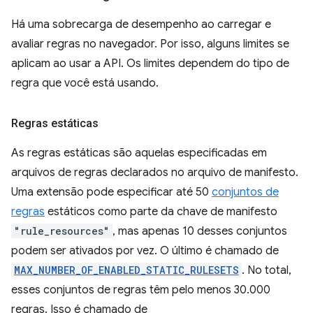
Há uma sobrecarga de desempenho ao carregar e
avaliar regras no navegador. Por isso, alguns limites se
aplicam ao usar a API. Os limites dependem do tipo de
regra que você está usando.
Regras estáticas
As regras estáticas são aquelas especificadas em
arquivos de regras declarados no arquivo de manifesto.
Uma extensão pode especificar até 50
conjuntos de
regras
estáticos como parte da chave de manifesto
"rule_resources"
, mas apenas 10 desses conjuntos
podem ser ativados por vez. O último é chamado de
MAX_NUMBER_OF_ENABLED_STATIC_RULESETS
. No total,
esses conjuntos de regras têm pelo menos 30.000
regras. Isso é chamado de