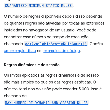
GUARANTEED_MINIMUM_STATIC_RULES
.
O número de regras disponíveis depois disso depende
de quantas regras são ativadas por todas as extensões
instaladas no navegador de um usuário. Você pode
encontrar esse número no tempo de execução
chamando
getAvailableStaticRuleCount()
. Confira
um exemplo disso
em
exemplos de código
.
Regras dinâmicas e de sessão
Os limites aplicados às regras dinâmicas e de sessão
são mais simples do que os das regras estáticas. O
número total dos dois não pode exceder 5.000. Isso é
chamado de
MAX_NUMBER_OF_DYNAMIC_AND_SESSION_RULES
.