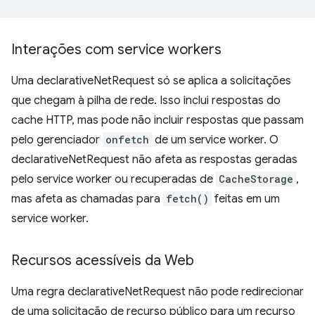
Interações com service workers
Uma declarativeNetRequest só se aplica a solicitações
que chegam à pilha de rede. Isso inclui respostas do
cache HTTP, mas pode não incluir respostas que passam
pelo gerenciador
onfetch
de um service worker. O
declarativeNetRequest não afeta as respostas geradas
pelo service worker ou recuperadas de
CacheStorage
,
mas afeta as chamadas para
fetch()
feitas em um
service worker.
Recursos acessíveis da Web
Uma regra declarativeNetRequest não pode redirecionar
de uma solicitação de recurso público para um recurso