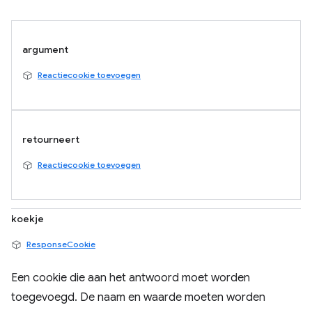
argument
Reactiecookie toevoegen
retourneert
Reactiecookie toevoegen
koekje
ResponseCookie
Een cookie die aan het antwoord moet worden
toegevoegd. De naam en waarde moeten worden