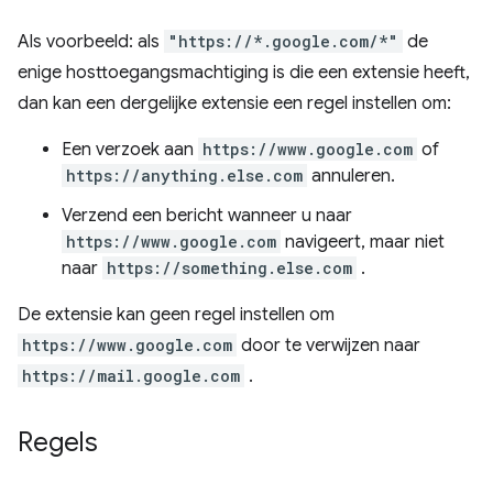
Als voorbeeld: als
"https://*.google.com/*"
de
enige hosttoegangsmachtiging is die een extensie heeft,
dan kan een dergelijke extensie een regel instellen om:
Een verzoek aan
https://www.google.com
of
https://anything.else.com
annuleren.
Verzend een bericht wanneer u naar
https://www.google.com
navigeert, maar niet
naar
https://something.else.com
.
De extensie kan geen regel instellen om
https://www.google.com
door te verwijzen naar
https://mail.google.com
.
Regels