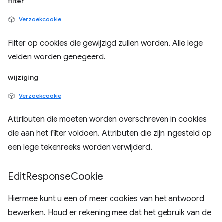
filter
Verzoekcookie
Filter op cookies die gewijzigd zullen worden. Alle lege
velden worden genegeerd.
wijziging
Verzoekcookie
Attributen die moeten worden overschreven in cookies
die aan het filter voldoen. Attributen die zijn ingesteld op
een lege tekenreeks worden verwijderd.
Edit
Response
Cookie
Hiermee kunt u een of meer cookies van het antwoord
bewerken. Houd er rekening mee dat het gebruik van de