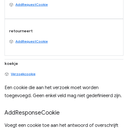
AddRequestCookie
retourneert
AddRequestCookie
koekje
Verzoekcookie
Een cookie die aan het verzoek moet worden
toegevoegd. Geen enkel veld mag niet gedefinieerd zijn.
Add
Response
Cookie
Voegt een cookie toe aan het antwoord of overschrijft