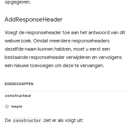
opgegeven.
Add
Response
Header
Voegt de responseheader toe aan het antwoord van dit
webverzoek. Omdat meerdere responseheaders
dezelfde naam kunnen hebben, moet u eerst een
bestaande responseheader verwijderen en vervolgens
een nieuwe toevoegen om deze te vervangen.
EIGENSCHAPPEN
constructeur
leegte
De
constructor
ziet er als volgt uit: