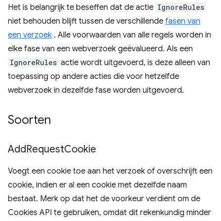
Het is belangrijk te beseffen dat de actie
IgnoreRules
niet behouden blijft tussen de verschillende
fasen van
een verzoek
. Alle voorwaarden van alle regels worden in
elke fase van een webverzoek geëvalueerd. Als een
IgnoreRules
actie wordt uitgevoerd, is deze alleen van
toepassing op andere acties die voor hetzelfde
webverzoek in dezelfde fase worden uitgevoerd.
Soorten
Add
Request
Cookie
Voegt een cookie toe aan het verzoek of overschrijft een
cookie, indien er al een cookie met dezelfde naam
bestaat. Merk op dat het de voorkeur verdient om de
Cookies API te gebruiken, omdat dit rekenkundig minder