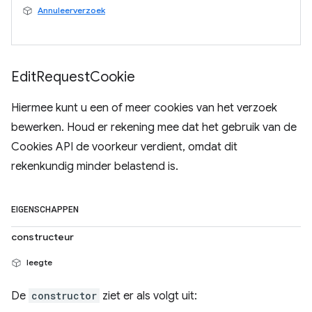
Annuleerverzoek
Edit
Request
Cookie
Hiermee kunt u een of meer cookies van het verzoek
bewerken. Houd er rekening mee dat het gebruik van de
Cookies API de voorkeur verdient, omdat dit
rekenkundig minder belastend is.
EIGENSCHAPPEN
constructeur
leegte
De
constructor
ziet er als volgt uit: