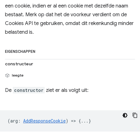
een cookie, indien er al een cookie met dezelfde naam
bestaat. Merk op dat het de voorkeur verdient om de
Cookies API te gebruiken, omdat dit rekenkundig minder
belastend is.
EIGENSCHAPPEN
constructeur
leegte
De
constructor
ziet er als volgt uit:
(
arg
:
AddResponseCookie
) => {...}