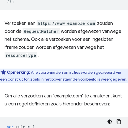
});
Verzoeken aan
https://www.example.com
zouden
door de
RequestMatcher
worden afgewezen vanwege
het schema. Ook alle verzoeken voor een ingesloten
iframe zouden worden afgewezen vanwege het
resourceType
.
Opmerking:
Alle voorwaarden en acties worden gecreëerd via
een constructor, zoals in het bovenstaande voorbeeld is weergegeven.
Om alle verzoeken aan "example.com" te annuleren, kunt
u een regel definiëren zoals hieronder beschreven:
var
rule
=
{