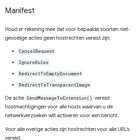
Manifest
Houd er rekening mee dat voor bepaalde soorten niet-
gevoelige acties geen hostrechten vereist zijn:
CancelRequest
IgnoreRules
RedirectToEmptyDocument
RedirectToTransparentImage
De actie
SendMessageToExtension()
vereist
hostmachtigingen voor alle hosts waarvan u de
netwerkverzoeken wilt activeren voor een bericht.
Voor alle overige acties zijn hostrechten voor alle URL's
vereist.