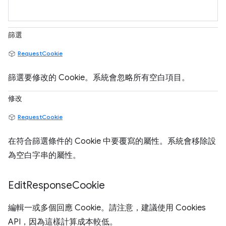
篩選
RequestCookie
篩選要修改的 Cookie。系統會忽略所有空白項目。
修改
RequestCookie
在符合篩選條件的 Cookie 中要覆寫的屬性。系統會移除設
為空白字串的屬性。
Edit
Response
Cookie
編輯一或多個回應 Cookie。請注意，建議使用 Cookies
API，因為這樣計算成本較低。