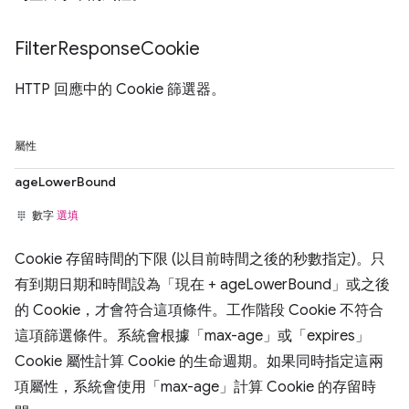
Filter
Response
Cookie
HTTP 回應中的 Cookie 篩選器。
屬性
ageLowerBound
數字
選填
Cookie 存留時間的下限 (以目前時間之後的秒數指定)。只
有到期日期和時間設為「現在 + ageLowerBound」或之後
的 Cookie，才會符合這項條件。工作階段 Cookie 不符合
這項篩選條件。系統會根據「max-age」或「expires」
Cookie 屬性計算 Cookie 的生命週期。如果同時指定這兩
項屬性，系統會使用「max-age」計算 Cookie 的存留時