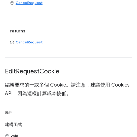
CancelRequest
returns
CancelRequest
Edit
Request
Cookie
編輯要求的一或多個 Cookie。請注意，建議使用 Cookies
API，因為這樣計算成本較低。
屬性
建構函式
void