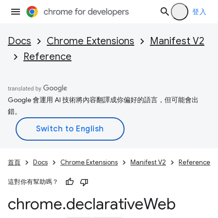
登入
Docs
Chrome Extensions
Manifest V2
Reference
Google 會運用 AI 技術將內容翻譯成你偏好的語言，但可能會出
錯。
首頁
Docs
Chrome Extensions
Manifest V2
Reference
這對你有幫助嗎？
chrome
.
declarative
Web