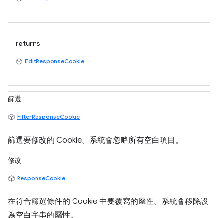
returns
EditResponseCookie
篩選
FilterResponseCookie
篩選要修改的 Cookie。系統會忽略所有空白項目。
修改
ResponseCookie
在符合篩選條件的 Cookie 中要覆寫的屬性。系統會移除設
為空白字串的屬性。