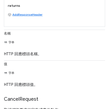
returns
AddResponseHeader
名稱
字串
HTTP 回應標頭名稱。
值
字串
HTTP 回應標頭值。
Cancel
Request