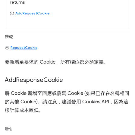
returns
AddRequestCookie
餅乾
RequestCookie
要新增至要求的 Cookie。所有欄位都必須定義。
Add
Response
Cookie
將 Cookie 新增至回應或覆寫 Cookie (如果已存在名稱相同
的其他 Cookie)。請注意，建議使用 Cookies API，因為這
樣計算成本較低。
屬性