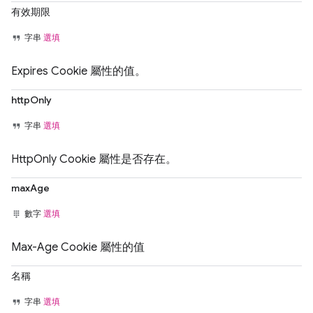
有效期限
字串
選填
Expires Cookie 屬性的值。
httpOnly
字串
選填
HttpOnly Cookie 屬性是否存在。
maxAge
數字
選填
Max-Age Cookie 屬性的值
名稱
字串
選填