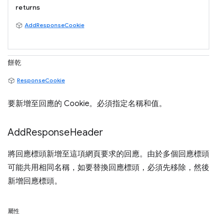
returns
AddResponseCookie
餅乾
ResponseCookie
要新增至回應的 Cookie。必須指定名稱和值。
Add
Response
Header
將回應標頭新增至這項網頁要求的回應。由於多個回應標頭
可能共用相同名稱，如要替換回應標頭，必須先移除，然後
新增回應標頭。
屬性