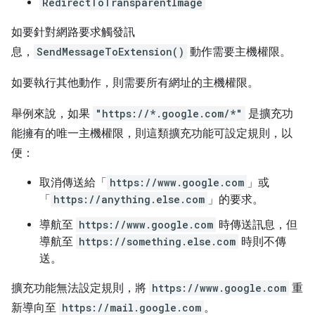
RedirectToTransparentImage
如要針對網路要求觸發訊
息，
SendMessageToExtension()
動作需要主機權限。
如要執行其他動作，則需要所有網址的主機權限。
舉例來說，如果
"https://*.google.com/*"
是擴充功
能擁有的唯一主機權限，則這類擴充功能可設定規則，以
便：
取消傳送給「
https://www.google.com
」或
「
https://anything.else.com
」的要求。
導航至
https://www.google.com
時傳送訊息，但
導航至
https://something.else.com
時則不傳
送。
擴充功能無法設定規則，將
https://www.google.com
重
新導向至
https://mail.google.com
。