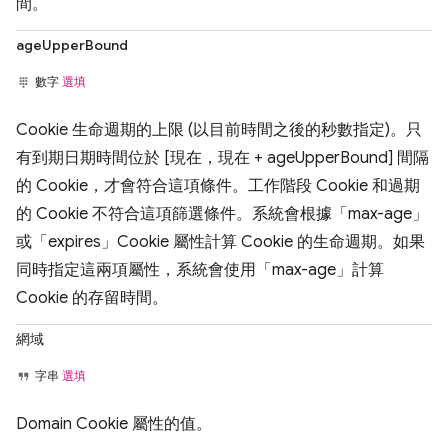
間。
ageUpperBound
數字
選填
Cookie 生命週期的上限 (以目前時間之後的秒數指定)。只
有到期日期時間位於 [現在，現在 + ageUpperBound] 間隔
的 Cookie，才會符合這項條件。工作階段 Cookie 和過期
的 Cookie 不符合這項篩選條件。系統會根據「max-age」
或「expires」Cookie 屬性計算 Cookie 的生命週期。如果
同時指定這兩項屬性，系統會使用「max-age」計算
Cookie 的存留時間。
網域
字串
選填
Domain Cookie 屬性的值。