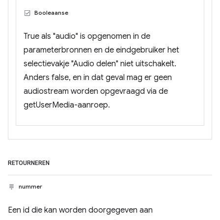
Booleaanse
True als "audio" is opgenomen in de
parameterbronnen en de eindgebruiker het
selectievakje "Audio delen" niet uitschakelt.
Anders false, en in dat geval mag er geen
audiostream worden opgevraagd via de
getUserMedia-aanroep.
RETOURNEREN
nummer
Een id die kan worden doorgegeven aan