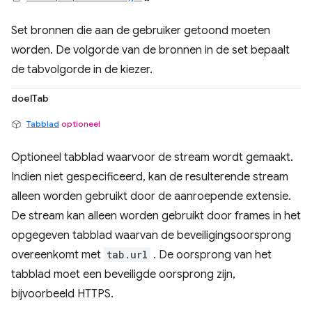
Set bronnen die aan de gebruiker getoond moeten
worden. De volgorde van de bronnen in de set bepaalt
de tabvolgorde in de kiezer.
doelTab
Tabblad
optioneel
Optioneel tabblad waarvoor de stream wordt gemaakt.
Indien niet gespecificeerd, kan de resulterende stream
alleen worden gebruikt door de aanroepende extensie.
De stream kan alleen worden gebruikt door frames in het
opgegeven tabblad waarvan de beveiligingsoorsprong
overeenkomt met
tab.url
. De oorsprong van het
tabblad moet een beveiligde oorsprong zijn,
bijvoorbeeld HTTPS.