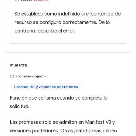
Se establece como indefinido si el contenido del
recurso se configuró correctamente. De lo
contrario, describe el error.
muestra
Promise<object>
Chrome 151 y versiones posteriores
Función que se llama cuando se completa la
solicitud.
Las promesas solo se admiten en Manifest V3 y
versiones posteriores. Otras plataformas deben