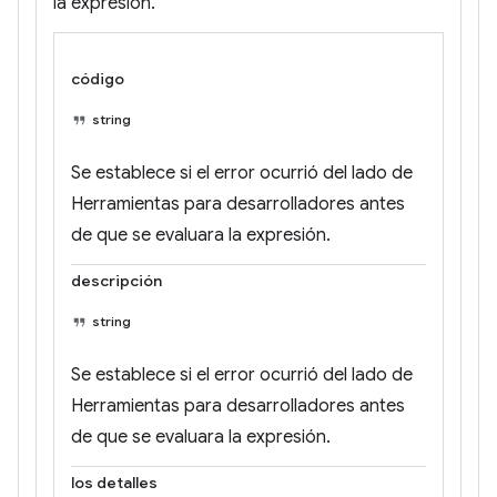
la expresión.
código
string
Se establece si el error ocurrió del lado de
Herramientas para desarrolladores antes
de que se evaluara la expresión.
descripción
string
Se establece si el error ocurrió del lado de
Herramientas para desarrolladores antes
de que se evaluara la expresión.
los detalles