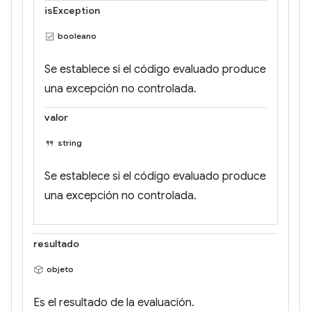
isException
booleano
Se establece si el código evaluado produce
una excepción no controlada.
valor
string
Se establece si el código evaluado produce
una excepción no controlada.
resultado
objeto
Es el resultado de la evaluación.