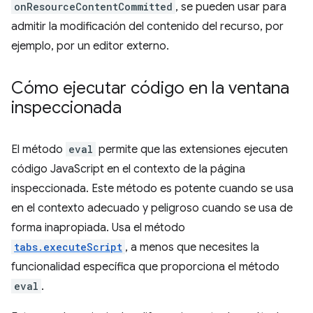
onResourceContentCommitted
, se pueden usar para
admitir la modificación del contenido del recurso, por
ejemplo, por un editor externo.
Cómo ejecutar código en la ventana
inspeccionada
El método
eval
permite que las extensiones ejecuten
código JavaScript en el contexto de la página
inspeccionada. Este método es potente cuando se usa
en el contexto adecuado y peligroso cuando se usa de
forma inapropiada. Usa el método
tabs.executeScript
, a menos que necesites la
funcionalidad específica que proporciona el método
eval
.