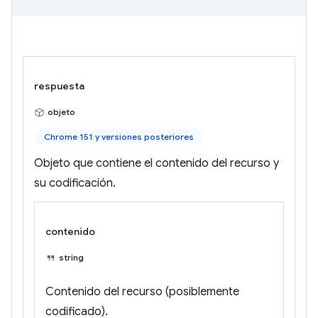
respuesta
objeto
Chrome 151 y versiones posteriores
Objeto que contiene el contenido del recurso y
su codificación.
contenido
string
Contenido del recurso (posiblemente
codificado).