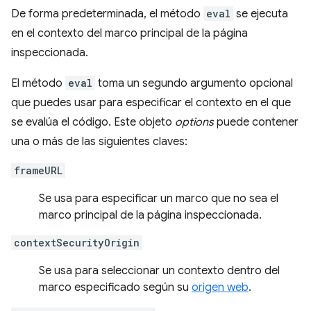
De forma predeterminada, el método
eval
se ejecuta
en el contexto del marco principal de la página
inspeccionada.
El método
eval
toma un segundo argumento opcional
que puedes usar para especificar el contexto en el que
se evalúa el código. Este objeto
options
puede contener
una o más de las siguientes claves:
frameURL
Se usa para especificar un marco que no sea el
marco principal de la página inspeccionada.
contextSecurityOrigin
Se usa para seleccionar un contexto dentro del
marco especificado según su
origen web
.