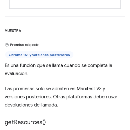
MUESTRA
Promise<object>
Chrome 151 y versiones posteriores
Es una función que se llama cuando se completa la
evaluación.
Las promesas solo se admiten en Manifest V3 y
versiones posteriores. Otras plataformas deben usar
devoluciones de llamada.
get
Resources(
)