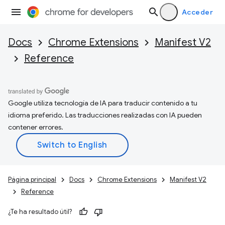
Acceder
Docs
Chrome Extensions
Manifest V2
Reference
Google utiliza tecnología de IA para traducir contenido a tu
idioma preferido. Las traducciones realizadas con IA pueden
contener errores.
Página principal
Docs
Chrome Extensions
Manifest V2
Reference
¿Te ha resultado útil?