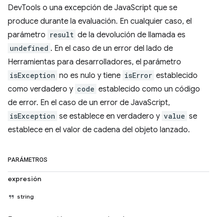
DevTools o una excepción de JavaScript que se
produce durante la evaluación. En cualquier caso, el
parámetro
result
de la devolución de llamada es
undefined
. En el caso de un error del lado de
Herramientas para desarrolladores, el parámetro
isException
no es nulo y tiene
isError
establecido
como verdadero y
code
establecido como un código
de error. En el caso de un error de JavaScript,
isException
se establece en verdadero y
value
se
establece en el valor de cadena del objeto lanzado.
PARÁMETROS
expresión
string