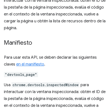
interactuar con la ventana inspeccionada: obtén el ID de
la pestaña de la página inspeccionada, evalúa el código
en el contexto de la ventana inspeccionada, vuelve a
cargar la página u obtén la lista de recursos dentro de la
página.
Manifiesto
Para usar esta API, se deben declarar las siguientes
claves
en el manifiesto
.
"devtools_page"
Usa
chrome.devtools.inspectedWindow
para
interactuar con la ventana inspeccionada: obtén el ID de
la pestaña de la página inspeccionada, evalúa el código
en el contexto de la ventana inspeccionada, vuelve a