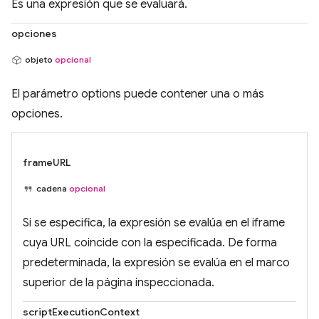
Es una expresión que se evaluará.
opciones
objeto
opcional
El parámetro options puede contener una o más
opciones.
frameURL
cadena
opcional
Si se especifica, la expresión se evalúa en el iframe
cuya URL coincide con la especificada. De forma
predeterminada, la expresión se evalúa en el marco
superior de la página inspeccionada.
scriptExecutionContext