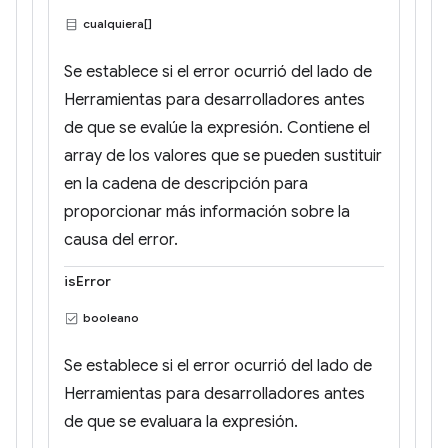
cualquiera[]
Se establece si el error ocurrió del lado de
Herramientas para desarrolladores antes
de que se evalúe la expresión. Contiene el
array de los valores que se pueden sustituir
en la cadena de descripción para
proporcionar más información sobre la
causa del error.
isError
booleano
Se establece si el error ocurrió del lado de
Herramientas para desarrolladores antes
de que se evaluara la expresión.