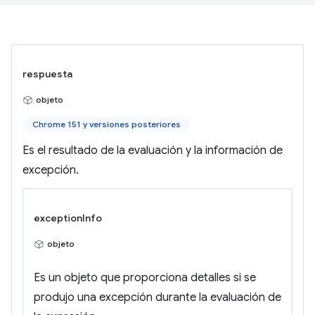
respuesta
objeto
Chrome 151 y versiones posteriores
Es el resultado de la evaluación y la información de
excepción.
exceptionInfo
objeto
Es un objeto que proporciona detalles si se
produjo una excepción durante la evaluación de