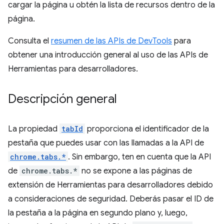
cargar la página u obtén la lista de recursos dentro de la
página.
Consulta el
resumen de las APIs de DevTools
para
obtener una introducción general al uso de las APIs de
Herramientas para desarrolladores.
Descripción general
La propiedad
tabId
proporciona el identificador de la
pestaña que puedes usar con las llamadas a la API de
chrome.tabs.*
. Sin embargo, ten en cuenta que la API
de
chrome.tabs.*
no se expone a las páginas de
extensión de Herramientas para desarrolladores debido
a consideraciones de seguridad. Deberás pasar el ID de
la pestaña a la página en segundo plano y, luego,