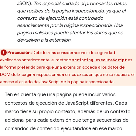
JSON).
Ten especial cuidado al procesar los datos
que recibes de la página inspeccionada, ya que el
contexto de ejecución está controlado
esencialmente por la página inspeccionada. Una
página maliciosa puede afectar los datos que se
devuelven a la extensión.
Precaución:
Debido a las consideraciones de seguridad
explicadas anteriormente, el método
es
scripting.executeScript
la forma preferida para que una extensión acceda a los datos del
DOM de la página inspeccionada en los casos en que no se requiere el
acceso al estado de JavaScript de la página inspeccionada.
Ten en cuenta que una página puede incluir varios
contextos de ejecución de JavaScript diferentes. Cada
marco tiene su propio contexto, además de un contexto
adicional para cada extensión que tenga secuencias de
comandos de contenido ejecutándose en ese marco.