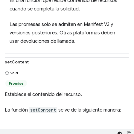
Es una función que recibe contenido de recursos
cuando se completa la solicitud.
Las promesas solo se admiten en Manifest V3 y
versiones posteriores. Otras plataformas deben
usar devoluciones de llamada.
setContent
void
Promise
Establece el contenido del recurso.
La función
setContent
se ve de la siguiente manera: