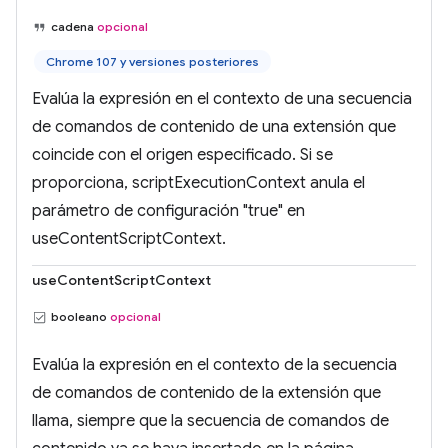
cadena
opcional
Chrome 107 y versiones posteriores
Evalúa la expresión en el contexto de una secuencia
de comandos de contenido de una extensión que
coincide con el origen especificado. Si se
proporciona, scriptExecutionContext anula el
parámetro de configuración "true" en
useContentScriptContext.
useContentScriptContext
booleano
opcional
Evalúa la expresión en el contexto de la secuencia
de comandos de contenido de la extensión que
llama, siempre que la secuencia de comandos de