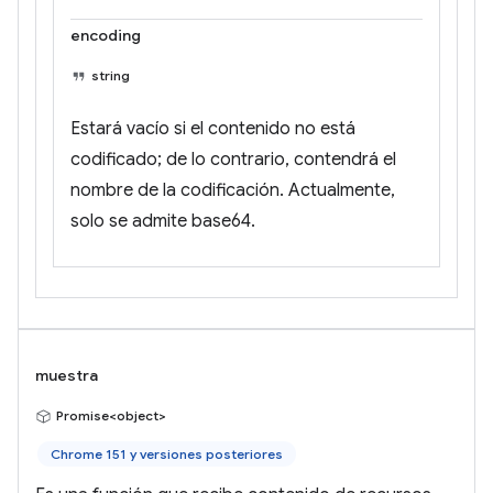
encoding
string
Estará vacío si el contenido no está
codificado; de lo contrario, contendrá el
nombre de la codificación. Actualmente,
solo se admite base64.
muestra
Promise<object>
Chrome 151 y versiones posteriores