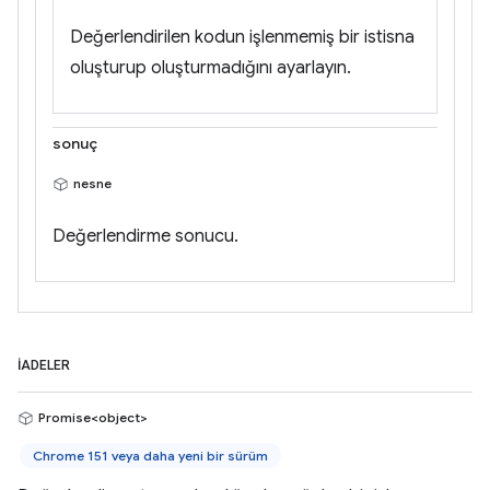
Değerlendirilen kodun işlenmemiş bir istisna
oluşturup oluşturmadığını ayarlayın.
sonuç
nesne
Değerlendirme sonucu.
İADELER
Promise<object>
Chrome 151 veya daha yeni bir sürüm