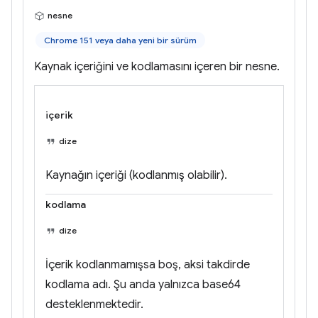
nesne
Chrome 151 veya daha yeni bir sürüm
Kaynak içeriğini ve kodlamasını içeren bir nesne.
içerik
dize
Kaynağın içeriği (kodlanmış olabilir).
kodlama
dize
İçerik kodlanmamışsa boş, aksi takdirde
kodlama adı. Şu anda yalnızca base64
desteklenmektedir.