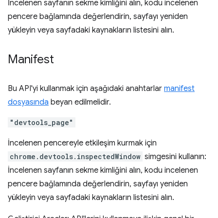
İncelenen sayfanın sekme kimliğini alın, kodu incelenen
pencere bağlamında değerlendirin, sayfayı yeniden
yükleyin veya sayfadaki kaynakların listesini alın.
Manifest
Bu API'yi kullanmak için aşağıdaki anahtarlar
manifest
dosyasında
beyan edilmelidir.
"devtools_page"
İncelenen pencereyle etkileşim kurmak için
chrome.devtools.inspectedWindow
simgesini kullanın:
İncelenen sayfanın sekme kimliğini alın, kodu incelenen
pencere bağlamında değerlendirin, sayfayı yeniden
yükleyin veya sayfadaki kaynakların listesini alın.