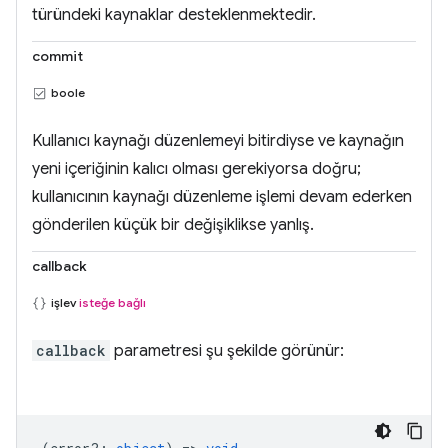
türündeki kaynaklar desteklenmektedir.
commit
boole
Kullanıcı kaynağı düzenlemeyi bitirdiyse ve kaynağın
yeni içeriğinin kalıcı olması gerekiyorsa doğru;
kullanıcının kaynağı düzenleme işlemi devam ederken
gönderilen küçük bir değişiklikse yanlış.
callback
işlev
isteğe bağlı
callback
parametresi şu şekilde görünür: