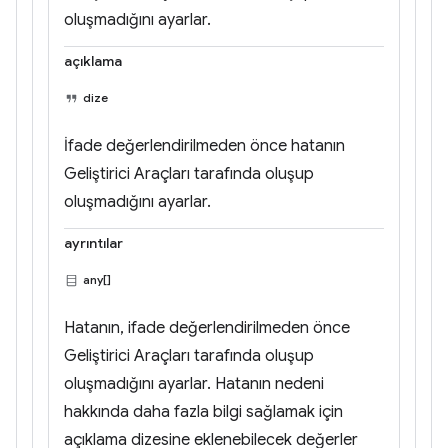
oluşmadığını ayarlar.
açıklama
dize
İfade değerlendirilmeden önce hatanın
Geliştirici Araçları tarafında oluşup
oluşmadığını ayarlar.
ayrıntılar
any[]
Hatanın, ifade değerlendirilmeden önce
Geliştirici Araçları tarafında oluşup
oluşmadığını ayarlar. Hatanın nedeni
hakkında daha fazla bilgi sağlamak için
açıklama dizesine eklenebilecek değerler