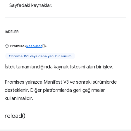
Sayfadaki kaynaklar.
İADELER
Promise<
Resource
[]>
Chrome 151 veya daha yeni bir sürüm
İstek tamamlandığında kaynak listesini alan bir işlev.
Promises yalnızca Manifest V3 ve sonraki sürümlerde
desteklenir. Diğer platformlarda geri çağırmalar
kullanılmalıdır.
reload(
)