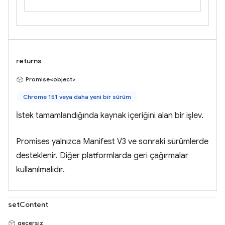
returns
Promise<object>
Chrome 151 veya daha yeni bir sürüm
İstek tamamlandığında kaynak içeriğini alan bir işlev.
Promises yalnızca Manifest V3 ve sonraki sürümlerde
desteklenir. Diğer platformlarda geri çağırmalar
kullanılmalıdır.
setContent
geçersiz