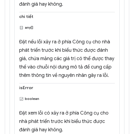
đánh giá hay không.
chi tiết
any[]
Đặt nếu lỗi xảy ra ở phía Công cụ cho nhà
phát triển trước khi biểu thức được đánh
giá, chứa mảng các giá trị có thể được thay
thế vào chuỗi nội dung mô tả để cung cấp
thêm thông tin về nguyên nhân gây ra lỗi.
isError
boolean
Đặt xem lỗi có xảy ra ở phía Công cụ cho
nhà phát triển trước khi biểu thức được
đánh giá hay không.