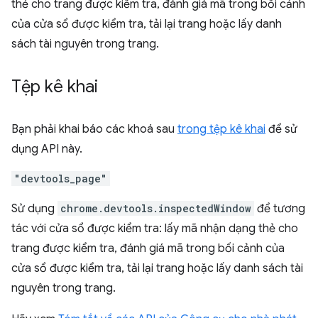
thẻ cho trang được kiểm tra, đánh giá mã trong bối cảnh
của cửa sổ được kiểm tra, tải lại trang hoặc lấy danh
sách tài nguyên trong trang.
Tệp kê khai
Bạn phải khai báo các khoá sau
trong tệp kê khai
để sử
dụng API này.
"devtools_page"
Sử dụng
chrome.devtools.inspectedWindow
để tương
tác với cửa sổ được kiểm tra: lấy mã nhận dạng thẻ cho
trang được kiểm tra, đánh giá mã trong bối cảnh của
cửa sổ được kiểm tra, tải lại trang hoặc lấy danh sách tài
nguyên trong trang.