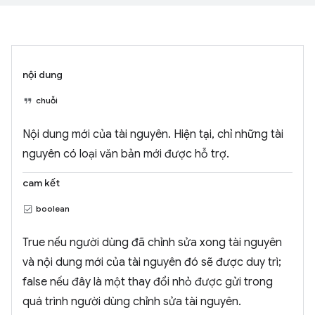
nội dung
chuỗi
Nội dung mới của tài nguyên. Hiện tại, chỉ những tài
nguyên có loại văn bản mới được hỗ trợ.
cam kết
boolean
True nếu người dùng đã chỉnh sửa xong tài nguyên
và nội dung mới của tài nguyên đó sẽ được duy trì;
false nếu đây là một thay đổi nhỏ được gửi trong
quá trình người dùng chỉnh sửa tài nguyên.