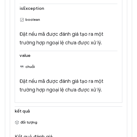
isException
boolean
Đặt nếu mã được đánh giá tạo ra một
trường hợp ngoại lệ chưa được xử lý.
value
chuỗi
Đặt nếu mã được đánh giá tạo ra một
trường hợp ngoại lệ chưa được xử lý.
kết quả
đối tượng