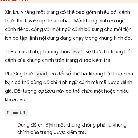
Xin lưu ý rằng một trang có thể bao gồm nhiều bối cảnh
thực thi JavaScript khác nhau. Mỗi khung hình có ngữ
cảnh riêng, cộng với một ngữ cảnh bổ sung cho mỗi tiện
ích có tập lệnh nội dung đang chạy trong khung hình đó.
Theo mặc định, phương thức
eval
sẽ thực thi trong bối
cảnh của khung chính trên trang được kiểm tra.
Phương thức
eval
có đối số thứ hai không bắt buộc mà
bạn có thể dùng để chỉ định ngữ cảnh mà mã được đánh
giá. Đối tượng
options
này có thể chứa một hoặc nhiều
khoá sau:
frameURL
Dùng để chỉ định một khung không phải là khung
chính của trang được kiểm tra.