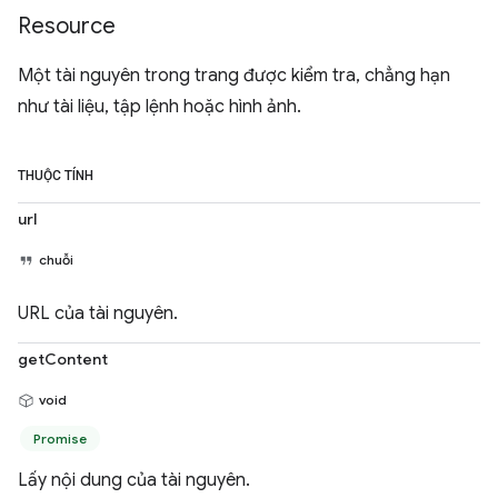
Resource
Một tài nguyên trong trang được kiểm tra, chẳng hạn
như tài liệu, tập lệnh hoặc hình ảnh.
THUỘC TÍNH
url
chuỗi
URL của tài nguyên.
getContent
void
Promise
Lấy nội dung của tài nguyên.