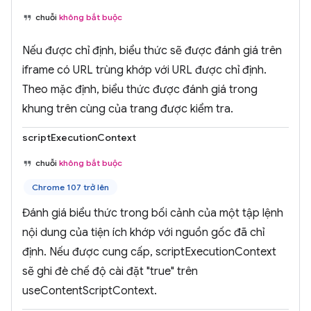
chuỗi
không bắt buộc
Nếu được chỉ định, biểu thức sẽ được đánh giá trên
iframe có URL trùng khớp với URL được chỉ định.
Theo mặc định, biểu thức được đánh giá trong
khung trên cùng của trang được kiểm tra.
scriptExecutionContext
chuỗi
không bắt buộc
Chrome 107 trở lên
Đánh giá biểu thức trong bối cảnh của một tập lệnh
nội dung của tiện ích khớp với nguồn gốc đã chỉ
định. Nếu được cung cấp, scriptExecutionContext
sẽ ghi đè chế độ cài đặt "true" trên
useContentScriptContext.