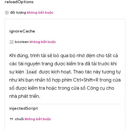
reloadOptions
đối tượng
không bắt buộc
ignoreCache
boolean
không bắt buộc
Khi đúng, trình tải sẽ bỏ qua bộ nhớ đệm cho tất cả
các tài nguyên trang được kiểm tra đã tải trước khi
sự kiện
load
được kích hoạt. Thao tác này tương tự
như khi bạn nhấn tổ hợp phím Ctrl+Shift+R trong cửa
sổ được kiểm tra hoặc trong cửa sổ Công cụ cho
nhà phát triển.
injectedScript
chuỗi
không bắt buộc