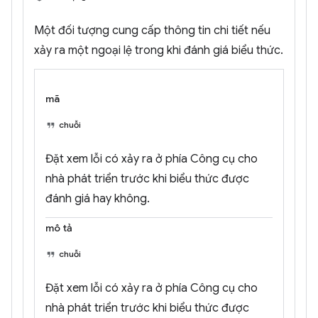
Một đối tượng cung cấp thông tin chi tiết nếu
xảy ra một ngoại lệ trong khi đánh giá biểu thức.
mã
chuỗi
Đặt xem lỗi có xảy ra ở phía Công cụ cho
nhà phát triển trước khi biểu thức được
đánh giá hay không.
mô tả
chuỗi
Đặt xem lỗi có xảy ra ở phía Công cụ cho
nhà phát triển trước khi biểu thức được