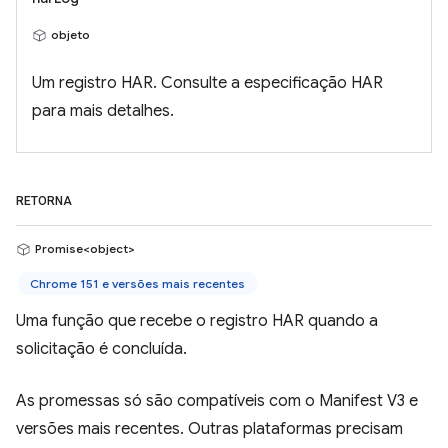
objeto
Um registro HAR. Consulte a especificação HAR
para mais detalhes.
RETORNA
Promise<object>
Chrome 151 e versões mais recentes
Uma função que recebe o registro HAR quando a
solicitação é concluída.
As promessas só são compatíveis com o Manifest V3 e
versões mais recentes. Outras plataformas precisam