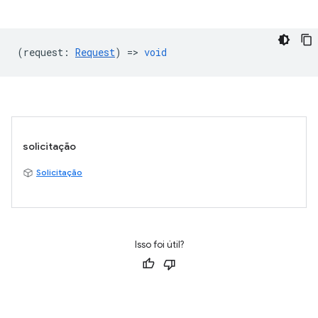
(
request
:
Request
) =>
void
solicitação
Solicitação
Isso foi útil?