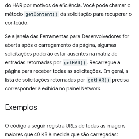
do HAR por motivos de eficiência. Você pode chamar o
método
getContent()
da solicitação para recuperar o
conteúdo.
Se a janela das Ferramentas para Desenvolvedores for
aberta após o carregamento da página, algumas
solicitações poderão estar ausentes na matriz de
entradas retornadas por
getHAR()
. Recarregue a
página para receber todas as solicitações. Em geral, a
lista de solicitações retornadas por
getHAR()
precisa
corresponder à exibida no painel Network.
Exemplos
O código a seguir registra URLs de todas as imagens
maiores que 40 KB à medida que são carregadas: