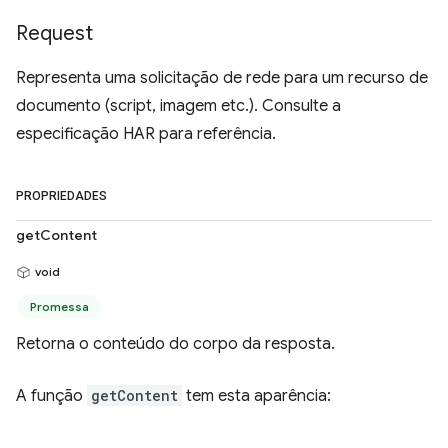
Request
Representa uma solicitação de rede para um recurso de
documento (script, imagem etc.). Consulte a
especificação HAR para referência.
PROPRIEDADES
getContent
void
Promessa
Retorna o conteúdo do corpo da resposta.
A função
getContent
tem esta aparência: