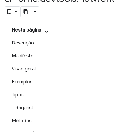
Nesta página
Descrição
Manifesto
Visão geral
Exemplos
Tipos
Request
Métodos