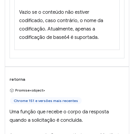
Vazio se o conteúdo não estiver
codificado, caso contrário, o nome da
codificação. Atualmente, apenas a
codificação de base64 é suportada.
retorna
Promise<object>
Chrome 151 e versões mais recentes
Uma função que recebe o corpo da resposta
quando a solicitação é concluída.