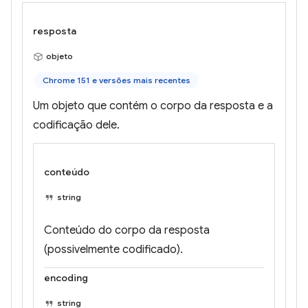
resposta
objeto
Chrome 151 e versões mais recentes
Um objeto que contém o corpo da resposta e a
codificação dele.
conteúdo
string
Conteúdo do corpo da resposta
(possivelmente codificado).
encoding
string