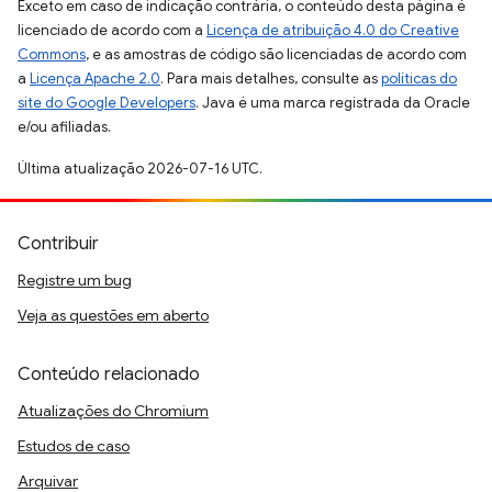
Exceto em caso de indicação contrária, o conteúdo desta página é
licenciado de acordo com a
Licença de atribuição 4.0 do Creative
Commons
, e as amostras de código são licenciadas de acordo com
a
Licença Apache 2.0
. Para mais detalhes, consulte as
políticas do
site do Google Developers
. Java é uma marca registrada da Oracle
e/ou afiliadas.
Última atualização 2026-07-16 UTC.
Contribuir
Registre um bug
Veja as questões em aberto
Conteúdo relacionado
Atualizações do Chromium
Estudos de caso
Arquivar