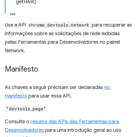
getHAR()
Use a API
chrome.devtools.network
para recuperar as
informações sobre as solicitações de rede exibidas
pelas Ferramentas para Desenvolvedores no painel
Network.
Manifesto
As chaves a seguir precisam ser declaradas
no
manifesto
para usar essa API.
"devtools_page"
Consulte o
resumo das APIs das Ferramentas para
Desenvolvedores
para uma introdução geral ao uso