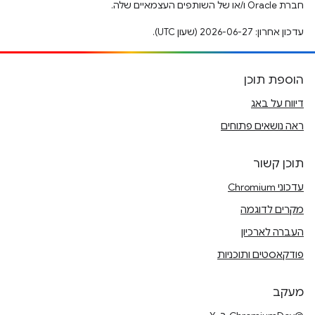
חברת Oracle ו/או של השותפים העצמאיים שלה.
עדכון אחרון: 2026-06-27 (שעון UTC).
הוספת תוכן
דיווח על באג
ראה נושאים פתוחים
תוכן קשור
עדכוני Chromium
מקרים לדוגמה
העברה לארכיון
פודקאסטים ותוכניות
מעקב