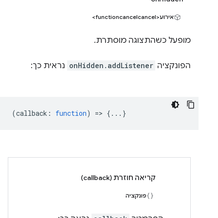
אירוע<functioncancelcancel>
מופעל כשהתצוגה מוסתרת.
הפונקציה
onHidden.addListener
נראית כך:
(
callback
:
function
) => {...}
קריאה חוזרת (callback)
פונקציה