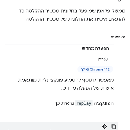
ממשק פלאגין שמופעל בחלונית מכשיר ההקלטה כדי
להתאים אישית את החלונית של מכשיר ההקלטה.
מאפיינים
הפעלה מחדש
ריק
Chrome 112 ואילך
מאפשר לתוסף להטמיע פונקציונליות מותאמת
אישית של הפעלה מחדש.
הפונקציה
replay
נראית כך: