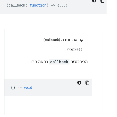
(
callback
:
function
) => {...}
קריאה חוזרת (callback)
פונקציה
הפרמטר
callback
נראה כך:
() =>
void