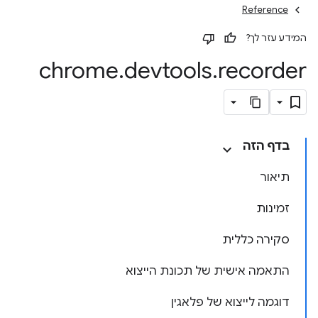
Reference
המידע עזר לך?
chrome
.
devtools
.
recorder
בדף הזה
תיאור
זמינות
סקירה כללית
התאמה אישית של תכונת הייצוא
דוגמה לייצוא של פלאגין