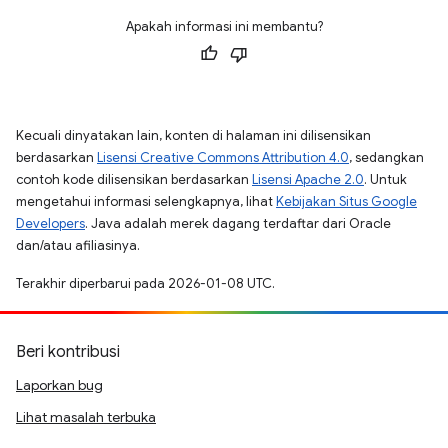
Apakah informasi ini membantu?
Kecuali dinyatakan lain, konten di halaman ini dilisensikan
berdasarkan
Lisensi Creative Commons Attribution 4.0
, sedangkan
contoh kode dilisensikan berdasarkan
Lisensi Apache 2.0
. Untuk
mengetahui informasi selengkapnya, lihat
Kebijakan Situs Google
Developers
. Java adalah merek dagang terdaftar dari Oracle
dan/atau afiliasinya.
Terakhir diperbarui pada 2026-01-08 UTC.
Beri kontribusi
Laporkan bug
Lihat masalah terbuka