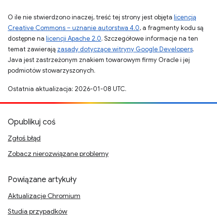
O ile nie stwierdzono inaczej, treść tej strony jest objęta
licencją
Creative Commons – uznanie autorstwa 4.0
, a fragmenty kodu są
dostępne na
licencji Apache 2.0
. Szczegółowe informacje na ten
temat zawierają
zasady dotyczące witryny Google Developers
.
Java jest zastrzeżonym znakiem towarowym firmy Oracle i jej
podmiotów stowarzyszonych.
Ostatnia aktualizacja: 2026-01-08 UTC.
Opublikuj coś
Zgłoś błąd
Zobacz nierozwiązane problemy
Powiązane artykuły
Aktualizacje Chromium
Studia przypadków