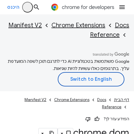
היכנס
Manifest V2
Chrome Extensions
Docs
Reference
‫Google משתמשת בטכנולוגיית AI כדי לתרגם תוכן לשפה המועדפת
עליך. בתרגומים כאלו עשויות להיות שגיאות.
דף הבית
Docs
Chrome Extensions
Manifest V2
Reference
המידע עזר לך?
chrome
.
dom