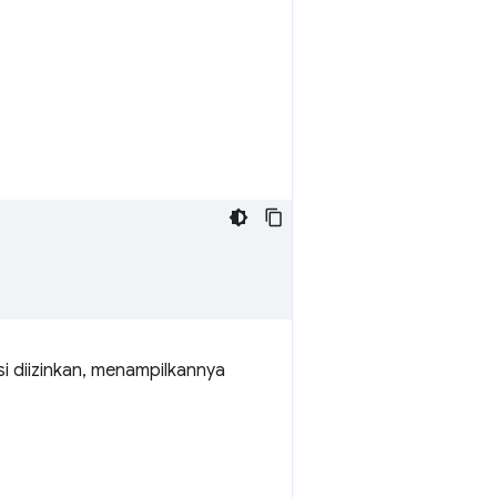
i diizinkan, menampilkannya