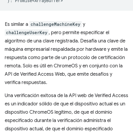
)
:
Promise<ArrayBuffer>
Es similar a
challengeMachineKey
y
challengeUserKey
, pero permite especificar el
algoritmo de una clave registrada. Desafía una clave de
máquina empresarial respaldada por hardware y emite la
respuesta como parte de un protocolo de certificación
remota. Solo es útil en ChromeOS y en conjunto con la
API de Verified Access Web, que emite desafíos y
verifica respuestas.
Una verificación exitosa de la API web de Verified Access
es un indicador sólido de que el dispositivo actual es un
dispositivo ChromeOS legítimo, de que el dominio
especificado durante la verificación administra el
dispositivo actual, de que el dominio especificado