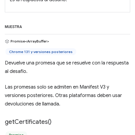
MUESTRA
Promise<ArrayBuffer>
Chrome 131 y versiones posteriores
Devuelve una promesa que se resuelve con la respuesta
al desafío.
Las promesas solo se admiten en Manifest V3 y
versiones posteriores. Otras plataformas deben usar
devoluciones de llamada.
get
Certificates(
)
Promise