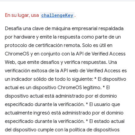
En su lugar, usa
challengeKey
.
Desafía una clave de máquina empresarial respaldada
por hardware y emite la respuesta como parte de un
protocolo de certificación remota. Solo es útil en
ChromeOS y en conjunto con la API de Verified Access
Web, que emite desafíos y verifica respuestas. Una
verificación exitosa de la API web de Verified Access es
un indicador sólido de todo lo siguiente: * El dispositivo
actual es un dispositivo ChromeOS legítimo. * El
dispositivo actual está administrado por el dominio
especificado durante la verificación. * El usuario que
actualmente ingresó está administrado por el dominio
especificado durante la verificación. * El estado actual
del dispositivo cumple con la política de dispositivos