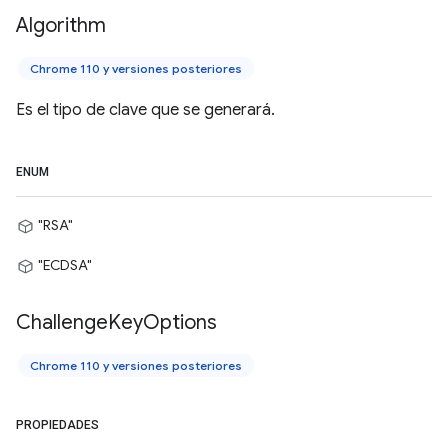
Algorithm
Chrome 110 y versiones posteriores
Es el tipo de clave que se generará.
ENUM
"RSA"
"ECDSA"
Challenge
Key
Options
Chrome 110 y versiones posteriores
PROPIEDADES