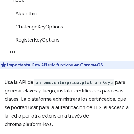
Tipos
Algorithm
ChallengeKeyOptions
RegisterKeyOptions
Importante:
Esta API solo funciona
en ChromeOS
.
Usa la API de
chrome.enterprise.platformKeys
para
generar claves y, luego, instalar certificados para esas
claves. La plataforma administrará los certificados, que
se podrán usar para la autenticación de TLS, el acceso a
la red o por otra extensión a través de
chrome.platformKeys.