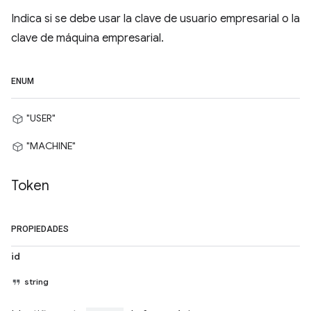
Indica si se debe usar la clave de usuario empresarial o la
clave de máquina empresarial.
ENUM
"USER"
"MACHINE"
Token
PROPIEDADES
id
string