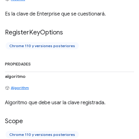
Es la clave de Enterprise que se cuestionará.
Register
Key
Options
Chrome 110 y versiones posteriores
PROPIEDADES
algoritmo
Algorithm
Algoritmo que debe usar la clave registrada.
Scope
Chrome 110 y versiones posteriores