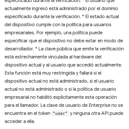
especificado durante la verificación. * El usuario que
actualmente ingresó está administrado por el dominio
especificado durante la verificación. * El estado actual
del dispositivo cumple con la política para usuarios
empresariales. Por ejemplo, una política puede
especificar que el dispositivo no debe estar en modo de
desarrollador. * La clave pública que emite la verificación
está estrechamente vinculada al hardware del
dispositivo actual y al usuario que accedió actualmente.
Esta función está muy restringida y fallará si el
dispositivo actual no está administrado, si el usuario
actual no está administrado o si la política de usuario
empresarial no habilitó explícitamente esta operación
para el llamador. La clave de usuario de Enterprise no se
encuentra en el token
"user"
y ninguna otra API puede
acceder a ella.