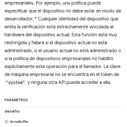
empresariales. Por ejemplo, una política puede
especificar que el dispositivo no debe estar en modo de
desarrollador. * Cualquier identidad del dispositivo que
emita la verificación está estrechamente vinculada al
hardware del dispositivo actual. Esta función está muy
restringida y fallará si el dispositivo actual no está
administrado, si el usuario actual no está administrado o
si la política de dispositivos empresariales no habilitó
explícitamente esta operación para el llamador. La clave
de máquina empresarial no se encuentra en el token de
"system"
y ninguna otra API puede acceder a ella.
PARÁMETROS
desafío
ArrayBuffer