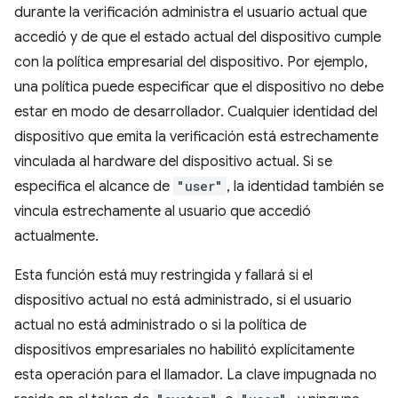
durante la verificación administra el usuario actual que
accedió y de que el estado actual del dispositivo cumple
con la política empresarial del dispositivo. Por ejemplo,
una política puede especificar que el dispositivo no debe
estar en modo de desarrollador. Cualquier identidad del
dispositivo que emita la verificación está estrechamente
vinculada al hardware del dispositivo actual. Si se
especifica el alcance de
"user"
, la identidad también se
vincula estrechamente al usuario que accedió
actualmente.
Esta función está muy restringida y fallará si el
dispositivo actual no está administrado, si el usuario
actual no está administrado o si la política de
dispositivos empresariales no habilitó explícitamente
esta operación para el llamador. La clave impugnada no