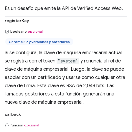
Es un desafío que emite la API de Verified Access Web.
registerKey
booleano
opcional
Chrome 59 y versiones posteriores
Si se configura, la clave de máquina empresarial actual
se registra con el token
"system"
y renuncia al rol de
clave de máquina empresarial. Luego, la clave se puede
asociar con un certificado y usarse como cualquier otra
clave de firma. Esta clave es RSA de 2,048 bits. Las
llamadas posteriores a esta función generarán una
nueva clave de máquina empresarial.
callback
función
opcional