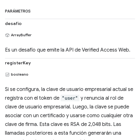
PARÁMETROS
desafío
ArrayBuffer
Es un desafío que emite la API de Verified Access Web.
registerKey
booleano
Si se configura, la clave de usuario empresarial actual se
registra con el token de
"user"
y renuncia al rol de
clave de usuario empresarial. Luego, la clave se puede
asociar con un certificado y usarse como cualquier otra
clave de firma. Esta clave es RSA de 2,048 bits. Las
llamadas posteriores a esta función generarán una