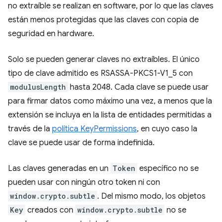
no extraíble se realizan en software, por lo que las claves
están menos protegidas que las claves con copia de
seguridad en hardware.
Solo se pueden generar claves no extraíbles. El único
tipo de clave admitido es RSASSA-PKCS1-V1_5 con
modulusLength
hasta 2048. Cada clave se puede usar
para firmar datos como máximo una vez, a menos que la
extensión se incluya en la lista de entidades permitidas a
través de la
política KeyPermissions
, en cuyo caso la
clave se puede usar de forma indefinida.
Las claves generadas en un
Token
específico no se
pueden usar con ningún otro token ni con
window.crypto.subtle
. Del mismo modo, los objetos
Key
creados con
window.crypto.subtle
no se