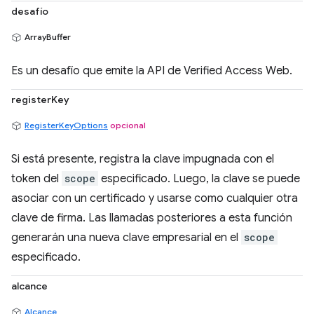
desafío
ArrayBuffer
Es un desafío que emite la API de Verified Access Web.
registerKey
RegisterKeyOptions
opcional
Si está presente, registra la clave impugnada con el
token del
scope
especificado. Luego, la clave se puede
asociar con un certificado y usarse como cualquier otra
clave de firma. Las llamadas posteriores a esta función
generarán una nueva clave empresarial en el
scope
especificado.
alcance
Alcance